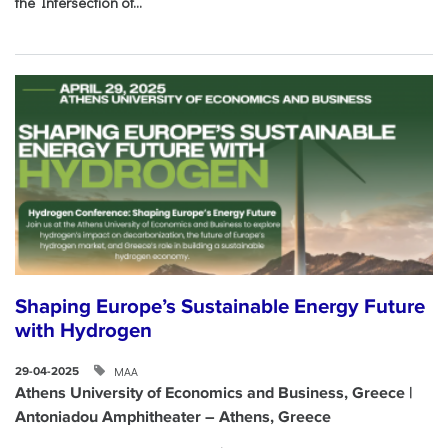
the Intersection of...
Shaping Europe’s Sustainable Energy Future
with Hydrogen
ΜΑΑ
29-04-2025
Athens University of Economics and Business, Greece |
Antoniadou Amphitheater – Athens, Greece