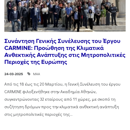
Συνάντηση Γενικής Συνέλευσης του Έργου
CARMINE: Προώθηση της Κλιματικά
Ανθεκτικής Ανάπτυξης στις Μητροπολιτικές
Περιοχές της Ευρώπης
ΜΑΑ
24-03-2025
Από τις 18 έως τις 20 Μαρτίου, η Γενική Συνέλευση του έργου
CARMINE φιλοξενήθηκε στην Ακαδημία Αθηνών,
συγκεντρώνοντας 32 εταίρους από 11 χώρες, με σκοπό τη
συζήτηση δρόμων προς την κλιματικά ανθεκτική ανάπτυξη
στις μητροπολιτικές περιοχές της...