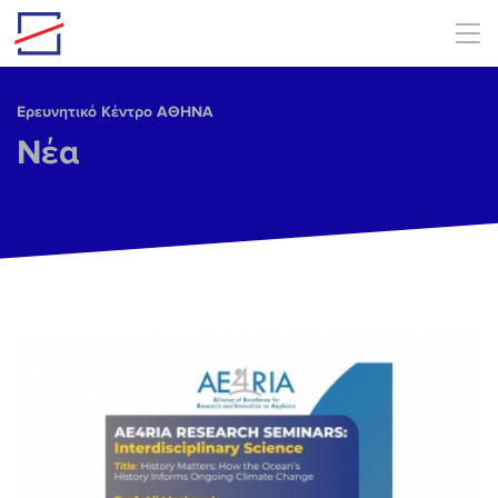
Skip to main content
Ερευνητικό Κέντρο ΑΘΗΝΑ
Νέα