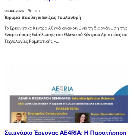
IRO
03-04-2025
Ίδρυμα Βασίλη & Ελίζας Γουλανδρή
Το Ερευνητικό Κέντρο Αθηνά ανακοινώνει
τη διοργάνωση της
Εναρκτήριας Εκδήλωσης του Ελληνικού Κέντρου Αριστείας σε
Τεχνολογίες Ρομποτικής –...
Σεμινάριο Έρευνας AE4RIA: Η Παρατήρηση