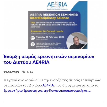
Έναρξη σειράς ερευνητικών σεμιναρίων
του Δικτύου AE4RIA
ΜΑΑ
25-02-2025
Με χαρά ανακοινώνουμε την έναρξη της σειράς ερευνητικών
σεμιναρίων του Δικτύου
AE4RIA
, που διοργανώνεται από το
Εργαστήριο Έρευνας για την Κοινωνικοοικονομική και...