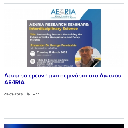
Δεύτερο ερευνητικό σεμινάριο του Δικτύου
AE4RIA
ΜΑΑ
05-03-2025
...