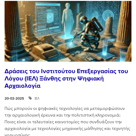
Δράσεις του Ινστιτούτου Επεξεργασίας του
Λόγου (ΙΕΛ) Ξάνθης στην Ψηφιακή
Αρχαιολογία
ΙΕΛ
20-02-2025
Πώς μπορούν οι ψηφιακές τεχνολογίες να μεταμορφώσουν
την αρχαιολογική έρευνα και την πολιτιστική κληρονομιά;
Ποιες είναι οι τελευταίες καινοτομίες που συνδυάζουν την
αρχαιολογία με τεχνολογίες μηχανικής μάθησης και τεχνητής
νοημοσύνης,...