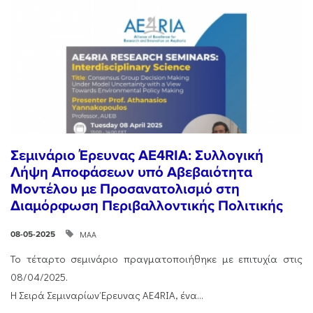
Σεμινάριο Έρευνας AE4RIA: Συλλογική
Λήψη Αποφάσεων υπό Αβεβαιότητα
Μοντέλου με Προσανατολισμό στη
Διαμόρφωση Περιβαλλοντικής Πολιτικής
ΜΑΑ
08-05-2025
Το τέταρτο σεμινάριο πραγματοποιήθηκε με επιτυχία στις
08/04/2025.
Η Σειρά Σεμιναρίων Έρευνας AE4RIA, ένα...