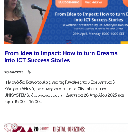
From Idea to Impact: How to turn Dreams
into ICT Success Stories
28-04-2025
Η
Μονάδα Καινοτομίας για τις Γυναίκες του Ερευνητικού
Κέντρου Αθηνά
, σε συνεργασία με το
CityLab
και την
UNISYSTEMS
, διοργανώνουν τη
Δευτέρα 28 Απριλίου 2025 και
ώρα 15:00 – 16:00...