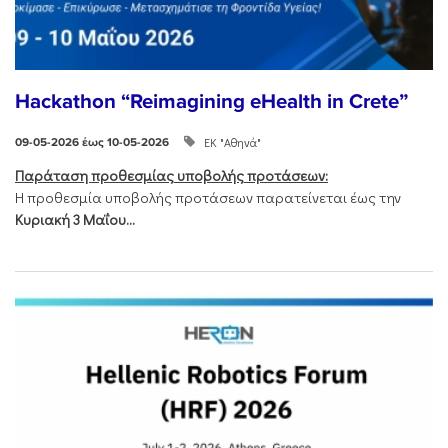
Hackathon “Reimagining eHealth in Crete”
ΕΚ "Αθηνά"
09-05-2026 έως 10-05-2026
Παράταση προθεσμίας υποβολής προτάσεων:
Η προθεσμία υποβολής προτάσεων παρατείνεται έως την
Κυριακή 3 Μαΐου...