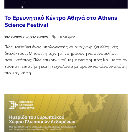
Το Ερευνητικό Κέντρο Αθηνά στο Athens
Science Festival
ΕΚ "Αθηνά"
19-12-2025 έως 21-12-2025
Πώς μαθαίνει ένας υπολογιστής να αναγνωρίζει ελληνικές
διαλέκτους; Μπορεί η τεχνητή νοημοσύνη να συνομιλήσει
σαν… ντόπιος; Πώς επικοινωνούμε με ένα ρομπότ; Και με ποιον
τρόπο η επιστήμη και η τεχνολογία μπορούν να κάνουν ακόμη
πιο μαγική τη...