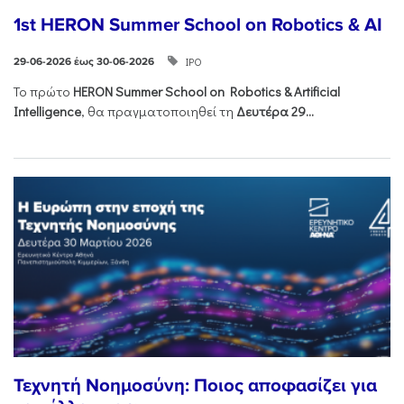
1st HERON Summer School on Robotics & AI
ΙΡΟ
29-06-2026 έως 30-06-2026
Το πρώτο
HERON
Summer
School
on
Robotics &
Artificial
Intelligence
, θα πραγματοποιηθεί τη
Δευτέρα 29...
Τεχνητή Νοημοσύνη: Ποιος αποφασίζει για