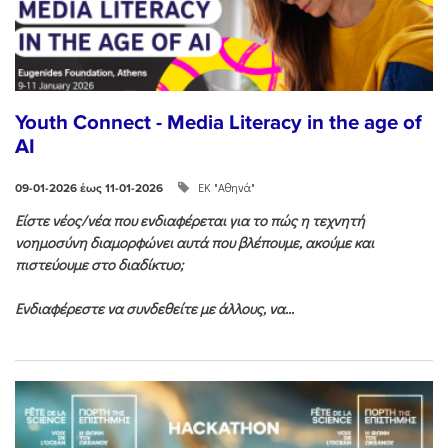
Youth Connect - Media Literacy in the age of
AI
ΕΚ "Αθηνά"
09-01-2026 έως 11-01-2026
Είστε νέος/νέα που ενδιαφέρεται για το πώς η τεχνητή
νοημοσύνη διαμορφώνει αυτά που βλέπουμε, ακούμε και
πιστεύουμε στο διαδίκτυο;
Ενδιαφέρεστε να συνδεθείτε με άλλους, να...