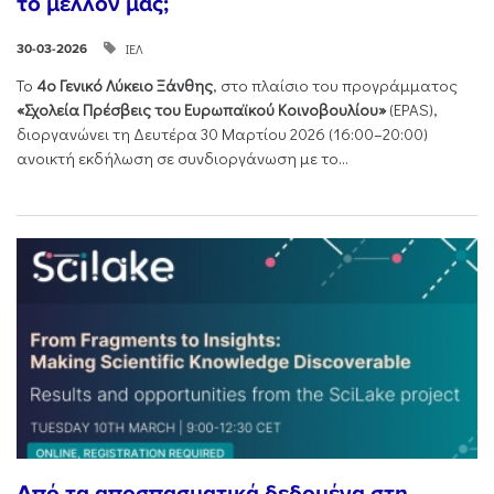
το μέλλον μας;
ΙΕΛ
30-03-2026
Το
4ο Γενικό Λύκειο Ξάνθης
, στο πλαίσιο του προγράμματος
«Σχολεία Πρέσβεις του Ευρωπαϊκού Κοινοβουλίου»
(EPAS),
διοργανώνει τη Δευτέρα 30 Μαρτίου 2026 (16:00–20:00)
ανοικτή εκδήλωση σε συνδιοργάνωση με το...
Από τα αποσπασματικά δεδομένα στη