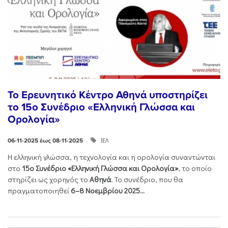
Το Ερευνητικό Κέντρο Αθηνά υποστηρίζει
το 15ο Συνέδριο «Ελληνική Γλώσσα και
Ορολογία»
ΙΕΛ
06-11-2025 έως 08-11-2025
Η ελληνική γλώσσα, η τεχνολογία και η ορολογία συναντώνται
στο
15ο Συνέδριο «Ελληνική Γλώσσα και Ορολογία»
, το οποίο
στηρίζει ως χορηγός το
Αθηνά
. Το συνέδριο, που θα
πραγματοποιηθεί
6–8 Νοεμβρίου 2025...