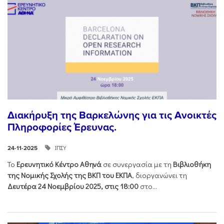
Διακήρυξη της Βαρκελώνης για τις Ανοικτές
Πληροφορίες Έρευνας.
ΙΠΣΥ
24-11-2025
Το
Ερευνητικό Κέντρο Αθηνά
σε συνεργασία με τη
Βιβλιοθήκη
της Νομικής Σχολής της ΒΚΠ του ΕΚΠΑ
, διοργανώνει τη
Δευτέρα 24 Νοεμβρίου 2025, στις 18:00
στο...