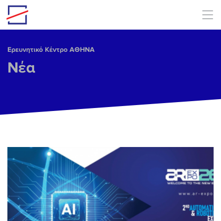
Skip to main content
Ερευνητικό Κέντρο ΑΘΗΝΑ
Νέα