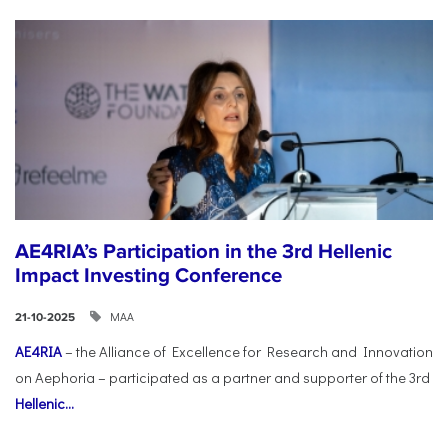
AE4RIA’s Participation in the 3rd Hellenic
Impact Investing Conference
ΜΑΑ
21-10-2025
AE4RIA
– the Alliance of Excellence for Research and Innovation
on Aephoria – participated as a partner and supporter of the 3rd
Hellenic...