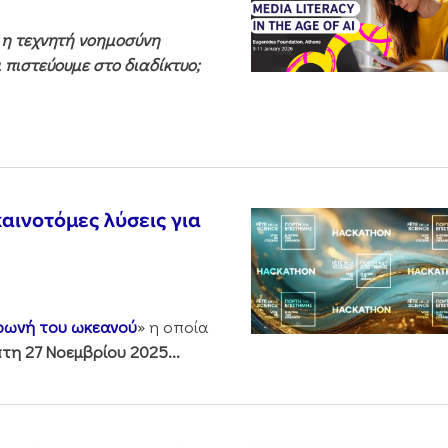
ς η τεχνητή νοημοσύνη
 πιστεύουμε στο διαδίκτυο;
αινοτόμες λύσεις για
 φωνή του ωκεανού
» η οποία
τη 27 Νοεμβρίου 2025...