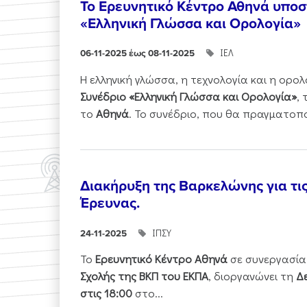
Το Ερευνητικό Κέντρο Αθηνά υποστ
«Ελληνική Γλώσσα και Ορολογία»
ΙΕΛ
06-11-2025 έως 08-11-2025
Η ελληνική γλώσσα, η τεχνολογία και η ορ
Συνέδριο «Ελληνική Γλώσσα και Ορολογία»
,
το
Αθηνά
. Το συνέδριο, που θα πραγματοπ
Διακήρυξη της Βαρκελώνης για τι
Έρευνας.
ΙΠΣΥ
24-11-2025
Το
Ερευνητικό Κέντρο Αθηνά
σε συνεργασία
Σχολής της ΒΚΠ του ΕΚΠΑ
, διοργανώνει τη
Δε
στις 18:00
στο...