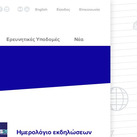
English
Είσοδος
Επικοινωνία
Ερευνητικές Υποδομές
Νέα
Ημερολόγιο εκδηλώσεων