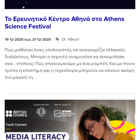
Το Ερευνητικό Κέντρο Αθηνά στο Athens
Science Festival
ΕΚ "Αθηνά"
19-12-2025 έως 21-12-2025
Πώς μαθαίνει ένας υπολογιστής να αναγνωρίζει ελληνικές
διαλέκτους; Μπορεί η τεχνητή νοημοσύνη να συνομιλήσει
σαν… ντόπιος; Πώς επικοινωνούμε με ένα ρομπότ; Και με ποιον
τρόπο η επιστήμη και η τεχνολογία μπορούν να κάνουν ακόμη
πιο μαγική τη...