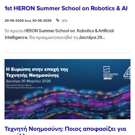
1st HERON Summer School on Robotics & AI
ΙΡΟ
29-06-2026 έως 30-06-2026
Το πρώτο
HERON
Summer
School
on
Robotics &
Artificial
Intelligence
, θα πραγματοποιηθεί τη
Δευτέρα 29...
Τεχνητή Νοημοσύνη: Ποιος αποφασίζει για