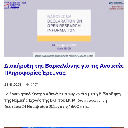
Διακήρυξη της Βαρκελώνης για τις Ανοικτές
Πληροφορίες Έρευνας.
ΙΠΣΥ
24-11-2025
Το
Ερευνητικό Κέντρο Αθηνά
σε συνεργασία με τη
Βιβλιοθήκη
της Νομικής Σχολής της ΒΚΠ του ΕΚΠΑ
, διοργανώνει τη
Δευτέρα 24 Νοεμβρίου 2025, στις 18:00
στο...