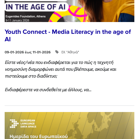
Youth Connect - Media Literacy in the age of
AI
ΕΚ "Αθηνά"
09-01-2026 έως 11-01-2026
Είστε νέος/νέα που ενδιαφέρεται για το πώς η τεχνητή
νοημοσύνη διαμορφώνει αυτά που βλέπουμε, ακούμε και
πιστεύουμε στο διαδίκτυο;
Ενδιαφέρεστε να συνδεθείτε με άλλους, να...