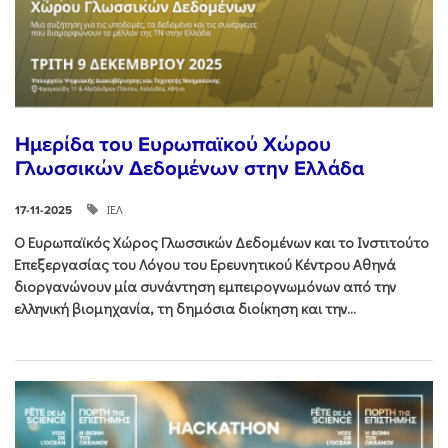
Ημερίδα του Ευρωπαϊκού Χώρου
Γλωσσικών Δεδομένων στην Ελλάδα
ΙΕΛ
17-11-2025
Ο Ευρωπαϊκός Χώρος Γλωσσικών Δεδομένων και το Ινστιτούτο
Επεξεργασίας του Λόγου του Ερευνητικού Κέντρου Αθηνά
διοργανώνουν μία συνάντηση εμπειρογνωμόνων από την
ελληνική βιομηχανία, τη δημόσια διοίκηση και την...