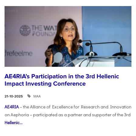
AE4RIA’s Participation in the 3rd Hellenic
Impact Investing Conference
ΜΑΑ
21-10-2025
AE4RIA
– the Alliance of Excellence for Research and Innovation
on Aephoria – participated as a partner and supporter of the 3rd
Hellenic...