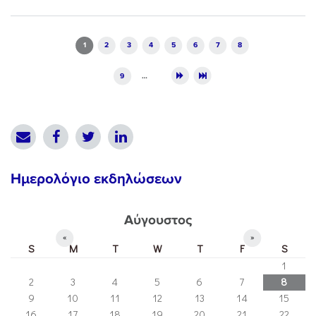
Pages
1
2
3
4
5
6
7
8
9
…
Ημερολόγιο εκδηλώσεων
Αύγουστος
«
»
S
M
T
W
T
F
S
1
2
3
4
5
6
7
8
9
10
11
12
13
14
15
16
17
18
19
20
21
22