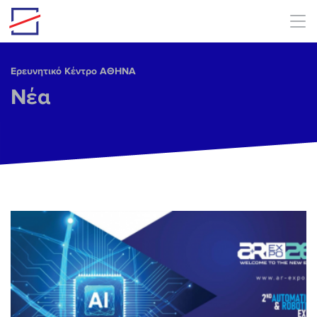
Skip to main content
Ερευνητικό Κέντρο ΑΘΗΝΑ
Νέα