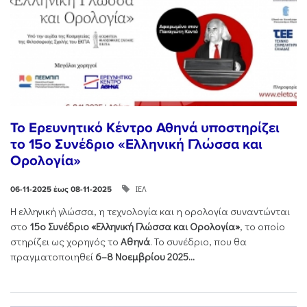
Το Ερευνητικό Κέντρο Αθηνά υποστηρίζει
το 15ο Συνέδριο «Ελληνική Γλώσσα και
Ορολογία»
ΙΕΛ
06-11-2025 έως 08-11-2025
Η ελληνική γλώσσα, η τεχνολογία και η ορολογία συναντώνται
στο
15ο Συνέδριο «Ελληνική Γλώσσα και Ορολογία»
, το οποίο
στηρίζει ως χορηγός το
Αθηνά
. Το συνέδριο, που θα
πραγματοποιηθεί
6–8 Νοεμβρίου 2025...