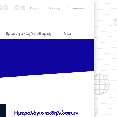
English
Είσοδος
Επικοινωνία
Ερευνητικές Υποδομές
Νέα
Ημερολόγιο εκδηλώσεων