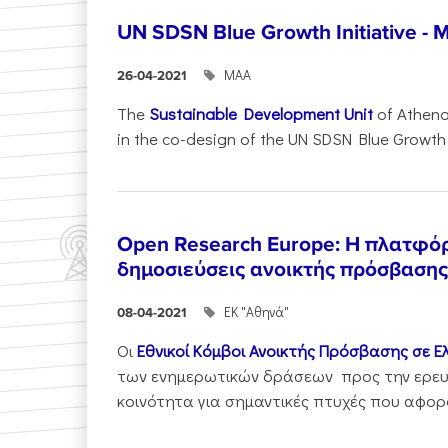
UN SDSN Blue Growth Initiative - 
ΜΑΑ
26-04-2021
The
Sustainable Development Unit
of Athena
in the co-design of the UN SDSN Blue Growth Ini
Open Research Europe: Η πλατφόρ
δημοσιεύσεις ανοικτής πρόσβασης
ΕΚ "Αθηνά"
08-04-2021
Οι
Εθνικοί Κόμβοι Ανοικτής Πρόσβασης σε Ε
των ενημερωτικών δράσεων προς την ερευ
κοινότητα για σημαντικές πτυχές που αφορο