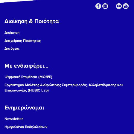
Διοίκηση & Ποιότητα
Διοίκηση
Διαχείριση Ποιότητας
Διαύγεια
Με ενδιαφέρει...
Ψηφιακή Επιμέλεια (ΜΟΨΕ)
Εργαστήριο Μελέτης Ανθρώπινης Συμπεριφοράς, Αλληλεπίδρασης και
Επικοινωνίας (HUBIC Lab)
Ενημερώνομαι
Newsletter
Ημερολόγιο Εκδηλώσεων