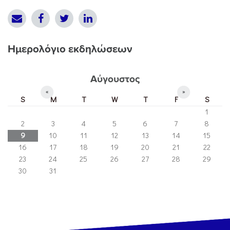
Ημερολόγιο εκδηλώσεων
Αύγουστος
«
»
S
M
T
W
T
F
S
1
2
3
4
5
6
7
8
9
10
11
12
13
14
15
16
17
18
19
20
21
22
23
24
25
26
27
28
29
30
31