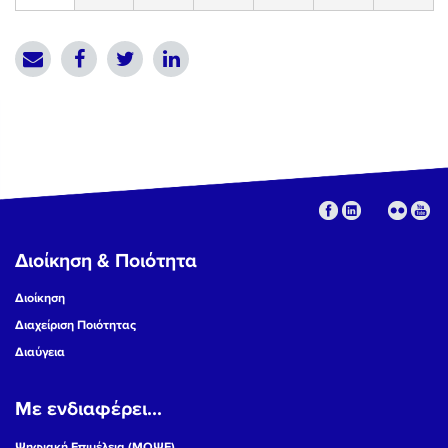
Διοίκηση & Ποιότητα
Διοίκηση
Διαχείριση Ποιότητας
Διαύγεια
Με ενδιαφέρει...
Ψηφιακή Επιμέλεια (ΜΟΨΕ)