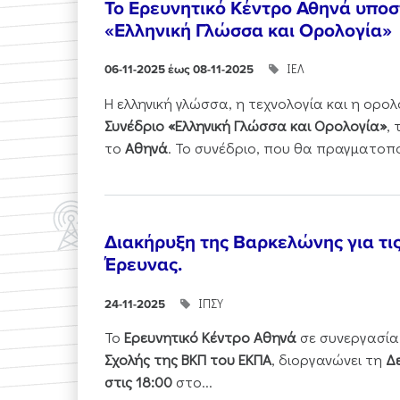
Το Ερευνητικό Κέντρο Αθηνά υποστ
«Ελληνική Γλώσσα και Ορολογία»
ΙΕΛ
06-11-2025 έως 08-11-2025
Η ελληνική γλώσσα, η τεχνολογία και η ορ
Συνέδριο «Ελληνική Γλώσσα και Ορολογία»
,
το
Αθηνά
. Το συνέδριο, που θα πραγματοπ
Διακήρυξη της Βαρκελώνης για τι
Έρευνας.
ΙΠΣΥ
24-11-2025
Το
Ερευνητικό Κέντρο Αθηνά
σε συνεργασία
Σχολής της ΒΚΠ του ΕΚΠΑ
, διοργανώνει τη
Δε
στις 18:00
στο...