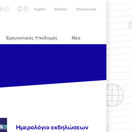
English
Είσοδος
Επικοινωνία
Ερευνητικές Υποδομές
Νέα
Ημερολόγιο εκδηλώσεων