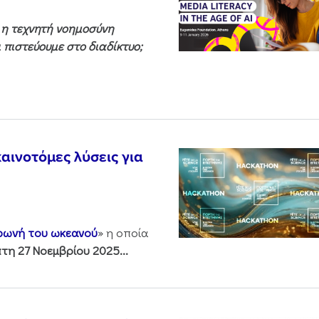
ς η τεχνητή νοημοσύνη
 πιστεύουμε στο διαδίκτυο;
αινοτόμες λύσεις για
 φωνή του ωκεανού
» η οποία
τη 27 Νοεμβρίου 2025...