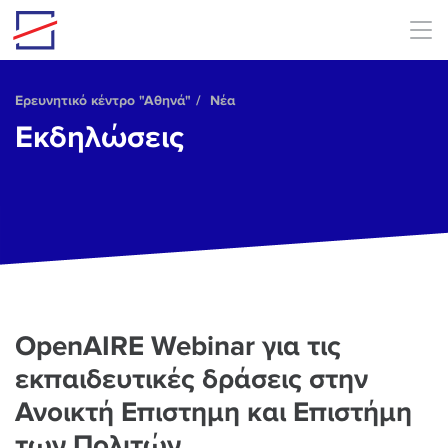
Skip to main content
Ερευνητικό κέντρο "Αθηνά"
Νέα
Εκδηλώσεις
OpenAIRE Webinar για τις
εκπαιδευτικές δράσεις στην
Ανοικτή Επιστημη και Επιστήμη
των Πολιτών