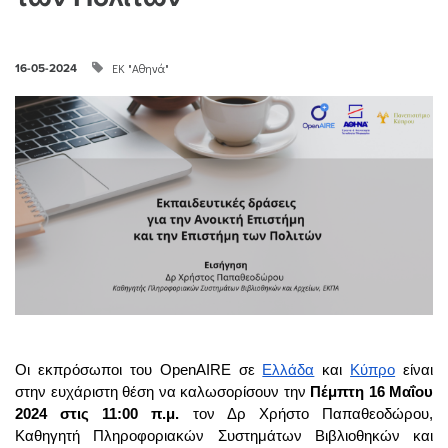
ΕΚ "Αθηνά"
16-05-2024
Οι εκπρόσωποι του OpenAIRE σε 
Ελλάδα
 και 
Κύπρο
 είναι 
στην ευχάριστη θέση να καλωσορίσουν την 
Πέμπτη 16 Μαΐου 
2024
 στις 11:00 π.μ.
 τον Δρ Χρήστο Παπαθεοδώρου, 
Καθηγητή Πληροφοριακών Συστημάτων Βιβλιοθηκών και 