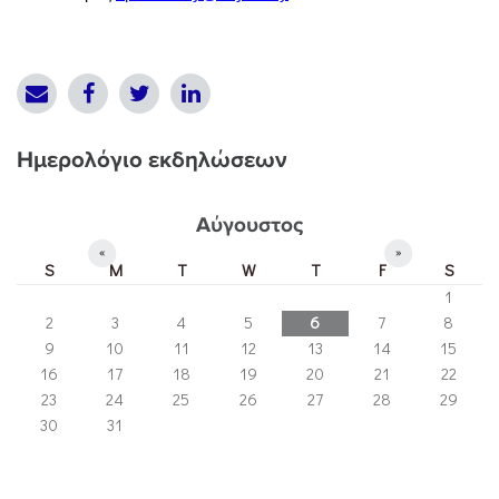
Ημερολόγιο εκδηλώσεων
Αύγουστος
«
»
S
M
T
W
T
F
S
1
2
3
4
5
6
7
8
9
10
11
12
13
14
15
16
17
18
19
20
21
22
23
24
25
26
27
28
29
30
31