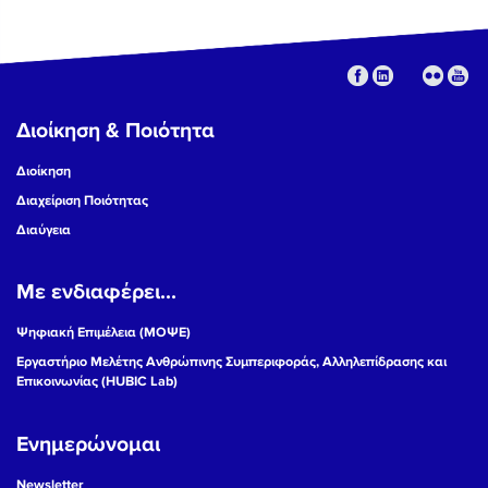
Διοίκηση & Ποιότητα
Διοίκηση
Διαχείριση Ποιότητας
Διαύγεια
Με ενδιαφέρει...
Ψηφιακή Επιμέλεια (ΜΟΨΕ)
Εργαστήριο Μελέτης Ανθρώπινης Συμπεριφοράς, Αλληλεπίδρασης και
Επικοινωνίας (HUBIC Lab)
Ενημερώνομαι
Newsletter