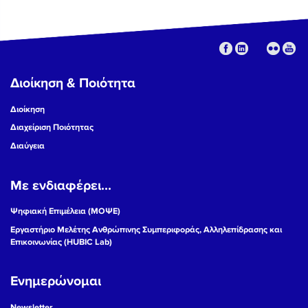
Διοίκηση & Ποιότητα
Διοίκηση
Διαχείριση Ποιότητας
Διαύγεια
Με ενδιαφέρει...
Ψηφιακή Επιμέλεια (ΜΟΨΕ)
Εργαστήριο Μελέτης Ανθρώπινης Συμπεριφοράς, Αλληλεπίδρασης και
Επικοινωνίας (HUBIC Lab)
Ενημερώνομαι
Newsletter