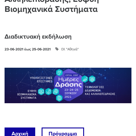
Βιομηχανικά Συστήματα
Διαδικτυακή εκδήλωση
ΕΚ "Αθηνά"
23-06-2021
έως
25-06-2021
Αρχική
Πρόγραμμα