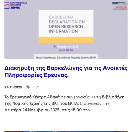
Διακήρυξη της Βαρκελώνης για τις Ανοικτές
Πληροφορίες Έρευνας.
ΙΠΣΥ
24-11-2025
Το
Ερευνητικό Κέντρο Αθηνά
σε συνεργασία με τη
Βιβλιοθήκη
της Νομικής Σχολής της ΒΚΠ του ΕΚΠΑ
, διοργανώνει τη
Δευτέρα 24 Νοεμβρίου 2025, στις 18:00
στο...