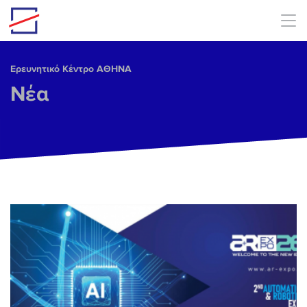
Skip to main content
Ερευνητικό Κέντρο ΑΘΗΝΑ
Νέα