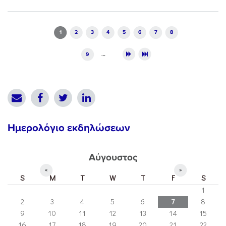
Pages
1
2
3
4
5
6
7
8
9
…
Ημερολόγιο εκδηλώσεων
Αύγουστος
«
»
S
M
T
W
T
F
S
1
2
3
4
5
6
7
8
9
10
11
12
13
14
15
16
17
18
19
20
21
22