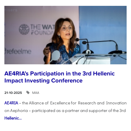
AE4RIA’s Participation in the 3rd Hellenic
Impact Investing Conference
ΜΑΑ
21-10-2025
AE4RIA
– the Alliance of Excellence for Research and Innovation
on Aephoria – participated as a partner and supporter of the 3rd
Hellenic...