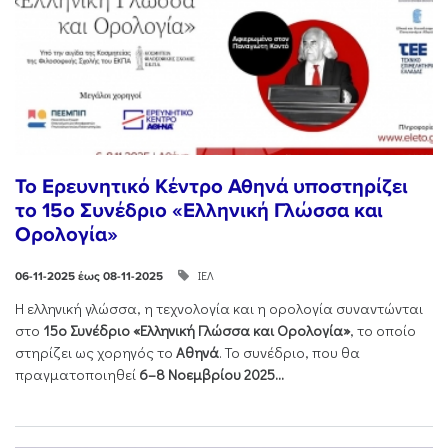
Το Ερευνητικό Κέντρο Αθηνά υποστηρίζει
το 15ο Συνέδριο «Ελληνική Γλώσσα και
Ορολογία»
ΙΕΛ
06-11-2025 έως 08-11-2025
Η ελληνική γλώσσα, η τεχνολογία και η ορολογία συναντώνται
στο
15ο Συνέδριο «Ελληνική Γλώσσα και Ορολογία»
, το οποίο
στηρίζει ως χορηγός το
Αθηνά
. Το συνέδριο, που θα
πραγματοποιηθεί
6–8 Νοεμβρίου 2025...