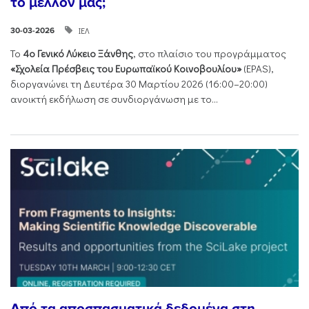
το μέλλον μας;
ΙΕΛ
30-03-2026
Το
4ο Γενικό Λύκειο Ξάνθης
, στο πλαίσιο του προγράμματος
«Σχολεία Πρέσβεις του Ευρωπαϊκού Κοινοβουλίου»
(EPAS),
διοργανώνει τη Δευτέρα 30 Μαρτίου 2026 (16:00–20:00)
ανοικτή εκδήλωση σε συνδιοργάνωση με το...
Από τα αποσπασματικά δεδομένα στη