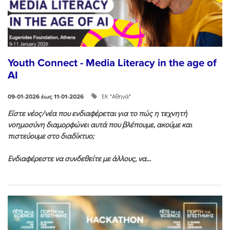
Youth Connect - Media Literacy in the age of
AI
ΕΚ "Αθηνά"
09-01-2026 έως 11-01-2026
Είστε νέος/νέα που ενδιαφέρεται για το πώς η τεχνητή
νοημοσύνη διαμορφώνει αυτά που βλέπουμε, ακούμε και
πιστεύουμε στο διαδίκτυο;
Ενδιαφέρεστε να συνδεθείτε με άλλους, να...