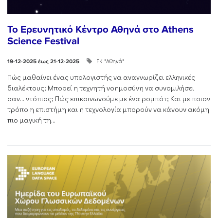
Το Ερευνητικό Κέντρο Αθηνά στο Athens
Science Festival
ΕΚ "Αθηνά"
19-12-2025 έως 21-12-2025
Πώς μαθαίνει ένας υπολογιστής να αναγνωρίζει ελληνικές
διαλέκτους; Μπορεί η τεχνητή νοημοσύνη να συνομιλήσει
σαν… ντόπιος; Πώς επικοινωνούμε με ένα ρομπότ; Και με ποιον
τρόπο η επιστήμη και η τεχνολογία μπορούν να κάνουν ακόμη
πιο μαγική τη...