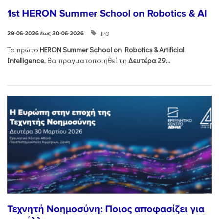
1st HERON Summer School on Robotics & AI
ΙΡΟ
29-06-2026 έως 30-06-2026
Το πρώτο
HERON
Summer
School
on
Robotics &
Artificial
Intelligence
, θα πραγματοποιηθεί τη
Δευτέρα 29...
Τεχνητή Νοημοσύνη: Ποιος αποφασίζει για