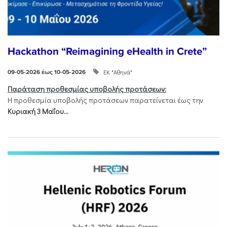
Hackathon “Reimagining eHealth in Crete”
ΕΚ "Αθηνά"
09-05-2026 έως 10-05-2026
Παράταση προθεσμίας υποβολής προτάσεων:
Η προθεσμία υποβολής προτάσεων παρατείνεται έως την
Κυριακή 3 Μαΐου...