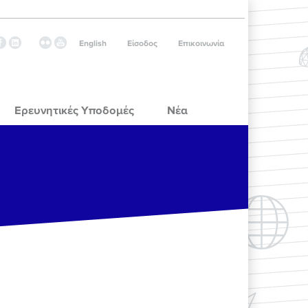
English
Είσοδος
Επικοινωνία
Ερευνητικές Υποδομές
Νέα