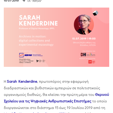
ΕΚ "Αθηνά"
15-07-2019
Η
Sarah Kenderdine
, πρωτοπόρος στην εφαρμογή
διαδραστικών και βυθιστικών εμπειριών σε πολιτιστικούς
οργανισμούς διεθνώς, θα κλείσει την πρώτη μέρα του
Θερινού
Σχολείου για τις Ψηφιακές Ανθρωπιστικές Επιστήμες
το οποίο
διοργανώνεται στο διάστημα 15 έως 19 Ιουλίου 2019 από τη