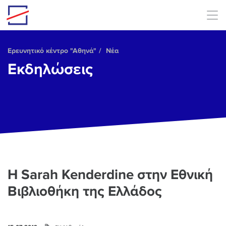
Skip to main content
Ερευνητικό κέντρο "Αθηνά"
Νέα
Εκδηλώσεις
Η Sarah Kenderdine στην Εθνική
Βιβλιοθήκη της Ελλάδος