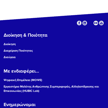
Διοίκηση & Ποιότητα
Διοίκηση
Διαχείριση Ποιότητας
Διαύγεια
Με ενδιαφέρει...
Ψηφιακή Επιμέλεια (ΜΟΨΕ)
Εργαστήριο Μελέτης Ανθρώπινης Συμπεριφοράς, Αλληλεπίδρασης και
Επικοινωνίας (HUBIC Lab)
Ενημερώνομαι