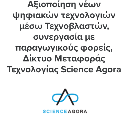
Αξιοποίηση νέων
ψηφιακών τεχνολογιών
μέσω Τεχνοβλαστών,
συνεργασία με
παραγωγικούς φορείς,
Δίκτυο Μεταφοράς
Τεχνολογίας Science Agora