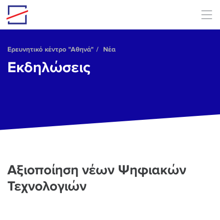
Skip to main content
Ερευνητικό κέντρο "Αθηνά"
Νέα
Εκδηλώσεις
Αξιοποίηση νέων Ψηφιακών
Τεχνολογιών