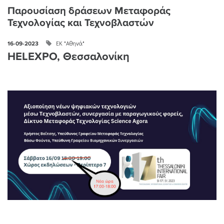
Παρουσίαση δράσεων Μεταφοράς
Τεχνολογίας και Τεχνοβλαστών
ΕΚ "Αθηνά"
16-09-2023
HELEXPO, Θεσσαλονίκη