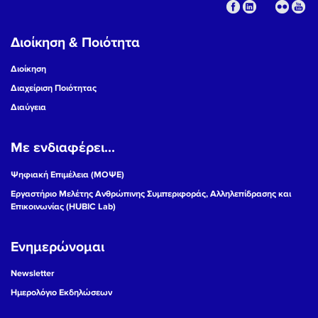
Διοίκηση & Ποιότητα
Διοίκηση
Διαχείριση Ποιότητας
Διαύγεια
Με ενδιαφέρει...
Ψηφιακή Επιμέλεια (ΜΟΨΕ)
Εργαστήριο Μελέτης Ανθρώπινης Συμπεριφοράς, Αλληλεπίδρασης και
Επικοινωνίας (HUBIC Lab)
Ενημερώνομαι
Newsletter
Ημερολόγιο Εκδηλώσεων