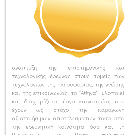
ανάπτυξη της επιστημονικής και
τεχνολογικής έρευνας στους τομείς των
τεχνολογιών της πληροφορίας, της γνώσης
και της επικοινωνίας, το "Αθηνά" υλοποιεί
και διαχειρίζεται έργα καινοτομίας που
έχουν ως στόχο την παραγωγή
αξιοποιήσιμων αποτελεσμάτων τόσο από
την ερευνητική κοινότητα όσο και τη
βιομηχανία, με βάση πολιτική