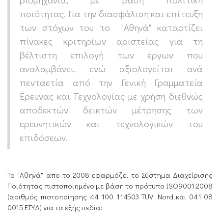
ποιότητας. Για την διασφάλιση και επίτευξη
των στόχων του το "Αθηνά" καταρτίζει
πίνακες κριτηρίων αριστείας για τη
βέλτιστη επιλογή των έργων που
αναλαμβάνει, ενώ αξιολογείται ανά
πενταετία από την Γενική Γραμματεία
Ερευνας και Τεχνολογίας με χρήση διεθνώς
αποδεκτών δεικτών μέτρησης των
ερευνητικών και τεχνολογικών του
επιδόσεων.
Το "Αθηνά" απο το 2008 εφαρμόζει το Σύστημα Διαχείρισης
Ποιότητας πιστοποιημένο με βάση το πρότυπο ISO9001:2008
(αριθμός πιστοποίησης 44 100 114503 TUV Nord και 041 08
0015 ΕΣΥΔ) για τα εξής πεδία: