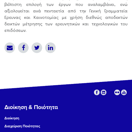
βέλτιστη επιλογή των έργων που αναλαμβάνει, ενώ
αξιολογείται ανά πενταετία από την Γενική Γραμματεία
Ερευνας και Καινοτομίας με χρήση διεθνώς αποδεκτών
δεικτών μέτρησης των ερευνητικών και τεχνολογικών του
επιδόσεων.
Διοίκηση & Ποιότητα
Διοίκηση
Διαχείριση Ποιότητας