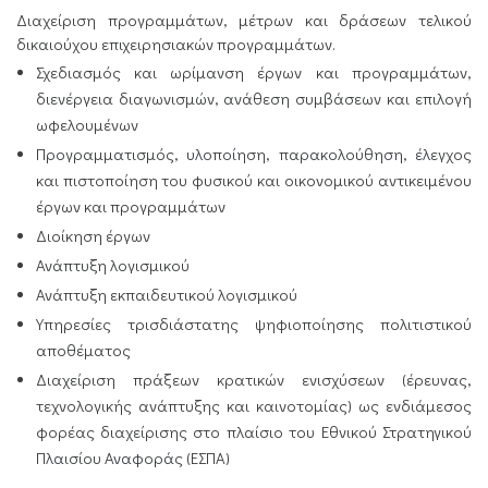
Διαχείριση προγραμμάτων, μέτρων και δράσεων τελικού
δικαιούχου επιχειρησιακών προγραμμάτων.
Σχεδιασμός και ωρίμανση έργων και προγραμμάτων,
διενέργεια διαγωνισμών, ανάθεση συμβάσεων και επιλογή
ωφελουμένων
Προγραμματισμός, υλοποίηση, παρακολούθηση, έλεγχος
και πιστοποίηση του φυσικού και οικονομικού αντικειμένου
έργων και προγραμμάτων
Διοίκηση έργων
Ανάπτυξη λογισμικού
Ανάπτυξη εκπαιδευτικού λογισμικού
Υπηρεσίες τρισδιάστατης ψηφιοποίησης πολιτιστικού
αποθέματος
Διαχείριση πράξεων κρατικών ενισχύσεων (έρευνας,
τεχνολογικής ανάπτυξης και καινοτομίας) ως ενδιάμεσος
φορέας διαχείρισης στο πλαίσιο του Εθνικού Στρατηγικού
Πλαισίου Αναφοράς (ΕΣΠΑ)