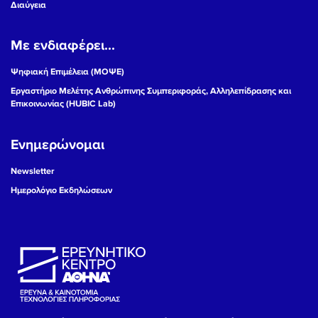
Διαύγεια
Με ενδιαφέρει...
Ψηφιακή Επιμέλεια (ΜΟΨΕ)
Εργαστήριο Μελέτης Ανθρώπινης Συμπεριφοράς, Αλληλεπίδρασης και
Επικοινωνίας (HUBIC Lab)
Ενημερώνομαι
Newsletter
Ημερολόγιο Εκδηλώσεων