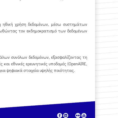
τη ηθική χρήση δεδομένων, μέσω συστημάτων
ροωθώντας τον εκδημοκρατισμό των δεδομένων
εγάλων συνόλων δεδομένων, εξασφαλίζοντας τη
 και εθνικές ερευνητικές υποδομές (OpenAIRE,
ς για ψηφιακά στοιχεία υψηλής ποιότητας.