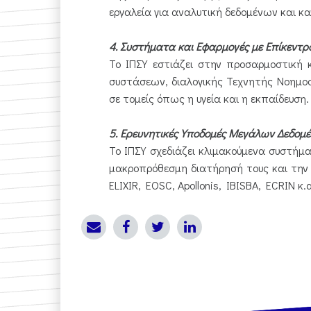
εργαλεία για αναλυτική δεδομένων και κ
4. Συστήματα και Εφαρμογές με Επίκεντ
Το ΙΠΣΥ εστιάζει στην προσαρμοστική
συστάσεων, διαλογικής Τεχνητής Νοημο
σε τομείς όπως η υγεία και η εκπαίδευση
5. Ερευνητικές Υποδομές Μεγάλων Δεδο
Το ΙΠΣΥ σχεδιάζει κλιμακούμενα συστήμ
μακροπρόθεσμη διατήρησή τους και την ε
ELIXIR, EOSC, Apollonis, IBISBA, ECRIN κ