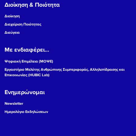
Διοίκηση & Ποιότητα
Διοίκηση
Διαχείριση Ποιότητας
Διαύγεια
Με ενδιαφέρει...
Ψηφιακή Επιμέλεια (ΜΟΨΕ)
Εργαστήριο Μελέτης Ανθρώπινης Συμπεριφοράς, Αλληλεπίδρασης και
Επικοινωνίας (HUBIC Lab)
Ενημερώνομαι
Newsletter
Ημερολόγιο Εκδηλώσεων