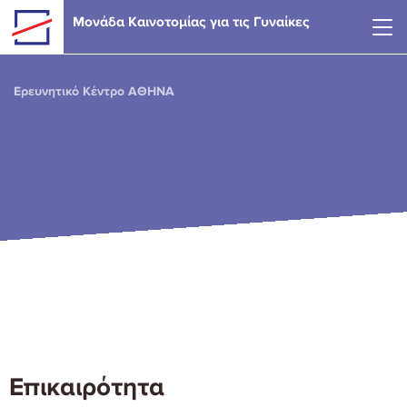
Skip to main content
Μονάδα Καινοτομίας για τις Γυναίκες
Ερευνητικό Κέντρο ΑΘΗΝΑ
Επικαιρότητα