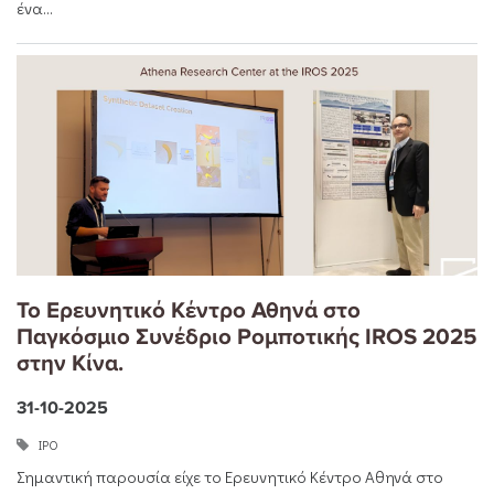
ένα...
Το Ερευνητικό Κέντρο Αθηνά στο
Παγκόσμιο Συνέδριο Ρομποτικής IROS 2025
στην Κίνα.
31-10-2025
ΙΡΟ
Σημαντική παρουσία είχε το Ερευνητικό Κέντρο Αθηνά στο