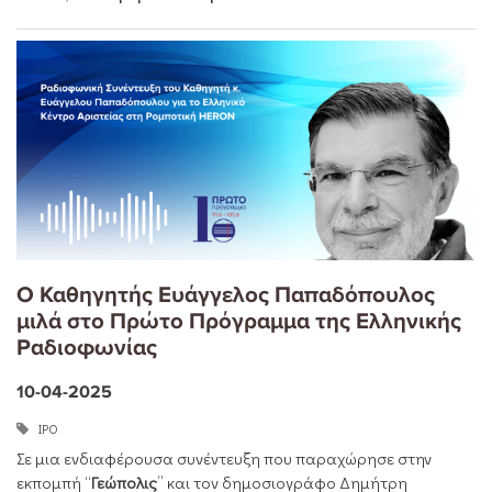
Ο Καθηγητής Ευάγγελος Παπαδόπουλος
μιλά στο Πρώτο Πρόγραμμα της Ελληνικής
Ραδιοφωνίας
10-04-2025
ΙΡΟ
Σε μια ενδιαφέρουσα συνέντευξη που παραχώρησε στην
εκπομπή “
Γεώπολις
” και τον δημοσιογράφο Δημήτρη