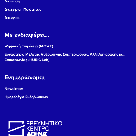
Διοίκηση
Διαχείριση Ποιότητας
Διαύγεια
Με ενδιαφέρει...
Ψηφιακή Επιμέλεια (ΜΟΨΕ)
Εργαστήριο Μελέτης Ανθρώπινης Συμπεριφοράς, Αλληλεπίδρασης και
Επικοινωνίας (HUBIC Lab)
Ενημερώνομαι
Newsletter
Ημερολόγιο Εκδηλώσεων