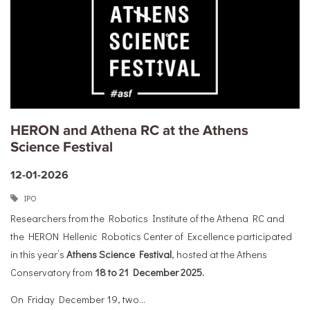
HERON and Athena RC at the Athens
Science Festival
12-01-2026
ΙΡΟ
Researchers from the Robotics Institute of the Athena RC and
the HERON Hellenic Robotics Center of Excellence participated
in this year’s
Athens Science Festival
, hosted at the Athens
Conservatory from
18 to 21 December 2025.
On Friday December 19, two...