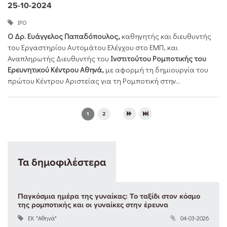
25-10-2024
ΙΡΟ
Ο Δρ. Ευάγγελος Παπαδόπουλος,
καθηγητής και διευθυντής
του Εργαστηρίου Αυτομάτου Ελέγχου στο ΕΜΠ, και
Αναπληρωτής Διευθυντής του
Ινστιτούτου Ρομποτικής του
Ερευνητικού Κέντρου Αθηνά,
με αφορμή τη δημιουργία του
πρώτου Κέντρου Αριστείας για τη Ρομποτική στην...
Pages
1
2
Τα δημοφιλέστερα
Παγκόσμια ημέρα της γυναίκας: Το ταξίδι στον κόσμο
της ρομποτικής και οι γυναίκες στην έρευνα
ΕΚ "Αθηνά"
04-03-2026