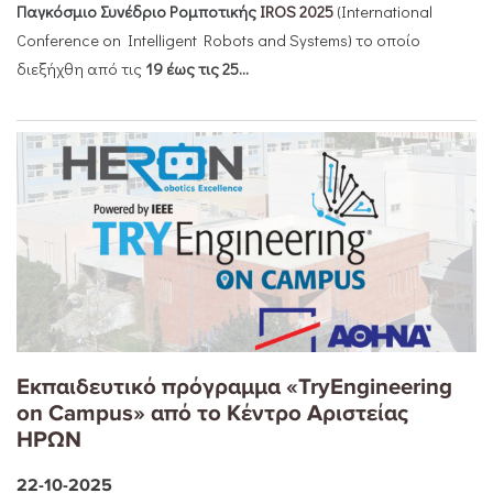
Παγκόσμιο Συνέδριο Ρομποτικής
IROS
2025
(International
Conference on Intelligent Robots and Systems) το οποίο
διεξήχθη από τις
19 έως τις 25...
Εκπαιδευτικό πρόγραμμα «TryEngineering
on Campus» από το Κέντρο Αριστείας
ΗΡΩΝ
22-10-2025