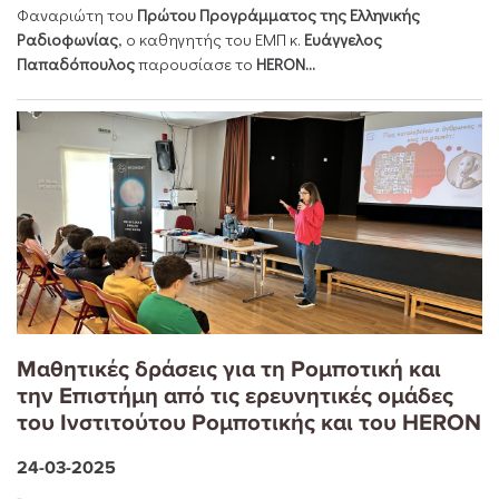
Φαναριώτη του
Πρώτου Προγράμματος της Ελληνικής
Ραδιοφωνίας
, ο καθηγητής του ΕΜΠ κ.
Ευάγγελος
Παπαδόπουλος
παρουσίασε το
HERON...
Μαθητικές δράσεις για τη Ρομποτική και
την Επιστήμη από τις ερευνητικές ομάδες
του Ινστιτούτου Ρομποτικής και του HERON
24-03-2025