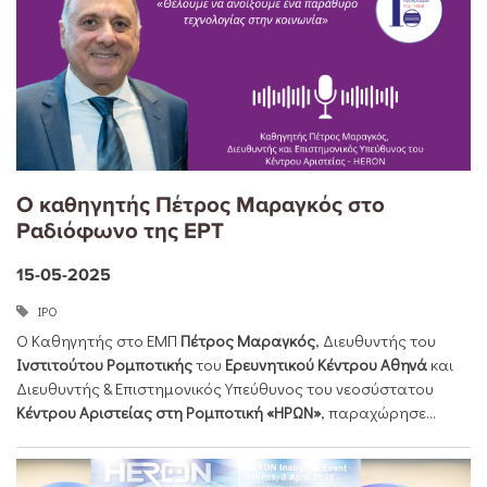
Ο καθηγητής Πέτρος Μαραγκός στο
Ραδιόφωνο της ΕΡΤ
15-05-2025
ΙΡΟ
Ο Καθηγητής στο ΕΜΠ
Πέτρος Μαραγκός
, Διευθυντής του
Ινστιτούτου Ρομποτικής
του
Ερευνητικού Κέντρου Αθηνά
και
Διευθυντής & Επιστημονικός Υπεύθυνος του νεοσύστατου
Κέντρου Αριστείας στη Ρομποτική «ΗΡΩΝ»
, παραχώρησε...