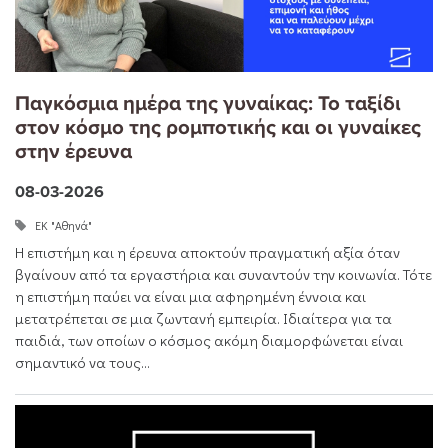
Παγκόσμια ημέρα της γυναίκας: Το ταξίδι
στον κόσμο της ρομποτικής και οι γυναίκες
στην έρευνα
08-03-2026
ΕΚ "Αθηνά"
Η επιστήμη και η έρευνα αποκτούν πραγματική αξία όταν
βγαίνουν από τα εργαστήρια και συναντούν την κοινωνία. Τότε
η επιστήμη παύει να είναι μια αφηρημένη έννοια και
μετατρέπεται σε μια ζωντανή εμπειρία. Ιδιαίτερα για τα
παιδιά, των οποίων ο κόσμος ακόμη διαμορφώνεται είναι
σημαντικό να τους...