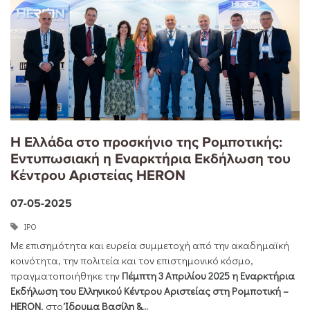
Η Ελλάδα στο προσκήνιο της Ρομποτικής:
Εντυπωσιακή η Εναρκτήρια Εκδήλωση του
Κέντρου Αριστείας HERON
07-05-2025
ΙΡΟ
Με επισημότητα και ευρεία συμμετοχή από την ακαδημαϊκή
κοινότητα, την πολιτεία και τον επιστημονικό κόσμο,
πραγματοποιήθηκε την
Πέμπτη 3 Απριλίου
2025 η Εναρκτήρια
Εκδήλωση του Ελληνικού Κέντρου Αριστείας στη Ρομποτική –
HERON
, στο
Ίδρυμα Βασίλη &...