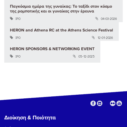
Παγκόσμια ημέρα της γυναίκας: Το ταξίδι στον κόσμο
της ρομποτικής και οι γυναίκες στην έρευνα
ΙΡΟ
04-03-2026
HERON and Athena RC at the Athens Science Festival
ΙΡΟ
12-01-2026
HERON SPONSORS & NETWORKING EVENT
ΙΡΟ
05-12-2025
Διοίκηση & Ποιότητα