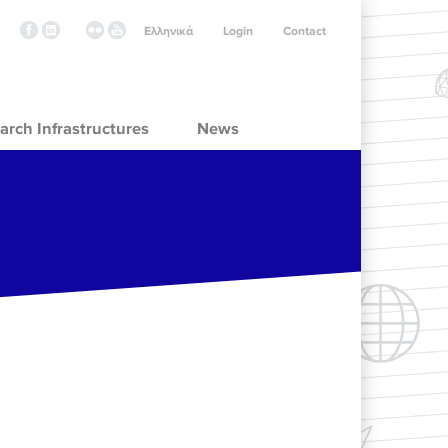
Ελληνικά
Login
Contact
arch Infrastructures
News