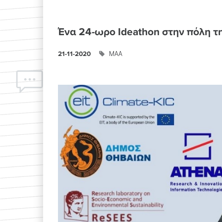
Ένα 24-ωρο Ideathon στην πόλη τ
ΜΑΑ
21-11-2020