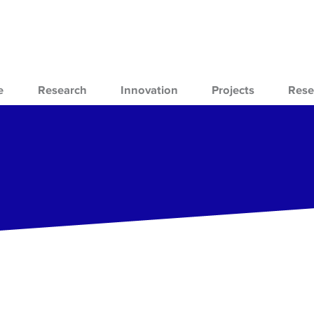
e
Research
Innovation
Projects
Rese