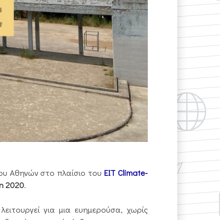
ου Αθηνών στο πλαίσιο του
EIT Climate-
on 2020
.
λειτουργεί για μια ευημερούσα, χωρίς