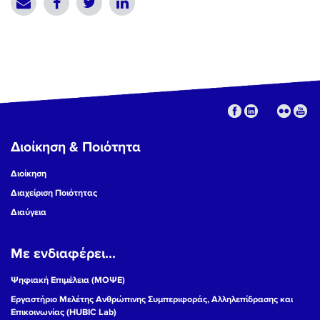
Διοίκηση & Ποιότητα
Διοίκηση
Διαχείριση Ποιότητας
Διαύγεια
Με ενδιαφέρει...
Ψηφιακή Επιμέλεια (ΜΟΨΕ)
Εργαστήριο Μελέτης Ανθρώπινης Συμπεριφοράς, Αλληλεπίδρασης και
Επικοινωνίας (HUBIC Lab)