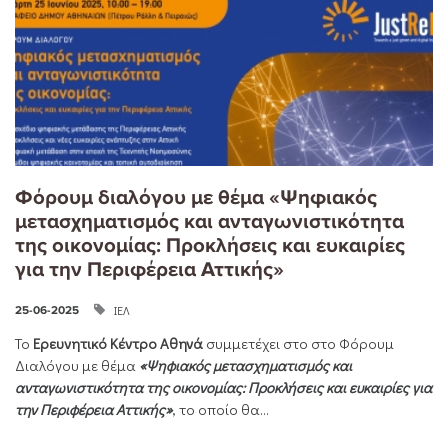
Φόρουμ διαλόγου με θέμα «Ψηφιακός
μετασχηματισμός και ανταγωνιστικότητα
της οικονομίας: Προκλήσεις και ευκαιρίες
για την Περιφέρεια Αττικής»
ΙΕΛ
25-06-2025
Το
Ερευνητικό Κέντρο Αθηνά
συμμετέχει στο στο Φόρουμ
Διαλόγου με θέμα
«Ψηφιακός μετασχηματισμός και
ανταγωνιστικότητα της οικονομίας: Προκλήσεις και ευκαιρίες για
την Περιφέρεια Αττικής»
, το οποίο θα...