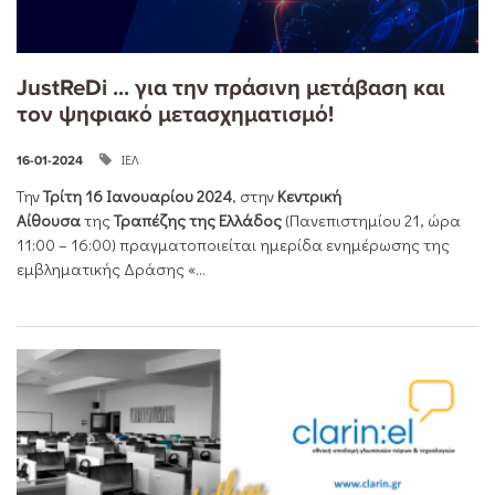
JustReDi ... για την πράσινη μετάβαση και
τον ψηφιακό μετασχηματισμό!
ΙΕΛ
16-01-2024
Την
Τρίτη 16 Ιανουαρίου 2024
, στην
Κεντρική
Αίθουσα
της
Τραπέζης της Ελλάδος
(Πανεπιστημίου 21, ώρα
11:00 – 16:00) πραγματοποιείται ημερίδα ενημέρωσης της
εμβληματικής Δράσης «...