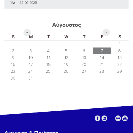
ΙΕΛ
25-06-2025
Αύγουστος
«
»
S
M
T
W
T
F
S
1
2
3
4
5
6
7
8
9
10
11
12
13
14
15
16
17
18
19
20
21
22
23
24
25
26
27
28
29
30
31