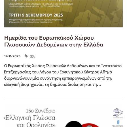
Ημερίδα του Ευρωπαϊκού Χώρου
Γλωσσικών Δεδομένων στην Ελλάδα
ΙΕΛ
17-11-2025
Ο Ευρωπαϊκός Χώρος Γλωσσικών Δεδομένων και το Ινστιτούτο
Επεξεργασίας του Λόγου του Ερευνητικού Κέντρου Αθηνά
διοργανώνουν μία συνάντηση εμπειρογνωμόνων από την
ελληνική βιομηχανία, τη δημόσια διοίκηση και την...