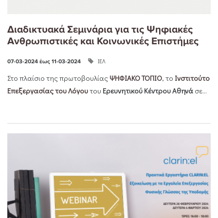
Διαδικτυακά Σεμινάρια για τις Ψηφιακές
Ανθρωπιστικές και Κοινωνικές Επιστήμες
ΙΕΛ
07-03-2024 έως 11-03-2024
Στο πλαίσιο της πρωτοβουλίας
ΨΗΦΙΑΚΟ ΤΟΠΙΟ
, το
Ινστιτούτο
Επεξεργασίας του Λόγου
του
Ερευνητικού Κέντρου Αθηνά
σε...