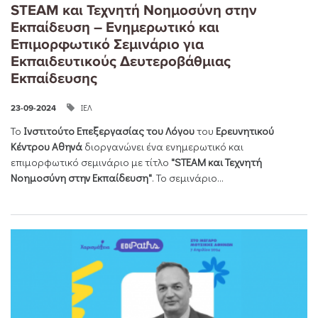
STEAM και Τεχνητή Νοημοσύνη στην
Εκπαίδευση – Ενημερωτικό και
Επιμορφωτικό Σεμινάριο για
Εκπαιδευτικούς Δευτεροβάθμιας
Εκπαίδευσης
ΙΕΛ
23-09-2024
Το
Ινστιτούτο Επεξεργασίας του Λόγου
του
Ερευνητικού
Κέντρου Αθηνά
διοργανώνει ένα ενημερωτικό και
επιμορφωτικό σεμινάριο με τίτλο
"STEAM και Τεχνητή
Νοημοσύνη στην Εκπαίδευση"
. Το σεμινάριο...