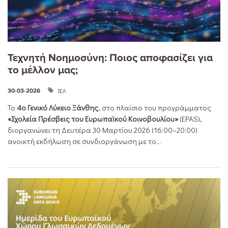
Τεχνητή Νοημοσύνη: Ποιος αποφασίζει για
το μέλλον μας;
ΙΕΛ
30-03-2026
Το
4ο Γενικό Λύκειο Ξάνθης
, στο πλαίσιο του προγράμματος
«Σχολεία Πρέσβεις του Ευρωπαϊκού Κοινοβουλίου»
(EPAS),
διοργανώνει τη Δευτέρα 30 Μαρτίου 2026 (16:00–20:00)
ανοικτή εκδήλωση σε συνδιοργάνωση με το...