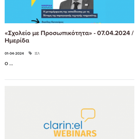
«Σχολείο με Προσωπικότητα» - 07.04.2024 /
Ημερίδα
ΙΕΛ
01-04-2024
Ο ...