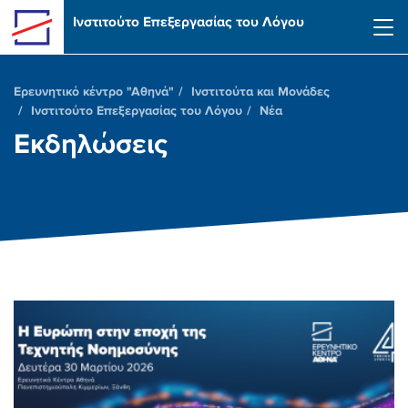
Skip to main content
Ινστιτούτο Επεξεργασίας του Λόγου
Ερευνητικό κέντρο "Αθηνά"
Ινστιτούτα και Μονάδες
Ινστιτούτο Επεξεργασίας του Λόγου
Νέα
Εκδηλώσεις