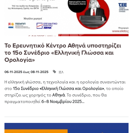
Το Ερευνητικό Κέντρο Αθηνά υποστηρίζει
το 15ο Συνέδριο «Ελληνική Γλώσσα και
Ορολογία»
ΙΕΛ
06-11-2025 έως 08-11-2025
Η ελληνική γλώσσα, η τεχνολογία και η ορολογία συναντώνται
στο
15ο Συνέδριο «Ελληνική Γλώσσα και Ορολογία»
, το οποίο
στηρίζει ως χορηγός το
Αθηνά
. Το συνέδριο, που θα
πραγματοποιηθεί
6–8 Νοεμβρίου 2025...