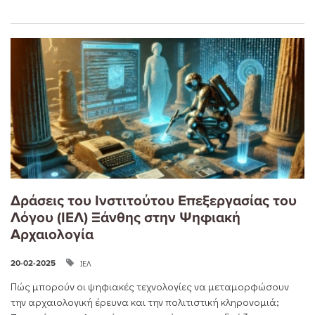
Δράσεις του Ινστιτούτου Επεξεργασίας του
Λόγου (ΙΕΛ) Ξάνθης στην Ψηφιακή
Αρχαιολογία
ΙΕΛ
20-02-2025
Πώς μπορούν οι ψηφιακές τεχνολογίες να μεταμορφώσουν
την αρχαιολογική έρευνα και την πολιτιστική κληρονομιά;