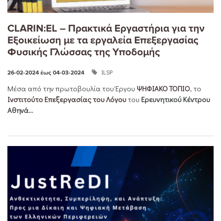
CLARIN:EL – Πρακτικά Εργαστήρια για την
Εξοικείωση με τα εργαλεία Επεξεργασίας
Φυσικής Γλώσσας της Υποδομής
ILSP
26-02-2024 έως 04-03-2024
Μέσα από την πρωτοβουλία του Έργου
ΨΗΦΙΑΚΟ ΤΟΠΙΟ
, το
Ινστιτούτο Επεξεργασίας του Λόγου
του
Ερευνητικού Κέντρου
Αθηνά...