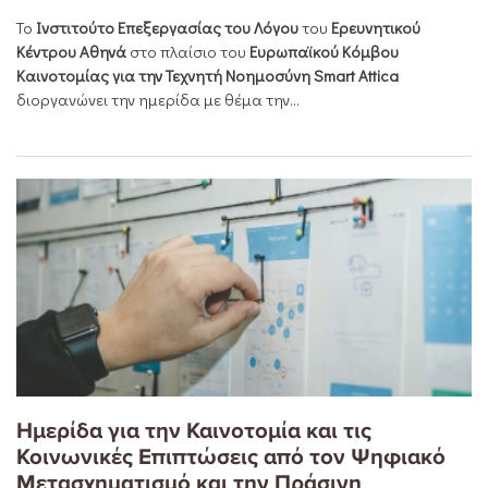
Το
Ινστιτούτο Επεξεργασίας του Λόγου
του
Ερευνητικού
Κέντρου Αθηνά
στο πλαίσιο του
Ευρωπαϊκού Κόμβου
Καινοτομίας για την Τεχνητή Νοημοσύνη Smart Attica
διοργανώνει την ημερίδα με θέμα την...
Ημερίδα για την Καινοτομία και τις
Κοινωνικές Επιπτώσεις από τον Ψηφιακό
Μετασχηματισμό και την Πράσινη