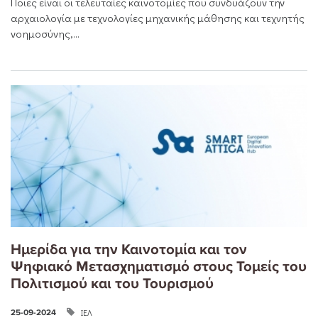
Ποιες είναι οι τελευταίες καινοτομίες που συνδυάζουν την
αρχαιολογία με τεχνολογίες μηχανικής μάθησης και τεχνητής
νοημοσύνης,...
Ημερίδα για την Καινοτομία και τον
Ψηφιακό Μετασχηματισμό στους Τομείς του
Πολιτισμού και του Τουρισμού
ΙΕΛ
25-09-2024