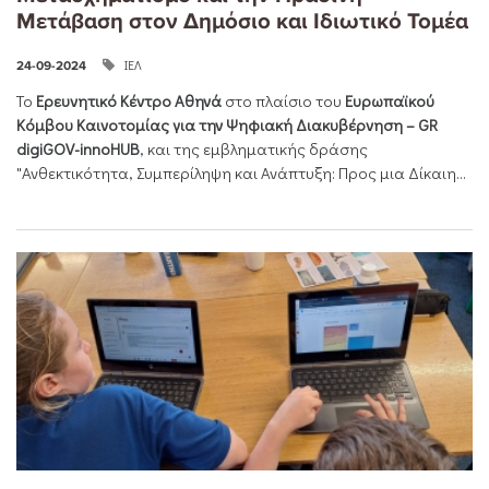
Μετάβαση στον Δημόσιο και Ιδιωτικό Τομέα
ΙΕΛ
24-09-2024
Το
Ερευνητικό Κέντρο Αθηνά
στο πλαίσιο του
Ευρωπαϊκού
Κόμβου Καινοτομίας για την Ψηφιακή Διακυβέρνηση – GR
digiGOV-innoHUB
, και της εμβληματικής δράσης
"Ανθεκτικότητα, Συμπερίληψη και Ανάπτυξη: Προς μια Δίκαιη...