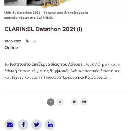
CLARIN:EL Datathon 2021 (I)
ΙΕΛ
13-10-2021
Online
Το
Ινστιτούτο Επεξεργασίας του Λόγου
(ΙΕΛ/ΕΚ Αθηνά) και η
Εθνική Υποδομή για τις Ψηφιακές Ανθρωπιστικές Επιστήμες
και Τέχνες και για τη Γλωσσική Έρευνα και Καινοτομία ...
Pages
1
2