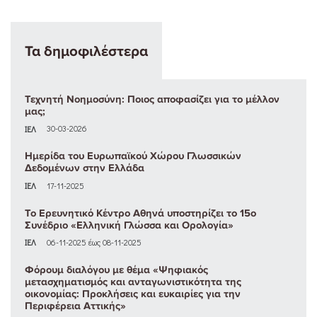
Τα δημοφιλέστερα
Τεχνητή Νοημοσύνη: Ποιος αποφασίζει για το μέλλον
μας;
ΙΕΛ
30-03-2026
Ημερίδα του Ευρωπαϊκού Χώρου Γλωσσικών
Δεδομένων στην Ελλάδα
ΙΕΛ
17-11-2025
Το Ερευνητικό Κέντρο Αθηνά υποστηρίζει το 15ο
Συνέδριο «Ελληνική Γλώσσα και Ορολογία»
ΙΕΛ
06-11-2025 έως 08-11-2025
Φόρουμ διαλόγου με θέμα «Ψηφιακός
μετασχηματισμός και ανταγωνιστικότητα της
οικονομίας: Προκλήσεις και ευκαιρίες για την
Περιφέρεια Αττικής»