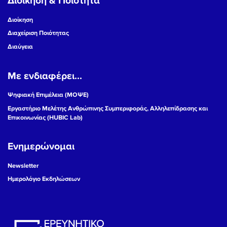
Διοίκηση & Ποιότητα
Διοίκηση
Διαχείριση Ποιότητας
Διαύγεια
Με ενδιαφέρει...
Ψηφιακή Επιμέλεια (ΜΟΨΕ)
Εργαστήριο Μελέτης Ανθρώπινης Συμπεριφοράς, Αλληλεπίδρασης και
Επικοινωνίας (HUBIC Lab)
Ενημερώνομαι
Newsletter
Ημερολόγιο Εκδηλώσεων