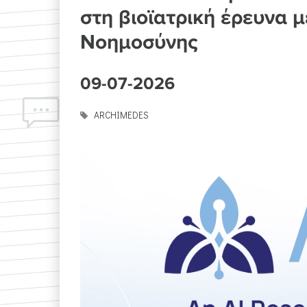
στη βιοϊατρική έρευνα μ
Νοημοσύνης
09-07-2026
ARCHIMEDES