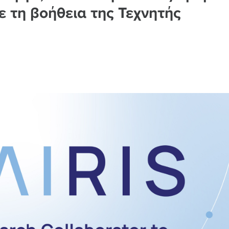
ε τη βοήθεια της Τεχνητής