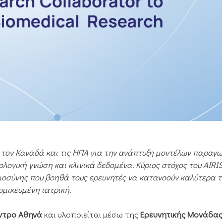
, τον Καναδά και τις ΗΠΑ για την ανάπτυξη μοντέλων παραγ
ογική γνώση και κλινικά δεδομένα. Κύριος στόχος του AIRI
μοσύνης που βοηθά τους ερευνητές να κατανοούν καλύτερα τ
ομικευμένη ιατρική.
έντρο Αθηνά
και υλοποιείται μέσω της
Ερευνητικής Μονάδα