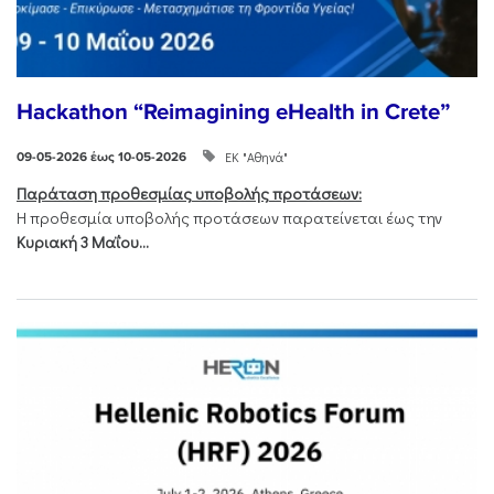
Hackathon “Reimagining eHealth in Crete”
ΕΚ "Αθηνά"
09-05-2026 έως 10-05-2026
Παράταση προθεσμίας υποβολής προτάσεων:
Η προθεσμία υποβολής προτάσεων παρατείνεται έως την
Κυριακή 3 Μαΐου...