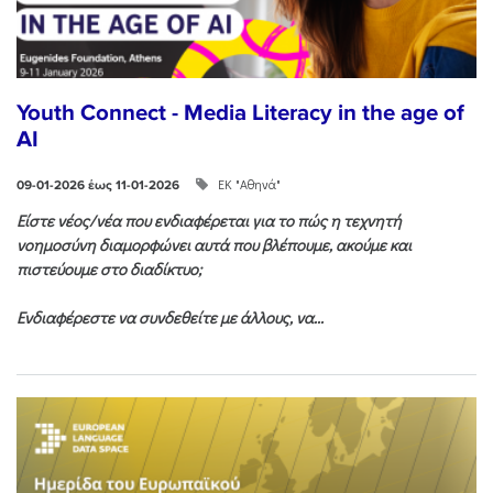
Youth Connect - Media Literacy in the age of
AI
ΕΚ "Αθηνά"
09-01-2026 έως 11-01-2026
Είστε νέος/νέα που ενδιαφέρεται για το πώς η τεχνητή
νοημοσύνη διαμορφώνει αυτά που βλέπουμε, ακούμε και
πιστεύουμε στο διαδίκτυο;
Ενδιαφέρεστε να συνδεθείτε με άλλους, να...