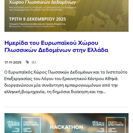
Ημερίδα του Ευρωπαϊκού Χώρου
Γλωσσικών Δεδομένων στην Ελλάδα
ΙΕΛ
17-11-2025
Ο Ευρωπαϊκός Χώρος Γλωσσικών Δεδομένων και το Ινστιτούτο
Επεξεργασίας του Λόγου του Ερευνητικού Κέντρου Αθηνά
διοργανώνουν μία συνάντηση εμπειρογνωμόνων από την
ελληνική βιομηχανία, τη δημόσια διοίκηση και την...