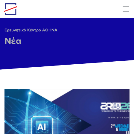
Skip to main content
Ερευνητικό Κέντρο ΑΘΗΝΑ
Νέα