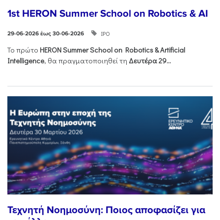
1st HERON Summer School on Robotics & AI
ΙΡΟ
29-06-2026 έως 30-06-2026
Το πρώτο
HERON
Summer
School
on
Robotics &
Artificial
Intelligence
, θα πραγματοποιηθεί τη
Δευτέρα 29...
Τεχνητή Νοημοσύνη: Ποιος αποφασίζει για