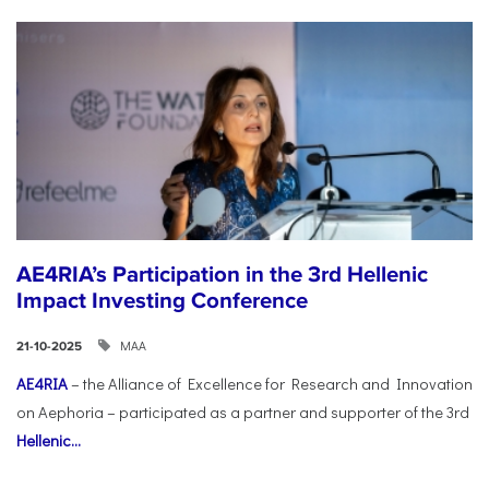
AE4RIA’s Participation in the 3rd Hellenic
Impact Investing Conference
ΜΑΑ
21-10-2025
AE4RIA
– the Alliance of Excellence for Research and Innovation
on Aephoria – participated as a partner and supporter of the 3rd
Hellenic...