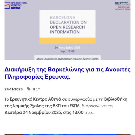
Διακήρυξη της Βαρκελώνης για τις Ανοικτές
Πληροφορίες Έρευνας.
ΙΠΣΥ
24-11-2025
Το
Ερευνητικό Κέντρο Αθηνά
σε συνεργασία με τη
Βιβλιοθήκη
της Νομικής Σχολής της ΒΚΠ του ΕΚΠΑ
, διοργανώνει τη
Δευτέρα 24 Νοεμβρίου 2025, στις 18:00
στο...