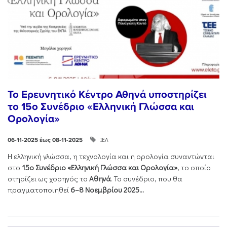
Το Ερευνητικό Κέντρο Αθηνά υποστηρίζει
το 15ο Συνέδριο «Ελληνική Γλώσσα και
Ορολογία»
ΙΕΛ
06-11-2025 έως 08-11-2025
Η ελληνική γλώσσα, η τεχνολογία και η ορολογία συναντώνται
στο
15ο Συνέδριο «Ελληνική Γλώσσα και Ορολογία»
, το οποίο
στηρίζει ως χορηγός το
Αθηνά
. Το συνέδριο, που θα
πραγματοποιηθεί
6–8 Νοεμβρίου 2025...