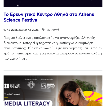
Το Ερευνητικό Κέντρο Αθηνά στο Athens
Science Festival
ΕΚ "Αθηνά"
19-12-2025 έως 21-12-2025
Πώς μαθαίνει ένας υπολογιστής να αναγνωρίζει ελληνικές
διαλέκτους; Μπορεί η τεχνητή νοημοσύνη να συνομιλήσει
σαν… ντόπιος; Πώς επικοινωνούμε με ένα ρομπότ; Και με ποιον
τρόπο η επιστήμη και η τεχνολογία μπορούν να κάνουν ακόμη
πιο μαγική τη...