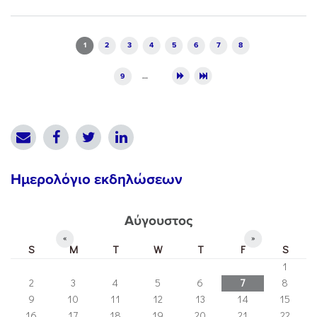
Pages
1
2
3
4
5
6
7
8
9
…
Ημερολόγιο εκδηλώσεων
Αύγουστος
«
»
S
M
T
W
T
F
S
1
2
3
4
5
6
7
8
9
10
11
12
13
14
15
16
17
18
19
20
21
22