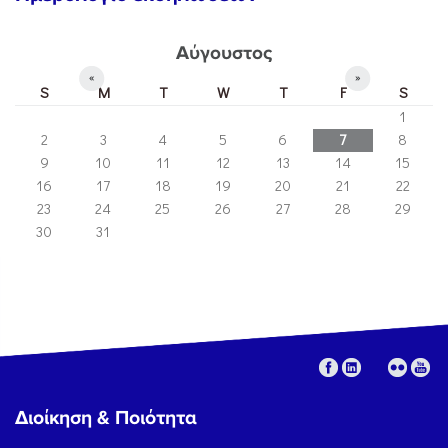
Αύγουστος
«
»
S
M
T
W
T
F
S
1
2
3
4
5
6
7
8
9
10
11
12
13
14
15
16
17
18
19
20
21
22
23
24
25
26
27
28
29
30
31
Διοίκηση & Ποιότητα