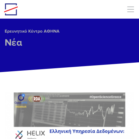
Skip to main content
Ερευνητικό Κέντρο ΑΘΗΝΑ
Νέα