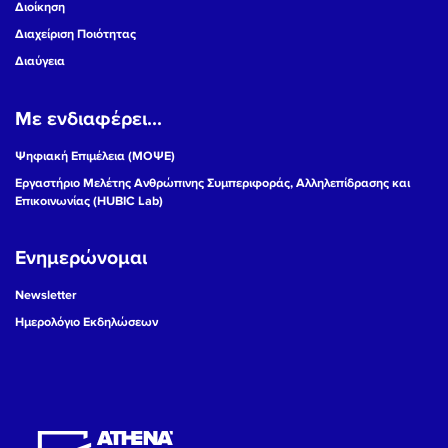
Διοίκηση
Διαχείριση Ποιότητας
Διαύγεια
Με ενδιαφέρει...
Ψηφιακή Επιμέλεια (ΜΟΨΕ)
Εργαστήριο Μελέτης Ανθρώπινης Συμπεριφοράς, Αλληλεπίδρασης και
Επικοινωνίας (HUBIC Lab)
Ενημερώνομαι
Newsletter
Ημερολόγιο Εκδηλώσεων