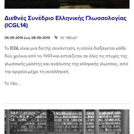
Διεθνές Συνέδριο Ελληνικής Γλωσσολογίας
(ICGL14)
ΕΚ "Αθηνά"
05-09-2019 έως 08-09-2019
To
ICGL
είναι μια διετής συνάντηση, η οποία διεξάγεται κάθε
δύο χρόνια από το 1993 και εστιάζεται σε όλες τις πτυχές της
γλωσσικής μελέτης και ανάλυσης της ελληνικής γλώσσας, από
την αρχαία μέχρι τη νεοελληνική.
Το 14ο...