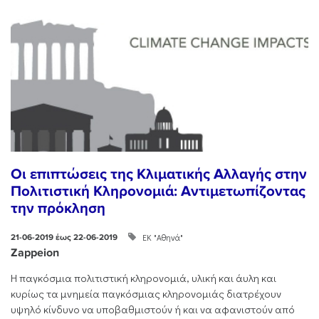
Οι επιπτώσεις της Κλιματικής Αλλαγής στην
Πολιτιστική Κληρονομιά: Αντιμετωπίζοντας
την πρόκληση
ΕΚ "Αθηνά"
21-06-2019 έως 22-06-2019
Zappeion
Η παγκόσμια πολιτιστική κληρονομιά, υλική και άυλη και
κυρίως τα μνημεία παγκόσμιας κληρονομιάς διατρέχουν
υψηλό κίνδυνο να υποβαθμιστούν ή και να αφανιστούν από