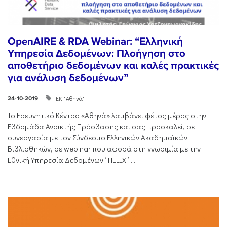
OpenAIRE & RDA Webinar: “Ελληνική
Υπηρεσία Δεδομένων: Πλοήγηση στο
αποθετήριο δεδομένων και καλές πρακτικές
για ανάλυση δεδομένων”
ΕΚ "Αθηνά"
24-10-2019
Το Ερευνητικό Κέντρο «Αθηνά» λαμβάνει φέτος μέρος στην
Εβδομάδα Ανοικτής Πρόσβασης και σας προσκαλεί, σε
συνεργασία με τον Σύνδεσμο Ελληνικών Ακαδημαϊκών
Βιβλιοθηκών, σε webinar που αφορά στη γνωριμία με την
Εθνική Υπηρεσία Δεδομένων “HELIX”....