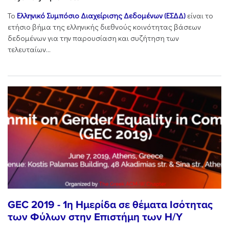
Το
Ελληνικό Συμπόσιο Διαχείρισης Δεδομένων (ΕΣΔΔ)
είναι το
ετήσιο βήμα της ελληνικής διεθνούς κοινότητας βάσεων
δεδομένων για την παρουσίαση και συζήτηση των
τελευταίων...
GEC 2019 - 1η Ημερίδα σε θέματα Ισότητας
των Φύλων στην Επιστήμη των Η/Υ