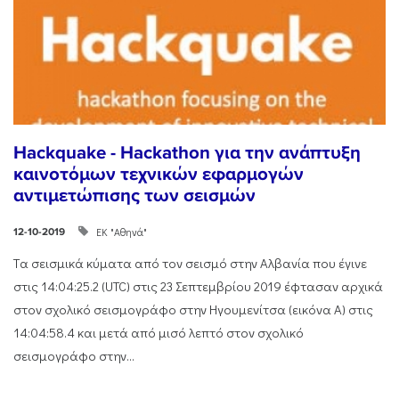
Hackquake - Hackathon για την ανάπτυξη
καινοτόμων τεχνικών εφαρμογών
αντιμετώπισης των σεισμών
ΕΚ "Αθηνά"
12-10-2019
Tα σεισμικά κύματα από τον σεισμό στην Αλβανία που έγινε
στις 14:04:25.2 (UTC) στις 23 Σεπτεμβρίου 2019 έφτασαν αρχικά
στον σχολικό σεισμογράφο στην Ηγουμενίτσα (εικόνα Α) στις
14:04:58.4 και μετά από μισό λεπτό στον σχολικό
σεισμογράφο στην...