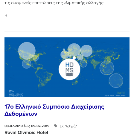
τις δυσμενείς επιπτώσεις της κλιματικής αλλαγής.
Η...
17ο Ελληνικό Συμπόσιο Διαχείρισης
Δεδομένων
ΕΚ "Αθηνά"
08-07-2019 έως 09-07-2019
Royal Olympic Hotel