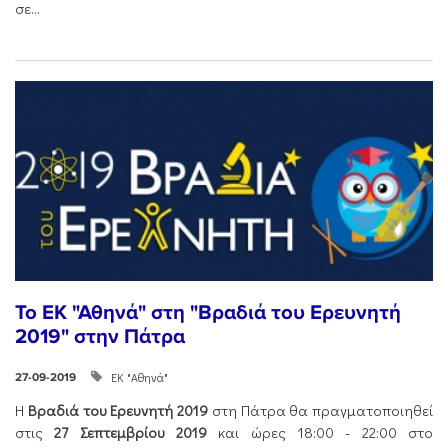
σε...
Το ΕΚ "Αθηνά" στη "Βραδιά του Ερευνητή
2019" στην Πάτρα
ΕΚ "Αθηνά"
27-09-2019
Η
Βραδιά του Ερευνητή
2019
στη Πάτρα θα πραγματοποιηθεί
στις
27 Σεπτεμβρίου 2019
και ώρες 18:00 - 22:00 στο