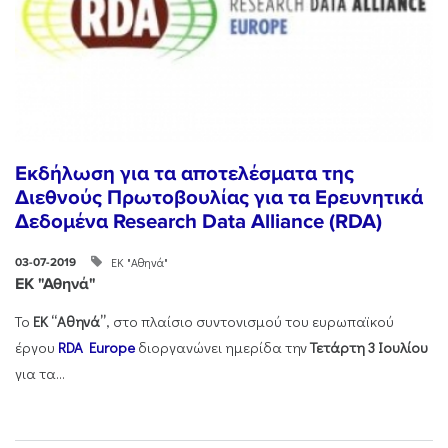
Εκδήλωση για τα αποτελέσματα της
Διεθνούς Πρωτοβουλίας για τα Ερευνητικά
Δεδομένα Research Data Alliance (RDA)
ΕΚ "Αθηνά"
03-07-2019
ΕΚ "Αθηνά"
Το
ΕΚ “Αθηνά”
, στο πλαίσιο συντονισμού του ευρωπαϊκού
έργου
RDA Europe
διοργανώνει ημερίδα την
Τετάρτη 3 Ιουλίου
για τα...