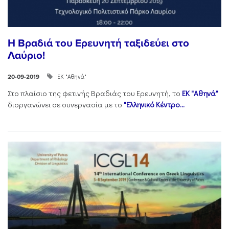
Η Βραδιά του Ερευνητή ταξιδεύει στο
Λαύριο!
ΕΚ "Αθηνά"
20-09-2019
Στο πλαίσιο της φετινής Βραδιάς του Ερευνητή, το
ΕΚ "Αθηνά"
διοργανώνει σε συνεργασία με το
"Ελληνικό Κέντρο...