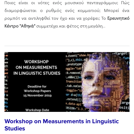
Ποιες είναι οι νότες ενός μουσικού πενταγράμμου; Πώς
διαμορφώνεται ο ρυθμός ενός κομματιού; Μπορεί ένα
ρομπότ να αντιληφθεί τον ήχο και να χορέψει; Το
Ερευνητικό
Κέντρο "Αθηνά"
συμμετέχει και φέτος στη μεγάλη...
Workshop on Measurements in Linguistic
Studies