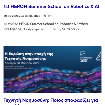
1st HERON Summer School on Robotics & AI
ΙΡΟ
29-06-2026 έως 30-06-2026
Το πρώτο
HERON
Summer
School
on
Robotics &
Artificial
Intelligence
, θα πραγματοποιηθεί τη
Δευτέρα 29...
Τεχνητή Νοημοσύνη: Ποιος αποφασίζει για