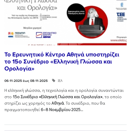
Το Ερευνητικό Κέντρο Αθηνά υποστηρίζει
το 15ο Συνέδριο «Ελληνική Γλώσσα και
Ορολογία»
ΙΕΛ
06-11-2025 έως 08-11-2025
Η ελληνική γλώσσα, η τεχνολογία και η ορολογία συναντώνται
στο
15ο Συνέδριο «Ελληνική Γλώσσα και Ορολογία»
, το οποίο
στηρίζει ως χορηγός το
Αθηνά
. Το συνέδριο, που θα
πραγματοποιηθεί
6–8 Νοεμβρίου 2025...