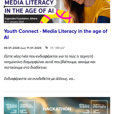
Youth Connect - Media Literacy in the age of
AI
ΕΚ "Αθηνά"
09-01-2026 έως 11-01-2026
Είστε νέος/νέα που ενδιαφέρεται για το πώς η τεχνητή
νοημοσύνη διαμορφώνει αυτά που βλέπουμε, ακούμε και
πιστεύουμε στο διαδίκτυο;
Ενδιαφέρεστε να συνδεθείτε με άλλους, να...