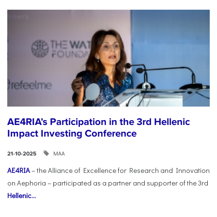
AE4RIA’s Participation in the 3rd Hellenic
Impact Investing Conference
ΜΑΑ
21-10-2025
AE4RIA
– the Alliance of Excellence for Research and Innovation
on Aephoria – participated as a partner and supporter of the 3rd
Hellenic...