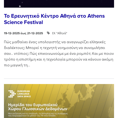
Το Ερευνητικό Κέντρο Αθηνά στο Athens
Science Festival
ΕΚ "Αθηνά"
19-12-2025 έως 21-12-2025
Πώς μαθαίνει ένας υπολογιστής να αναγνωρίζει ελληνικές
διαλέκτους; Μπορεί η τεχνητή νοημοσύνη να συνομιλήσει
σαν… ντόπιος; Πώς επικοινωνούμε με ένα ρομπότ; Και με ποιον
τρόπο η επιστήμη και η τεχνολογία μπορούν να κάνουν ακόμη
πιο μαγική τη...