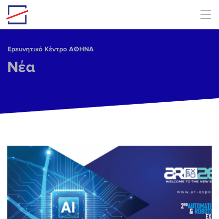
Skip to main content
Ερευνητικό Κέντρο ΑΘΗΝΑ
Νέα