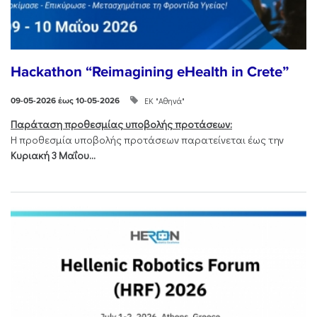
Hackathon “Reimagining eHealth in Crete”
ΕΚ "Αθηνά"
09-05-2026 έως 10-05-2026
Παράταση προθεσμίας υποβολής προτάσεων:
Η προθεσμία υποβολής προτάσεων παρατείνεται έως την
Κυριακή 3 Μαΐου...