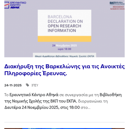
Διακήρυξη της Βαρκελώνης για τις Ανοικτές
Πληροφορίες Έρευνας.
ΙΠΣΥ
24-11-2025
Το
Ερευνητικό Κέντρο Αθηνά
σε συνεργασία με τη
Βιβλιοθήκη
της Νομικής Σχολής της ΒΚΠ του ΕΚΠΑ
, διοργανώνει τη
Δευτέρα 24 Νοεμβρίου 2025, στις 18:00
στο...