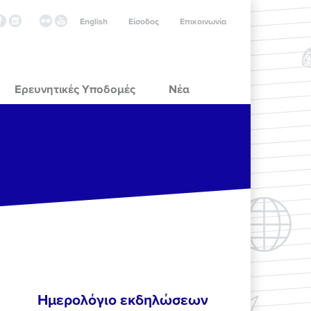
English
Είσοδος
Επικοινωνία
Ερευνητικές Υποδομές
Νέα
Ημερολόγιο εκδηλώσεων