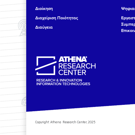
Διοίκηση
Ψηφιακ
Διαχείριση Ποιότητας
Εργαστ
Συμπερ
Διαύγεια
Επικοι
Copyright: Athena Research Center, 2025