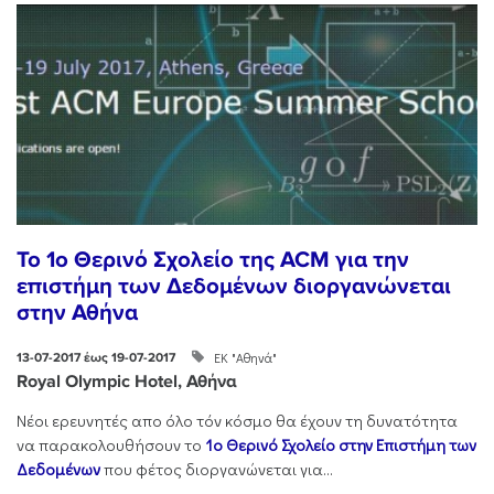
To 1ο Θερινό Σχολείο της ACM για την
επιστήμη των Δεδομένων διοργανώνεται
στην Αθήνα
ΕΚ "Αθηνά"
13-07-2017 έως 19-07-2017
Royal Olympic Hotel, Αθήνα
Νέοι ερευνητές απο όλο τόν κόσμο θα έχουν τη δυνατότητα
να παρακολουθήσουν το
1ο
Θερινό Σχολείο στην Επιστήμη των
Δεδομένων
που φέτος διοργανώνεται για...