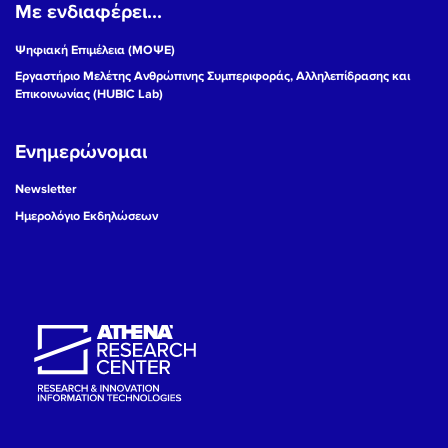
Με ενδιαφέρει...
Ψηφιακή Επιμέλεια (ΜΟΨΕ)
Εργαστήριο Μελέτης Ανθρώπινης Συμπεριφοράς, Αλληλεπίδρασης και
Επικοινωνίας (HUBIC Lab)
Ενημερώνομαι
Newsletter
Ημερολόγιο Εκδηλώσεων