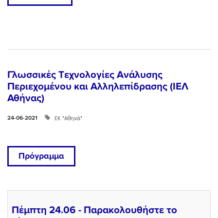
Γλωσσικές Tεχνολογίες Ανάλυσης
Περιεχομένου και Αλληλεπίδρασης (ΙΕΛ
Αθήνας)
ΕΚ "Αθηνά"
24-06-2021
Πρόγραμμα
Πέμπτη 24.06 - Παρακολουθήστε το