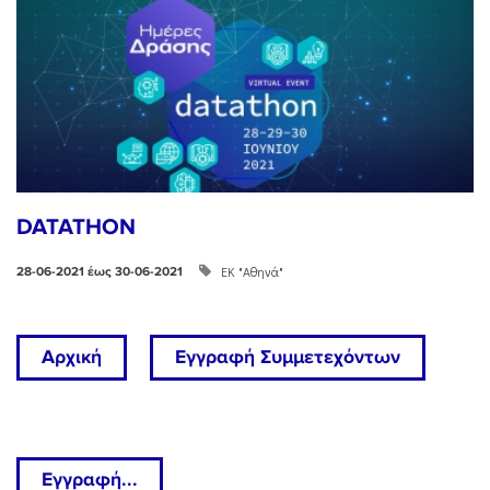
DATATHON
ΕΚ "Αθηνά"
28-06-2021 έως 30-06-2021
Αρχική
Εγγραφή Συμμετεχόντων
Εγγραφή...