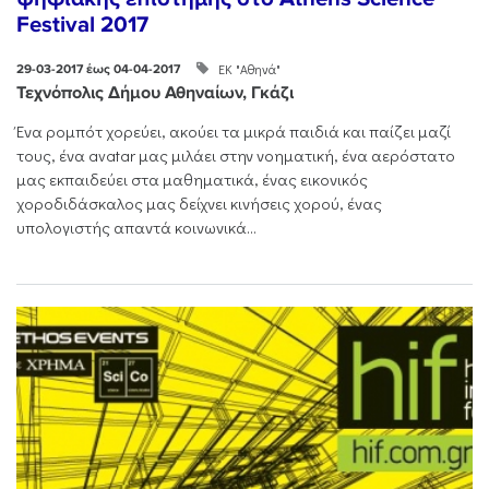
Festival 2017
ΕΚ "Αθηνά"
29-03-2017 έως 04-04-2017
Τεχνόπολις Δήμου Αθηναίων, Γκάζι
Ένα ρομπότ χορεύει, ακούει τα μικρά παιδιά και παίζει μαζί
τους, ένα avatar μας μιλάει στην νοηματική, ένα αερόστατο
μας εκπαιδεύει στα μαθηματικά, ένας εικονικός
χοροδιδάσκαλος μας δείχνει κινήσεις χορού, ένας
υπολογιστής απαντά κοινωνικά...