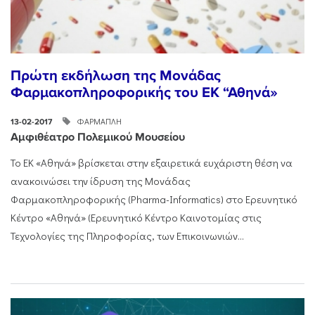
Πρώτη εκδήλωση της Μονάδας
Φαρμακοπληροφορικής του ΕΚ “Αθηνά»
ΦΑΡΜΑΠΛΗ
13-02-2017
Αμφιθέατρο Πολεμικού Μουσείου
Το ΕΚ «Αθηνά» βρίσκεται στην εξαιρετικά ευχάριστη θέση να
ανακοινώσει την ίδρυση της Μονάδας
Φαρμακοπληροφορικής (Pharma-Informatics) στο Ερευνητικό
Κέντρο «Αθηνά» (Ερευνητικό Κέντρο Καινοτομίας στις
Τεχνολογίες της Πληροφορίας, των Επικοινωνιών...