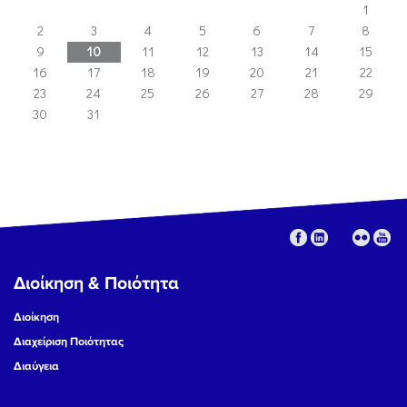
1
2
3
4
5
6
7
8
9
10
11
12
13
14
15
16
17
18
19
20
21
22
23
24
25
26
27
28
29
30
31
Διοίκηση & Ποιότητα
Διοίκηση
Διαχείριση Ποιότητας
Διαύγεια