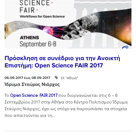
Πρόσκληση σε συνέδριο για την Ανοικτή
Επιστήμη: Open Science FAIR 2017
ΕΚ "Αθηνά"
06-09-2017 έως 08-09-2017
Ίδρυμα Σταύρος Νιάρχος
Το
Open Science FAIR 2017
που διοργανώνεται στις 6 – 8
Σεπτεμβρίου 2017 στην Αθήνα στο Κέντρο Πολιτισμού Ίδρυμα
Σταύρος Νιάρχος, έχει ως στόχο να παρουσιάσει τα στοιχεία
που απαιτούνται για τη...