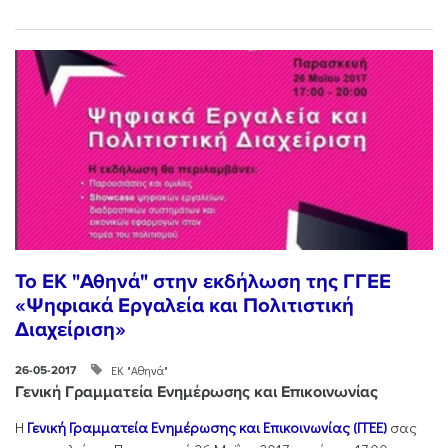
To EK "Αθηνά" στην εκδήλωση της ΓΓΕΕ
«Ψηφιακά Εργαλεία και Πολιτιστική
Διαχείριση»
ΕΚ "Αθηνά"
26-05-2017
Γενική Γραμματεία Ενημέρωσης και Επικοινωνίας
Η
Γενική Γραμματεία Ενημέρωσης και Επικοινωνίας (ΓΓΕΕ)
σας