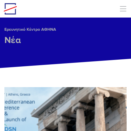
Skip to main content
Ερευνητικό Κέντρο ΑΘΗΝΑ
Νέα