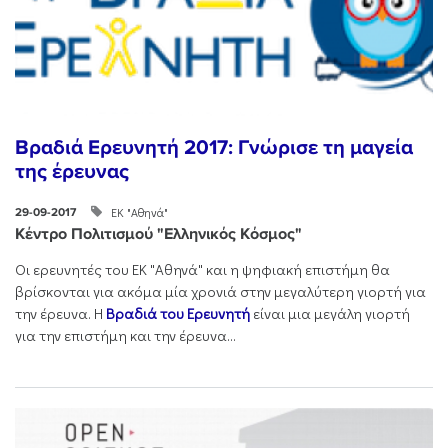
Βραδιά Ερευνητή 2017: Γνώρισε τη μαγεία
της έρευνας
ΕΚ "Αθηνά"
29-09-2017
Κέντρο Πολιτισμού "Ελληνικός Κόσμος"
Οι ερευνητές του ΕΚ "Αθηνά" και η ψηφιακή επιστήμη θα
βρίσκονται για ακόμα μία χρονιά στην μεγαλύτερη γιορτή για
την έρευνα. H
Βραδιά του Ερευνητή
είναι μια μεγάλη γιορτή
για την επιστήμη και την έρευνα...