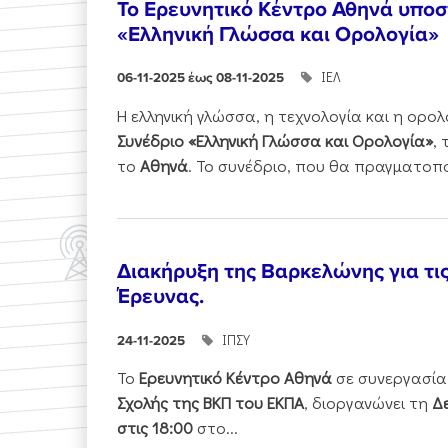
Το Ερευνητικό Κέντρο Αθηνά υποστ
«Ελληνική Γλώσσα και Ορολογία»
ΙΕΛ
06-11-2025 έως 08-11-2025
Η ελληνική γλώσσα, η τεχνολογία και η ορ
Συνέδριο «Ελληνική Γλώσσα και Ορολογία»
,
το
Αθηνά
. Το συνέδριο, που θα πραγματοπ
Διακήρυξη της Βαρκελώνης για τι
Έρευνας.
ΙΠΣΥ
24-11-2025
Το
Ερευνητικό Κέντρο Αθηνά
σε συνεργασία
Σχολής της ΒΚΠ του ΕΚΠΑ
, διοργανώνει τη
Δε
στις 18:00
στο...