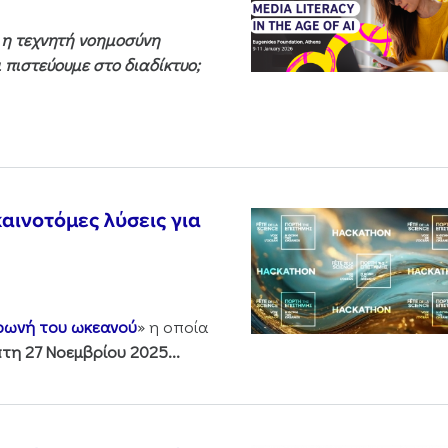
ς η τεχνητή νοημοσύνη
 πιστεύουμε στο διαδίκτυο;
αινοτόμες λύσεις για
 φωνή του ωκεανού
» η οποία
τη 27 Νοεμβρίου 2025...