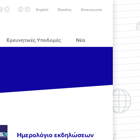
English
Είσοδος
Επικοινωνία
Ερευνητικές Υποδομές
Νέα
Ημερολόγιο εκδηλώσεων