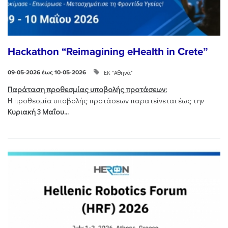
Hackathon “Reimagining eHealth in Crete”
ΕΚ "Αθηνά"
09-05-2026 έως 10-05-2026
Παράταση προθεσμίας υποβολής προτάσεων:
Η προθεσμία υποβολής προτάσεων παρατείνεται έως την
Κυριακή 3 Μαΐου...