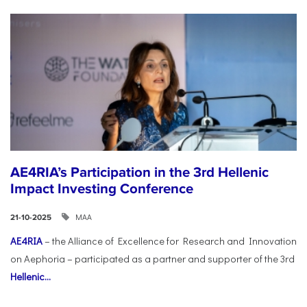
AE4RIA’s Participation in the 3rd Hellenic
Impact Investing Conference
ΜΑΑ
21-10-2025
AE4RIA
– the Alliance of Excellence for Research and Innovation
on Aephoria – participated as a partner and supporter of the 3rd
Hellenic...