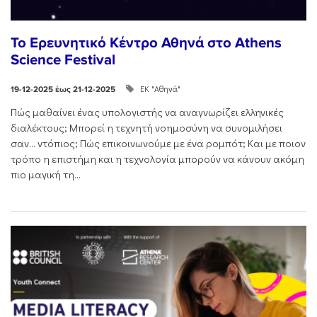
Το Ερευνητικό Κέντρο Αθηνά στο Athens
Science Festival
ΕΚ "Αθηνά"
19-12-2025 έως 21-12-2025
Πώς μαθαίνει ένας υπολογιστής να αναγνωρίζει ελληνικές
διαλέκτους; Μπορεί η τεχνητή νοημοσύνη να συνομιλήσει
σαν… ντόπιος; Πώς επικοινωνούμε με ένα ρομπότ; Και με ποιον
τρόπο η επιστήμη και η τεχνολογία μπορούν να κάνουν ακόμη
πιο μαγική τη...