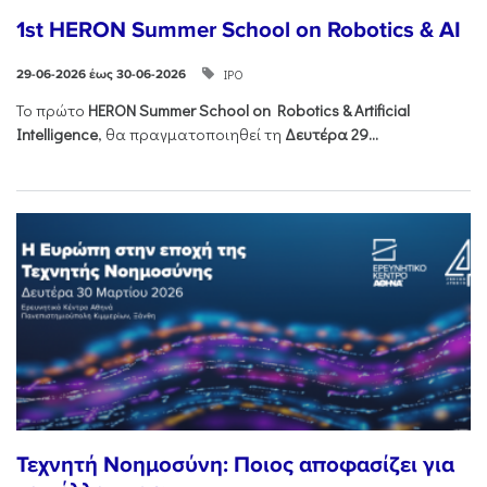
1st HERON Summer School on Robotics & AI
ΙΡΟ
29-06-2026 έως 30-06-2026
Το πρώτο
HERON
Summer
School
on
Robotics &
Artificial
Intelligence
, θα πραγματοποιηθεί τη
Δευτέρα 29...
Τεχνητή Νοημοσύνη: Ποιος αποφασίζει για