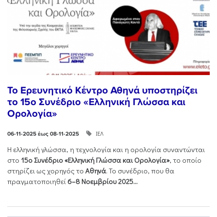
Το Ερευνητικό Κέντρο Αθηνά υποστηρίζει
το 15ο Συνέδριο «Ελληνική Γλώσσα και
Ορολογία»
ΙΕΛ
06-11-2025 έως 08-11-2025
Η ελληνική γλώσσα, η τεχνολογία και η ορολογία συναντώνται
στο
15ο Συνέδριο «Ελληνική Γλώσσα και Ορολογία»
, το οποίο
στηρίζει ως χορηγός το
Αθηνά
. Το συνέδριο, που θα
πραγματοποιηθεί
6–8 Νοεμβρίου 2025...