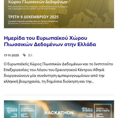
Ημερίδα του Ευρωπαϊκού Χώρου
Γλωσσικών Δεδομένων στην Ελλάδα
ΙΕΛ
17-11-2025
Ο Ευρωπαϊκός Χώρος Γλωσσικών Δεδομένων και το Ινστιτούτο
Επεξεργασίας του Λόγου του Ερευνητικού Κέντρου Αθηνά
διοργανώνουν μία συνάντηση εμπειρογνωμόνων από την
ελληνική βιομηχανία, τη δημόσια διοίκηση και την...