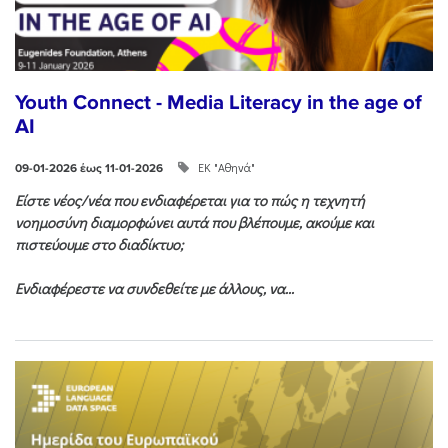
Youth Connect - Media Literacy in the age of
AI
ΕΚ "Αθηνά"
09-01-2026 έως 11-01-2026
Είστε νέος/νέα που ενδιαφέρεται για το πώς η τεχνητή
νοημοσύνη διαμορφώνει αυτά που βλέπουμε, ακούμε και
πιστεύουμε στο διαδίκτυο;
Ενδιαφέρεστε να συνδεθείτε με άλλους, να...