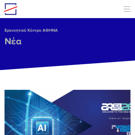
Skip to main content
Ερευνητικό Κέντρο ΑΘΗΝΑ
Νέα