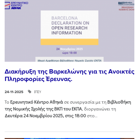
Διακήρυξη της Βαρκελώνης για τις Ανοικτές
Πληροφορίες Έρευνας.
ΙΠΣΥ
24-11-2025
Το
Ερευνητικό Κέντρο Αθηνά
σε συνεργασία με τη
Βιβλιοθήκη
της Νομικής Σχολής της ΒΚΠ του ΕΚΠΑ
, διοργανώνει τη
Δευτέρα 24 Νοεμβρίου 2025, στις 18:00
στο...