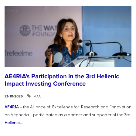
AE4RIA’s Participation in the 3rd Hellenic
Impact Investing Conference
ΜΑΑ
21-10-2025
AE4RIA
– the Alliance of Excellence for Research and Innovation
on Aephoria – participated as a partner and supporter of the 3rd
Hellenic...