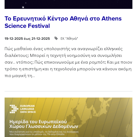
Το Ερευνητικό Κέντρο Αθηνά στο Athens
Science Festival
ΕΚ "Αθηνά"
19-12-2025 έως 21-12-2025
Πώς μαθαίνει ένας υπολογιστής να αναγνωρίζει ελληνικές
διαλέκτους; Μπορεί η τεχνητή νοημοσύνη να συνομιλήσει
σαν… ντόπιος; Πώς επικοινωνούμε με ένα ρομπότ; Και με ποιον
τρόπο η επιστήμη και η τεχνολογία μπορούν να κάνουν ακόμη
πιο μαγική τη...