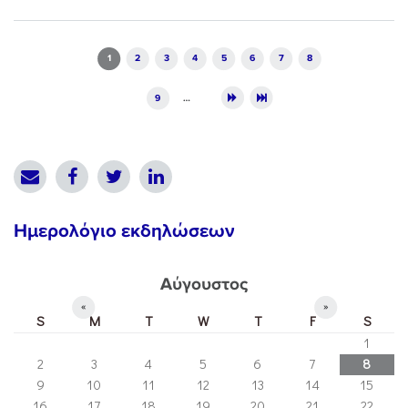
Pages
1
2
3
4
5
6
7
8
9
…
Ημερολόγιο εκδηλώσεων
Αύγουστος
«
»
S
M
T
W
T
F
S
1
2
3
4
5
6
7
8
9
10
11
12
13
14
15
16
17
18
19
20
21
22