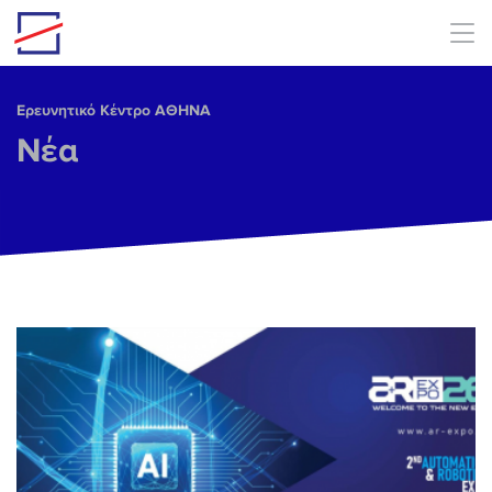
Skip to main content
Ερευνητικό Κέντρο ΑΘΗΝΑ
Νέα