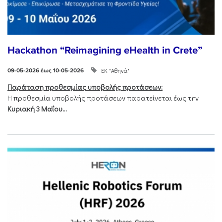
Hackathon “Reimagining eHealth in Crete”
ΕΚ "Αθηνά"
09-05-2026 έως 10-05-2026
Παράταση προθεσμίας υποβολής προτάσεων:
Η προθεσμία υποβολής προτάσεων παρατείνεται έως την
Κυριακή 3 Μαΐου...