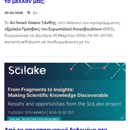
το μέλλον μας;
ΙΕΛ
30-03-2026
Το
4ο Γενικό Λύκειο Ξάνθης
, στο πλαίσιο του προγράμματος
«Σχολεία Πρέσβεις του Ευρωπαϊκού Κοινοβουλίου»
(EPAS),
διοργανώνει τη Δευτέρα 30 Μαρτίου 2026 (16:00–20:00)
ανοικτή εκδήλωση σε συνδιοργάνωση με το...
Από τα αποσπασματικά δεδομένα στη