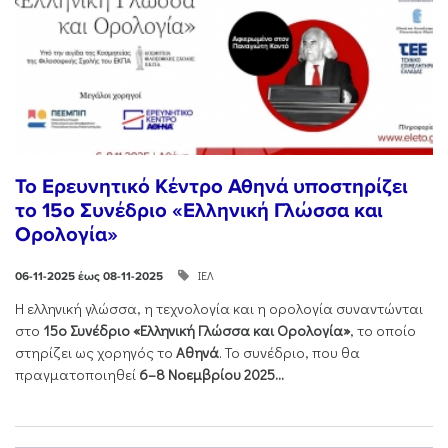
Το Ερευνητικό Κέντρο Αθηνά υποστηρίζει
το 15ο Συνέδριο «Ελληνική Γλώσσα και
Ορολογία»
ΙΕΛ
06-11-2025 έως 08-11-2025
Η ελληνική γλώσσα, η τεχνολογία και η ορολογία συναντώνται
στο
15ο Συνέδριο «Ελληνική Γλώσσα και Ορολογία»
, το οποίο
στηρίζει ως χορηγός το
Αθηνά
. Το συνέδριο, που θα
πραγματοποιηθεί
6–8 Νοεμβρίου 2025...