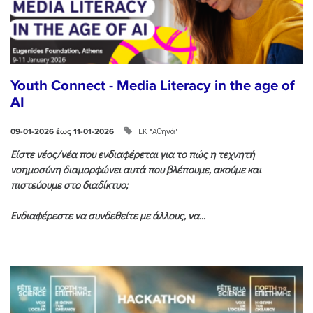
Youth Connect - Media Literacy in the age of
AI
ΕΚ "Αθηνά"
09-01-2026 έως 11-01-2026
Είστε νέος/νέα που ενδιαφέρεται για το πώς η τεχνητή
νοημοσύνη διαμορφώνει αυτά που βλέπουμε, ακούμε και
πιστεύουμε στο διαδίκτυο;
Ενδιαφέρεστε να συνδεθείτε με άλλους, να...