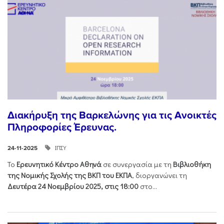
Διακήρυξη της Βαρκελώνης για τις Ανοικτές
Πληροφορίες Έρευνας.
ΙΠΣΥ
24-11-2025
Το
Ερευνητικό Κέντρο Αθηνά
σε συνεργασία με τη
Βιβλιοθήκη
της Νομικής Σχολής της ΒΚΠ του ΕΚΠΑ
, διοργανώνει τη
Δευτέρα 24 Νοεμβρίου 2025, στις 18:00
στο...