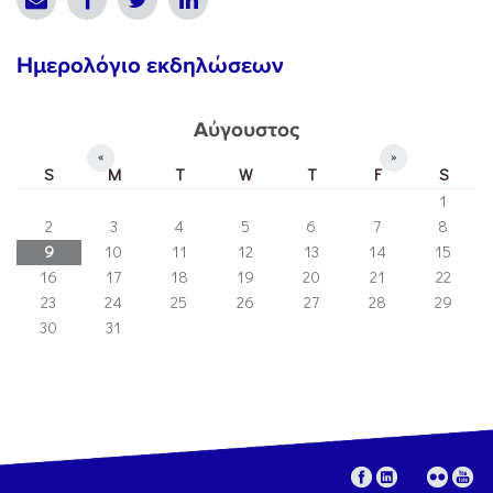
Ημερολόγιο εκδηλώσεων
Αύγουστος
«
»
S
M
T
W
T
F
S
1
2
3
4
5
6
7
8
9
10
11
12
13
14
15
16
17
18
19
20
21
22
23
24
25
26
27
28
29
30
31