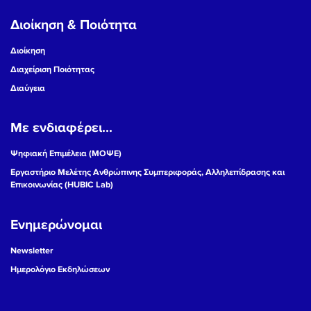
Διοίκηση & Ποιότητα
Διοίκηση
Διαχείριση Ποιότητας
Διαύγεια
Με ενδιαφέρει...
Ψηφιακή Επιμέλεια (ΜΟΨΕ)
Εργαστήριο Μελέτης Ανθρώπινης Συμπεριφοράς, Αλληλεπίδρασης και
Επικοινωνίας (HUBIC Lab)
Ενημερώνομαι
Newsletter
Ημερολόγιο Εκδηλώσεων