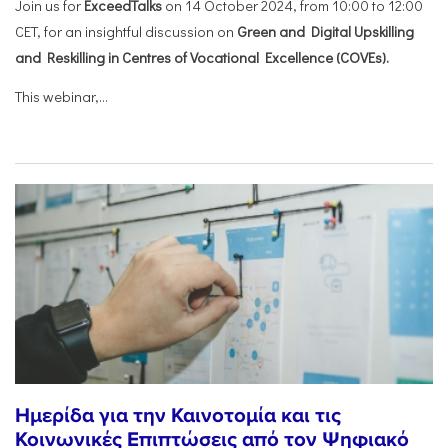
Join us for
ExceedTalks
on 14 October 2024, from 10:00 to 12:00
CET, for an insightful discussion on
Green and Digital Upskilling
and Reskilling in Centres of Vocational Excellence (COVEs).
This webinar,...
Ημερίδα για την Καινοτομία και τις
Κοινωνικές Επιπτώσεις από τον Ψηφιακό