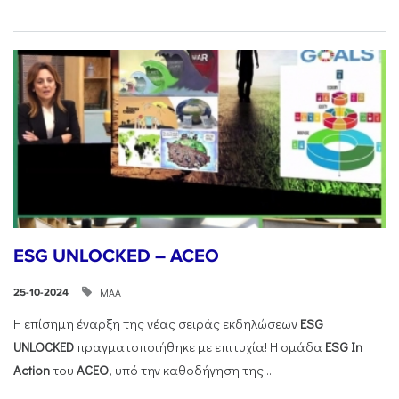
ESG UNLOCKED – ACEO
ΜΑΑ
25-10-2024
Η επίσημη έναρξη της νέας σειράς εκδηλώσεων
ESG
UNLOCKED
πραγματοποιήθηκε με επιτυχία! Η ομάδα
ESG
In
Action
του
ACEO
, υπό την καθοδήγηση της...