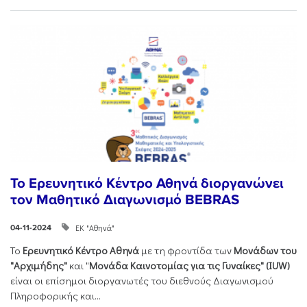
Το Ερευνητικό Κέντρο Αθηνά διοργανώνει
τον Μαθητικό Διαγωνισμό BEBRAS
ΕΚ "Αθηνά"
04-11-2024
Το
Ερευνητικό Κέντρο Αθηνά
με τη φροντίδα των
Μονάδων του
"Αρχιμήδης"
και "
Μονάδα Καινοτομίας για τις Γυναίκες" (IUW)
είναι οι επίσημοι διοργανωτές του διεθνούς Διαγωνισμού
Πληροφορικής και...