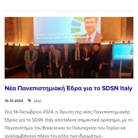
Νέα Πανεπιστημιακή Έδρα για το SDSN Italy
ΜΑΑ
16-10-2024
Στις 16 Οκτωβρίου 2024, η ίδρυση της νέας Πανεπιστημιακής
Έδρας για το SDSN Italy αποτέλεσε σημαντικό ορόσημο, με το
Πανεπιστήμιο του Brescia και το Πολυτεχνείο του Τορίνο να
αναλαμβάνουν πλέον τον ρόλο των ιδρυμάτων...