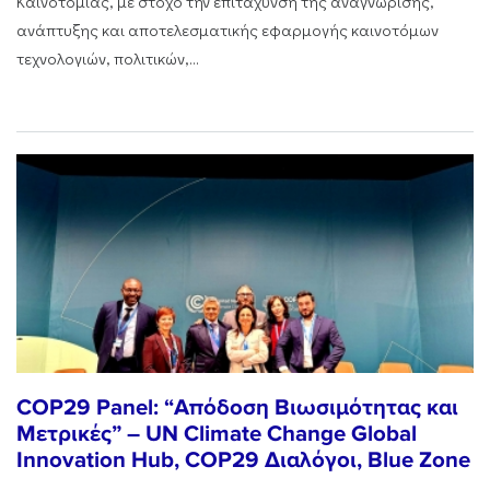
Καινοτομίας, με στόχο την επιτάχυνση της αναγνώρισης,
ανάπτυξης και αποτελεσματικής εφαρμογής καινοτόμων
τεχνολογιών, πολιτικών,...
COP29 Panel: “Απόδοση Βιωσιμότητας και
Μετρικές” – UN Climate Change Global
Innovation Hub, COP29 Διαλόγοι, Blue Zone