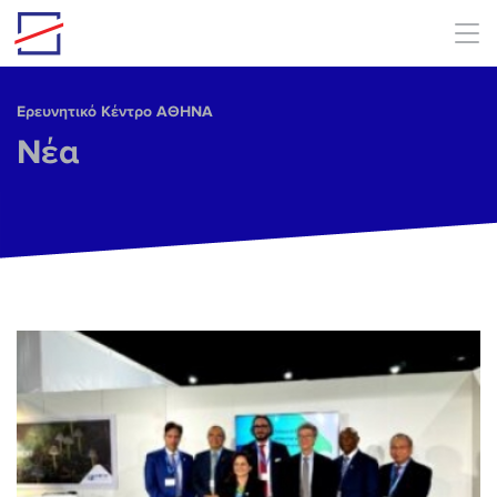
Skip to main content
Ερευνητικό Κέντρο ΑΘΗΝΑ
Νέα