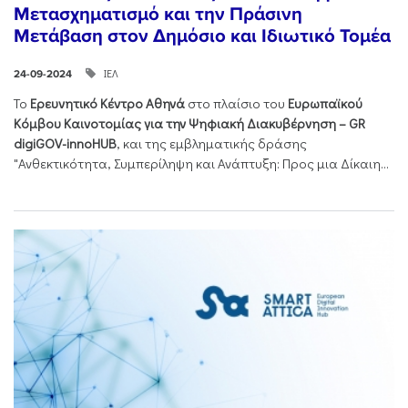
Μετασχηματισμό και την Πράσινη
Μετάβαση στον Δημόσιο και Ιδιωτικό Τομέα
ΙΕΛ
24-09-2024
Το
Ερευνητικό Κέντρο Αθηνά
στο πλαίσιο του
Ευρωπαϊκού
Κόμβου Καινοτομίας για την Ψηφιακή Διακυβέρνηση – GR
digiGOV-innoHUB
, και της εμβληματικής δράσης
"Ανθεκτικότητα, Συμπερίληψη και Ανάπτυξη: Προς μια Δίκαιη...