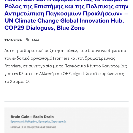
Ρόλος της Επιστήμης και της Πολιτικής στην
Αντιμετώπιση Παγκόσμιων Προκλήσεων» –
UN Climate Change Global Innovation Hub,
COP29 Dialogues, Blue Zone
ΜΑΑ
13-11-2024
Αυτή η καθοριστική συζήτηση πάνελ, που διοργανώθηκε από
τον εκδοτικό οργανισμό Frontiers και το Ίδρυμα Έρευνας
Frontiers, σε συνεργασία με το Παγκόσμιο Κέντρο Καινοτομίας
για την Κλιματική Αλλαγή του ΟΗΕ, είχε τίτλο: «Γεφυρώνοντας
το Χάσμα: Ο...