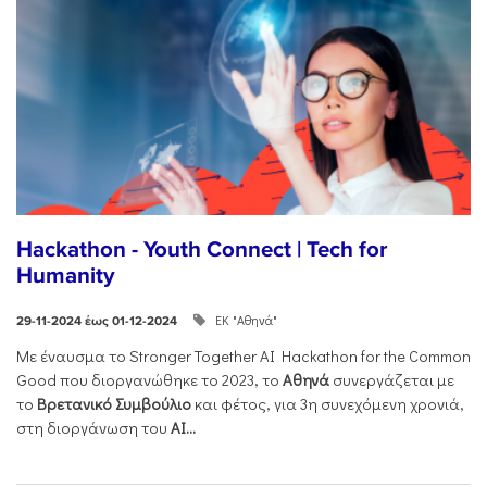
Hackathon - Youth Connect | Tech for
Humanity
ΕΚ "Αθηνά"
29-11-2024 έως 01-12-2024
Με έναυσμα το Stronger Together AI Hackathon for the Common
Good που διοργανώθηκε το 2023, το
Αθηνά
συνεργάζεται με
το
Βρετανικό Συμβούλιο
και φέτος, για 3η συνεχόμενη χρονιά,
στη διοργάνωση του
AI...