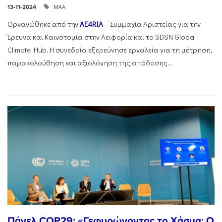
ΜΑΑ
13-11-2024
Οργανώθηκε από την
AE4RIA
– Συμμαχία Αριστείας για την
Έρευνα και Καινοτομία στην Αειφορία και το SDSN Global
Climate Hub. Η συνεδρία εξερεύνησε εργαλεία για τη μέτρηση,
παρακολούθηση και αξιολόγηση της απόδοσης...
Πάνελ COP29: «Γεφυρώνοντας το Χάσμα: Ο