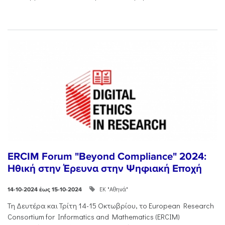
ERCIM Forum "Beyond Compliance" 2024:
Ηθική στην Έρευνα στην Ψηφιακή Εποχή
ΕΚ "Αθηνά"
14-10-2024 έως 15-10-2024
Τη Δευτέρα και Τρίτη 14-15 Οκτωβρίου, το European Research
Consortium for Informatics and Mathematics (ERCIM)