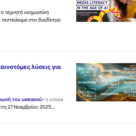
ς η τεχνητή νοημοσύνη
 πιστεύουμε στο διαδίκτυο;
αινοτόμες λύσεις για
 φωνή του ωκεανού
» η οποία
τη 27 Νοεμβρίου 2025...