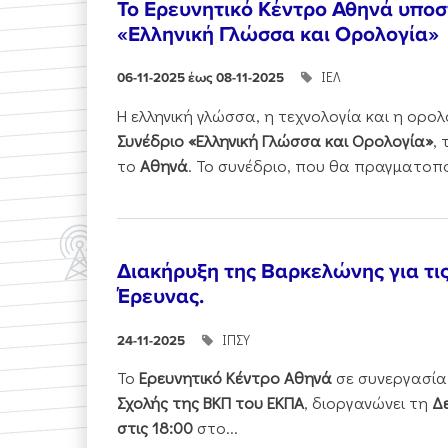
Το Ερευνητικό Κέντρο Αθηνά υποστ
«Ελληνική Γλώσσα και Ορολογία»
ΙΕΛ
06-11-2025 έως 08-11-2025
Η ελληνική γλώσσα, η τεχνολογία και η ορ
Συνέδριο «Ελληνική Γλώσσα και Ορολογία»
,
το
Αθηνά
. Το συνέδριο, που θα πραγματοπ
Διακήρυξη της Βαρκελώνης για τι
Έρευνας.
ΙΠΣΥ
24-11-2025
Το
Ερευνητικό Κέντρο Αθηνά
σε συνεργασία
Σχολής της ΒΚΠ του ΕΚΠΑ
, διοργανώνει τη
Δε
στις 18:00
στο...