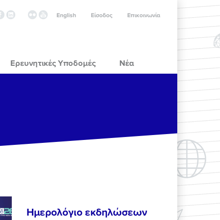
English
Είσοδος
Επικοινωνία
Ερευνητικές Υποδομές
Νέα
Ημερολόγιο εκδηλώσεων