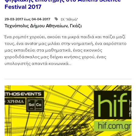
Festival 2017
ΕΚ "Αθηνά"
29-03-2017 έως 04-04-2017
Τεχνόπολις Δήμου Αθηναίων, Γκάζι
Ένα ρομπότ χορεύει, ακούει τα μικρά παιδιά και παίζει μαζί
τους, ένα avatar μας μιλάει στην νοηματική, ένα αερόστατο
μας εκπαιδεύει στα μαθηματικά, ένας εικονικός
χοροδιδάσκαλος μας δείχνει κινήσεις χορού, ένας
υπολογιστής απαντά κοινωνικά...