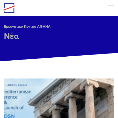
Skip to main content
Ερευνητικό Κέντρο ΑΘΗΝΑ
Νέα