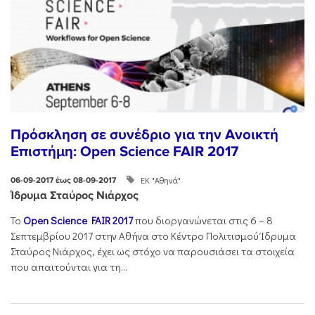
Πρόσκληση σε συνέδριο για την Ανοικτή
Επιστήμη: Open Science FAIR 2017
ΕΚ "Αθηνά"
06-09-2017 έως 08-09-2017
Ίδρυμα Σταύρος Νιάρχος
Το
Open Science FAIR 2017
που διοργανώνεται στις 6 – 8
Σεπτεμβρίου 2017 στην Αθήνα στο Κέντρο Πολιτισμού Ίδρυμα
Σταύρος Νιάρχος, έχει ως στόχο να παρουσιάσει τα στοιχεία
που απαιτούνται για τη...