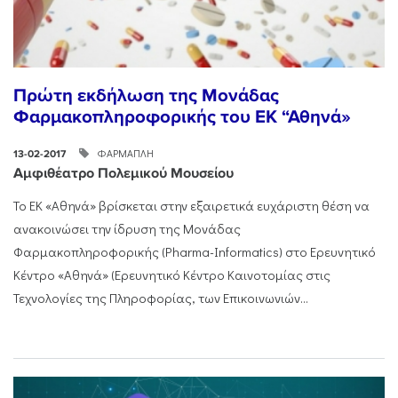
Πρώτη εκδήλωση της Μονάδας
Φαρμακοπληροφορικής του ΕΚ “Αθηνά»
ΦΑΡΜΑΠΛΗ
13-02-2017
Αμφιθέατρο Πολεμικού Μουσείου
Το ΕΚ «Αθηνά» βρίσκεται στην εξαιρετικά ευχάριστη θέση να
ανακοινώσει την ίδρυση της Μονάδας
Φαρμακοπληροφορικής (Pharma-Informatics) στο Ερευνητικό
Κέντρο «Αθηνά» (Ερευνητικό Κέντρο Καινοτομίας στις
Τεχνολογίες της Πληροφορίας, των Επικοινωνιών...