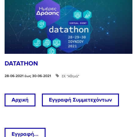
DATATHON
ΕΚ "Αθηνά"
28-06-2021 έως 30-06-2021
Αρχική
Εγγραφή Συμμετεχόντων
Εγγραφή...