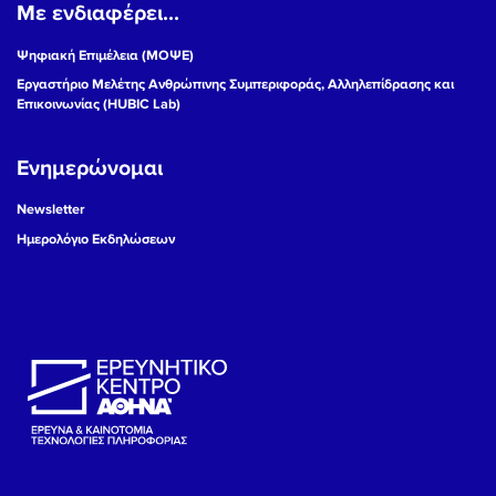
Με ενδιαφέρει...
Ψηφιακή Επιμέλεια (ΜΟΨΕ)
Εργαστήριο Μελέτης Ανθρώπινης Συμπεριφοράς, Αλληλεπίδρασης και
Επικοινωνίας (HUBIC Lab)
Ενημερώνομαι
Newsletter
Ημερολόγιο Εκδηλώσεων