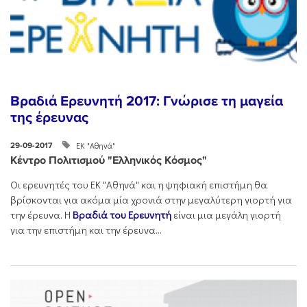
Βραδιά Ερευνητή 2017: Γνώρισε τη μαγεία
της έρευνας
ΕΚ "Αθηνά"
29-09-2017
Κέντρο Πολιτισμού "Ελληνικός Κόσμος"
Οι ερευνητές του ΕΚ "Αθηνά" και η ψηφιακή επιστήμη θα
βρίσκονται για ακόμα μία χρονιά στην μεγαλύτερη γιορτή για
την έρευνα. H
Βραδιά του Ερευνητή
είναι μια μεγάλη γιορτή
για την επιστήμη και την έρευνα...