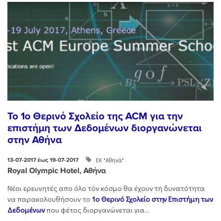
To 1ο Θερινό Σχολείο της ACM για την
επιστήμη των Δεδομένων διοργανώνεται
στην Αθήνα
ΕΚ "Αθηνά"
13-07-2017 έως 19-07-2017
Royal Olympic Hotel, Αθήνα
Νέοι ερευνητές απο όλο τόν κόσμο θα έχουν τη δυνατότητα
να παρακολουθήσουν το
1ο
Θερινό Σχολείο στην Επιστήμη των
Δεδομένων
που φέτος διοργανώνεται για...