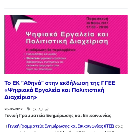
To EK "Αθηνά" στην εκδήλωση της ΓΓΕΕ
«Ψηφιακά Εργαλεία και Πολιτιστική
Διαχείριση»
ΕΚ "Αθηνά"
26-05-2017
Γενική Γραμματεία Ενημέρωσης και Επικοινωνίας
Η
Γενική Γραμματεία Ενημέρωσης και Επικοινωνίας (ΓΓΕΕ)
σας