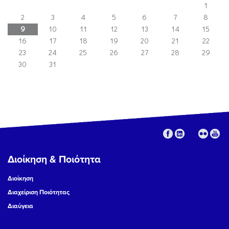
1
2
3
4
5
6
7
8
9
10
11
12
13
14
15
16
17
18
19
20
21
22
23
24
25
26
27
28
29
30
31
Διοίκηση & Ποιότητα
Διοίκηση
Διαχείριση Ποιότητας
Διαύγεια