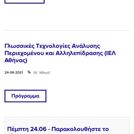
Γλωσσικές Tεχνολογίες Ανάλυσης
Περιεχομένου και Αλληλεπίδρασης (ΙΕΛ
Αθήνας)
ΕΚ "Αθηνά"
24-06-2021
Πρόγραμμα
Πέμπτη 24.06 - Παρακολουθήστε το