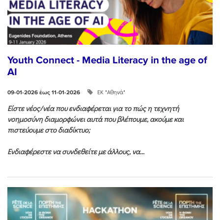
Youth Connect - Media Literacy in the age of
AI
ΕΚ "Αθηνά"
09-01-2026 έως 11-01-2026
Είστε νέος/νέα που ενδιαφέρεται για το πώς η τεχνητή
νοημοσύνη διαμορφώνει αυτά που βλέπουμε, ακούμε και
πιστεύουμε στο διαδίκτυο;
Ενδιαφέρεστε να συνδεθείτε με άλλους, να...