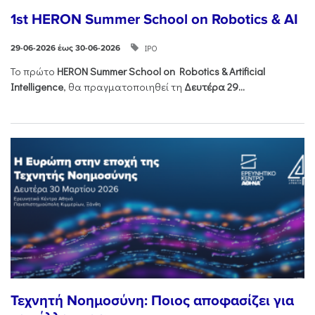
1st HERON Summer School on Robotics & AI
ΙΡΟ
29-06-2026 έως 30-06-2026
Το πρώτο
HERON
Summer
School
on
Robotics &
Artificial
Intelligence
, θα πραγματοποιηθεί τη
Δευτέρα 29...
Τεχνητή Νοημοσύνη: Ποιος αποφασίζει για