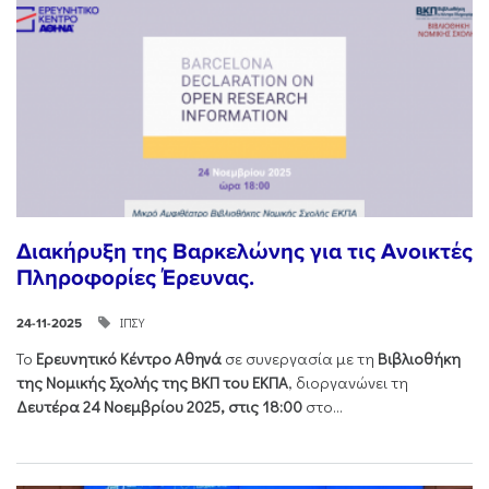
Διακήρυξη της Βαρκελώνης για τις Ανοικτές
Πληροφορίες Έρευνας.
ΙΠΣΥ
24-11-2025
Το
Ερευνητικό Κέντρο Αθηνά
σε συνεργασία με τη
Βιβλιοθήκη
της Νομικής Σχολής της ΒΚΠ του ΕΚΠΑ
, διοργανώνει τη
Δευτέρα 24 Νοεμβρίου 2025, στις 18:00
στο...