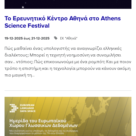
Το Ερευνητικό Κέντρο Αθηνά στο Athens
Science Festival
ΕΚ "Αθηνά"
19-12-2025 έως 21-12-2025
Πώς μαθαίνει ένας υπολογιστής να αναγνωρίζει ελληνικές
διαλέκτους; Μπορεί η τεχνητή νοημοσύνη να συνομιλήσει
σαν… ντόπιος; Πώς επικοινωνούμε με ένα ρομπότ; Και με ποιον
τρόπο η επιστήμη και η τεχνολογία μπορούν να κάνουν ακόμη
πιο μαγική τη...