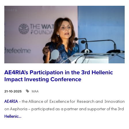
AE4RIA’s Participation in the 3rd Hellenic
Impact Investing Conference
ΜΑΑ
21-10-2025
AE4RIA
– the Alliance of Excellence for Research and Innovation
on Aephoria – participated as a partner and supporter of the 3rd
Hellenic...