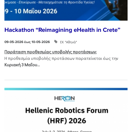
Hackathon “Reimagining eHealth in Crete”
ΕΚ "Αθηνά"
09-05-2026 έως 10-05-2026
Παράταση προθεσμίας υποβολής προτάσεων:
Η προθεσμία υποβολής προτάσεων παρατείνεται έως την
Κυριακή 3 Μαΐου...