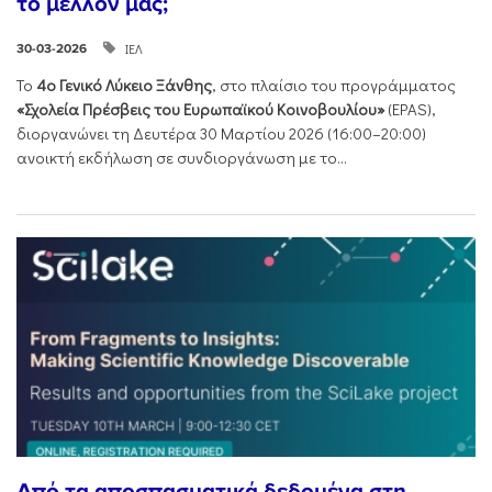
το μέλλον μας;
ΙΕΛ
30-03-2026
Το
4ο Γενικό Λύκειο Ξάνθης
, στο πλαίσιο του προγράμματος
«Σχολεία Πρέσβεις του Ευρωπαϊκού Κοινοβουλίου»
(EPAS),
διοργανώνει τη Δευτέρα 30 Μαρτίου 2026 (16:00–20:00)
ανοικτή εκδήλωση σε συνδιοργάνωση με το...
Από τα αποσπασματικά δεδομένα στη