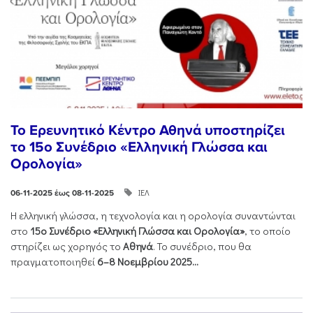
Το Ερευνητικό Κέντρο Αθηνά υποστηρίζει
το 15ο Συνέδριο «Ελληνική Γλώσσα και
Ορολογία»
ΙΕΛ
06-11-2025 έως 08-11-2025
Η ελληνική γλώσσα, η τεχνολογία και η ορολογία συναντώνται
στο
15ο Συνέδριο «Ελληνική Γλώσσα και Ορολογία»
, το οποίο
στηρίζει ως χορηγός το
Αθηνά
. Το συνέδριο, που θα
πραγματοποιηθεί
6–8 Νοεμβρίου 2025...