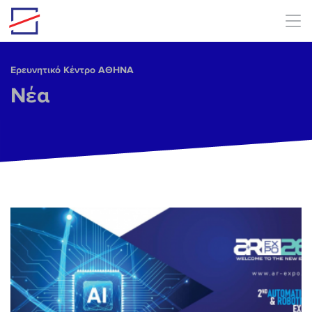
Skip to main content
Ερευνητικό Κέντρο ΑΘΗΝΑ
Νέα