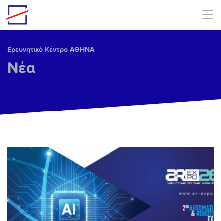
Skip to main content
Ερευνητικό Κέντρο ΑΘΗΝΑ
Νέα