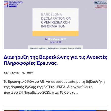
Διακήρυξη της Βαρκελώνης για τις Ανοικτές
Πληροφορίες Έρευνας.
ΙΠΣΥ
24-11-2025
Το
Ερευνητικό Κέντρο Αθηνά
σε συνεργασία με τη
Βιβλιοθήκη
της Νομικής Σχολής της ΒΚΠ του ΕΚΠΑ
, διοργανώνει τη
Δευτέρα 24 Νοεμβρίου 2025, στις 18:00
στο...