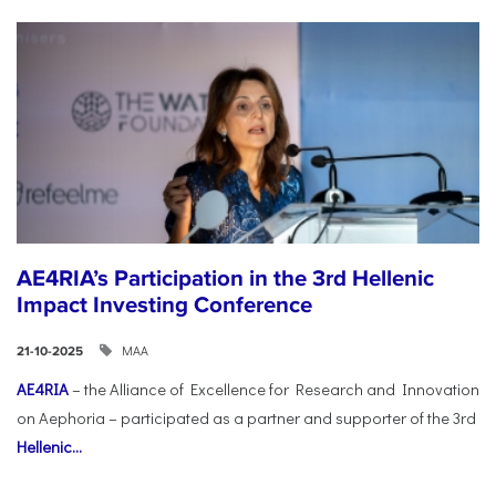
AE4RIA’s Participation in the 3rd Hellenic
Impact Investing Conference
ΜΑΑ
21-10-2025
AE4RIA
– the Alliance of Excellence for Research and Innovation
on Aephoria – participated as a partner and supporter of the 3rd
Hellenic...