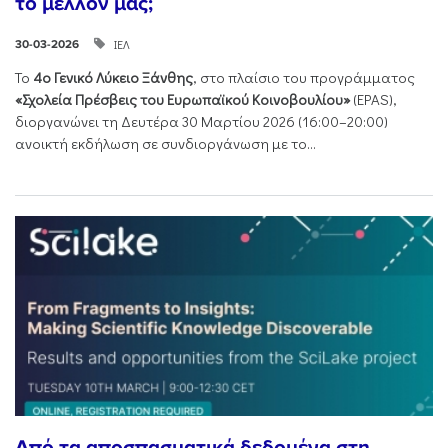
το μέλλον μας;
ΙΕΛ
30-03-2026
Το
4ο Γενικό Λύκειο Ξάνθης
, στο πλαίσιο του προγράμματος
«Σχολεία Πρέσβεις του Ευρωπαϊκού Κοινοβουλίου»
(EPAS),
διοργανώνει τη Δευτέρα 30 Μαρτίου 2026 (16:00–20:00)
ανοικτή εκδήλωση σε συνδιοργάνωση με το...
Από τα αποσπασματικά δεδομένα στη