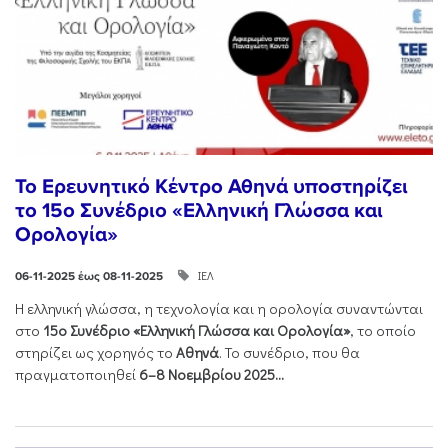
Το Ερευνητικό Κέντρο Αθηνά υποστηρίζει
το 15ο Συνέδριο «Ελληνική Γλώσσα και
Ορολογία»
ΙΕΛ
06-11-2025 έως 08-11-2025
Η ελληνική γλώσσα, η τεχνολογία και η ορολογία συναντώνται
στο
15ο Συνέδριο «Ελληνική Γλώσσα και Ορολογία»
, το οποίο
στηρίζει ως χορηγός το
Αθηνά
. Το συνέδριο, που θα
πραγματοποιηθεί
6–8 Νοεμβρίου 2025...