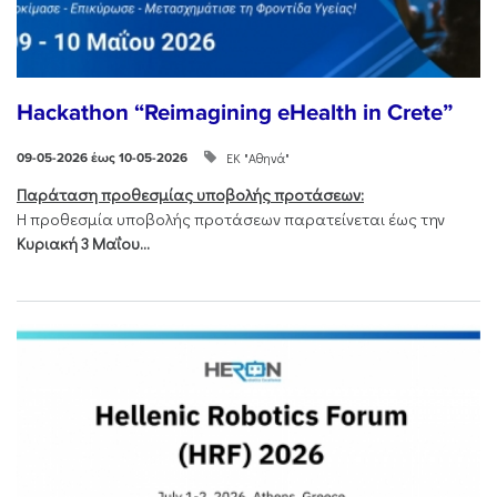
Hackathon “Reimagining eHealth in Crete”
ΕΚ "Αθηνά"
09-05-2026 έως 10-05-2026
Παράταση προθεσμίας υποβολής προτάσεων:
Η προθεσμία υποβολής προτάσεων παρατείνεται έως την
Κυριακή 3 Μαΐου...