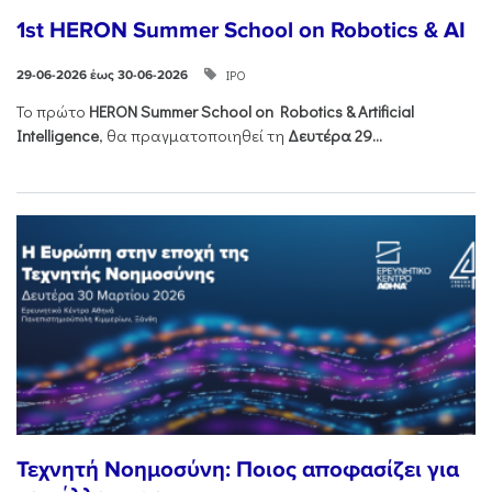
1st HERON Summer School on Robotics & AI
ΙΡΟ
29-06-2026 έως 30-06-2026
Το πρώτο
HERON
Summer
School
on
Robotics &
Artificial
Intelligence
, θα πραγματοποιηθεί τη
Δευτέρα 29...
Τεχνητή Νοημοσύνη: Ποιος αποφασίζει για