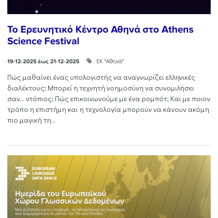
Το Ερευνητικό Κέντρο Αθηνά στο Athens
Science Festival
ΕΚ "Αθηνά"
19-12-2025 έως 21-12-2025
Πώς μαθαίνει ένας υπολογιστής να αναγνωρίζει ελληνικές
διαλέκτους; Μπορεί η τεχνητή νοημοσύνη να συνομιλήσει
σαν… ντόπιος; Πώς επικοινωνούμε με ένα ρομπότ; Και με ποιον
τρόπο η επιστήμη και η τεχνολογία μπορούν να κάνουν ακόμη
πιο μαγική τη...