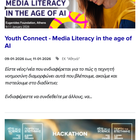
Youth Connect - Media Literacy in the age of
AI
ΕΚ "Αθηνά"
09-01-2026 έως 11-01-2026
Είστε νέος/νέα που ενδιαφέρεται για το πώς η τεχνητή
νοημοσύνη διαμορφώνει αυτά που βλέπουμε, ακούμε και
πιστεύουμε στο διαδίκτυο;
Ενδιαφέρεστε να συνδεθείτε με άλλους, να...