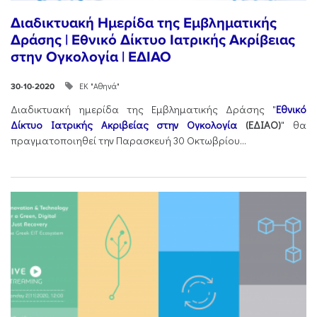
Διαδικτυακή Ημερίδα της Εμβληματικής
Δράσης | Εθνικό Δίκτυο Ιατρικής Ακρίβειας
στην Ογκολογία | ΕΔΙΑΟ
ΕΚ "Αθηνά"
30-10-2020
Διαδικτυακή ημερίδα της Εμβληματικής Δράσης "
Εθνικό
Δίκτυο Ιατρικής Ακριβείας στην Ογκολογία
(ΕΔΙΑΟ)
" θα
πραγματοποιηθεί την Παρασκευή 30 Οκτωβρίου...