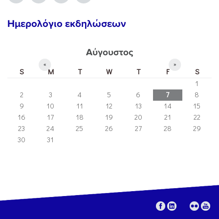
Ημερολόγιο εκδηλώσεων
Αύγουστος
«
»
S
M
T
W
T
F
S
1
2
3
4
5
6
7
8
9
10
11
12
13
14
15
16
17
18
19
20
21
22
23
24
25
26
27
28
29
30
31