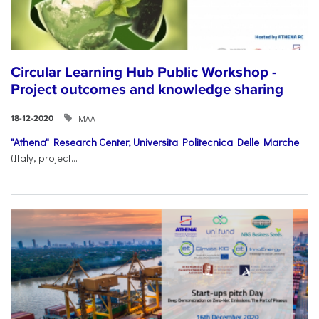
Circular Learning Hub Public Workshop -
Project outcomes and knowledge sharing
ΜΑΑ
18-12-2020
"Athena" Research Center,
Universita Politecnica Delle Marche
(Italy, project...