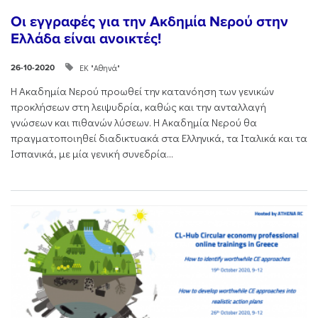
Οι εγγραφές για την Ακδημία Νερού στην
Ελλάδα είναι ανοικτές!
ΕΚ "Αθηνά"
26-10-2020
Η Ακαδημία Νερού προωθεί την κατανόηση των γενικών
προκλήσεων στη λειψυδρία, καθώς και την ανταλλαγή
γνώσεων και πιθανών λύσεων. Η Ακαδημία Νερού θα
πραγματοποιηθεί διαδικτυακά στα Ελληνικά, τα Ιταλικά και τα
Ισπανικά, με μία γενική συνεδρία...