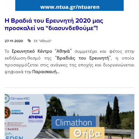
Η Βραδιά του Ερευνητή 2020 μας
προσκαλεί να “διασυνδεθούμε”!
ΕΚ "Αθηνά"
27-11-2020
Το
Ερευνητικό Κέντρο “Αθηνά”
συμμετέχει και φέτος στην
εκδήλωση-θεσμό της
“Βραδιάς του Ερευνητή”
, η οποία
προσαρμόζεται στις ανάγκες της εποχής και διοργανώνεται
ψηφιακά την
Παρασκευή...