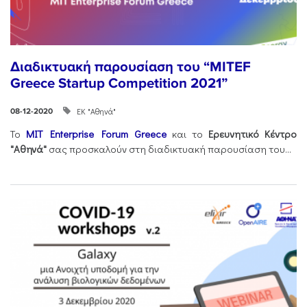
Διαδικτυακή παρουσίαση του “MITEF
Greece Startup Competition 2021”
ΕΚ "Αθηνά"
08-12-2020
Το
MIT Enterprise Forum Greece
και το
Ερευνητικό Κέντρο
"Αθηνά"
σας προσκαλούν στη διαδικτυακή παρουσίαση του...