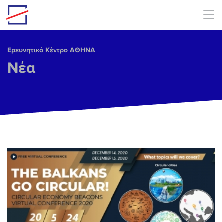
Skip to main content
Ερευνητικό Κέντρο ΑΘΗΝΑ
Νέα