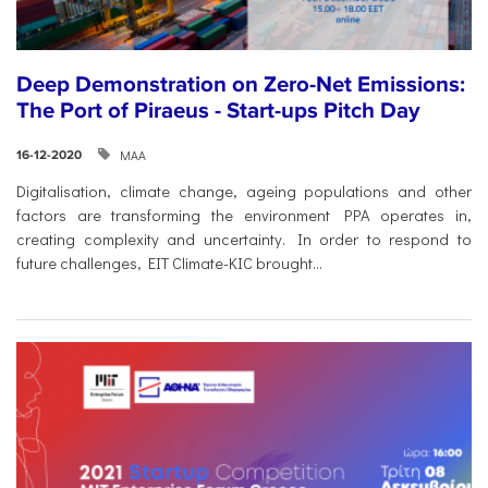
Deep Demonstration on Zero-Net Emissions:
The Port of Piraeus - Start-ups Pitch Day
ΜΑΑ
16-12-2020
Digitalisation, climate change, ageing populations and other
factors are transforming the environment PPA operates in,
creating complexity and uncertainty. In order to respond to
future challenges, EIT Climate-KIC brought...