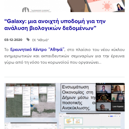
“Galaxy: μια ανοιχτή υποδομή για την
ανάλυση βιολογικών δεδομένων”
ΕΚ "Αθηνά"
03-12-2020
Το
Ερευνητικό Κέντρο “Αθηνά”
, στο πλαίσιο του νέου κύκλου
ενημερωτικών και εκπαιδευτικών σεμιναρίων για την έρευνα
γύρω από τη νόσο του κορωνοϊού που οργανώνει...