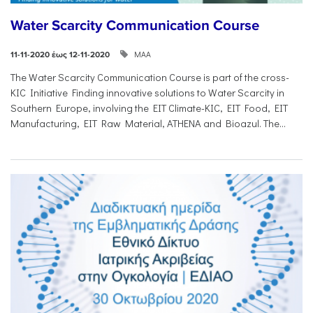
Water Scarcity Communication Course
ΜΑΑ
11-11-2020 έως 12-11-2020
The Water Scarcity Communication Course is part of the cross-
KIC Initiative Finding innovative solutions to Water Scarcity in
Southern Europe, involving the EIT Climate-KIC, EIT Food, EIT
Manufacturing, EIT Raw Material, ATHENA and Bioazul. The...