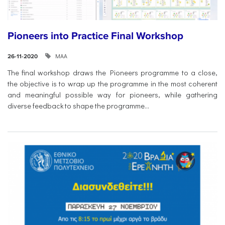
Pioneers into Practice Final Workshop
ΜΑΑ
26-11-2020
The final workshop draws the Pioneers programme to a close,
the objective is to wrap up the programme in the most coherent
and meaningful possible way for pioneers, while gathering
diverse feedback to shape the programme...