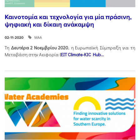
Καινοτομία και τεχνολογία για μία πράσινη,
ψηφιακή και δίκαιη ανάκαμψη
ΜΑΑ
02-11-2020
Τη
Δευτέρα 2 Νοεμβρίου 2020
, η Ευρωπαϊκή Σύμπραξη για τη
Μεταβάση στην Αειφορία
(
EIT Climate-KIC Hub...