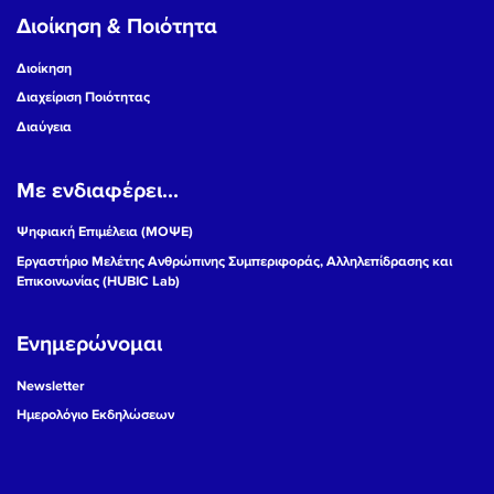
Διοίκηση & Ποιότητα
Διοίκηση
Διαχείριση Ποιότητας
Διαύγεια
Με ενδιαφέρει...
Ψηφιακή Επιμέλεια (ΜΟΨΕ)
Εργαστήριο Μελέτης Ανθρώπινης Συμπεριφοράς, Αλληλεπίδρασης και
Επικοινωνίας (HUBIC Lab)
Ενημερώνομαι
Newsletter
Ημερολόγιο Εκδηλώσεων