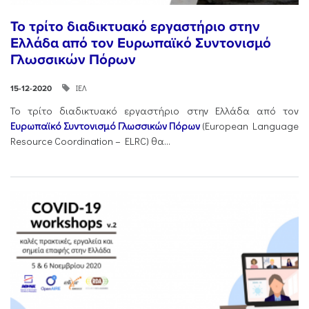
Το τρίτο διαδικτυακό εργαστήριο στην
Ελλάδα από τον Ευρωπαϊκό Συντονισμό
Γλωσσικών Πόρων
ΙΕΛ
15-12-2020
Το τρίτο διαδικτυακό εργαστήριο στην Ελλάδα από τον
Ευρωπαϊκό Συντονισμό Γλωσσικών Πόρων
(European Language
Resource Coordination – ELRC) θα...