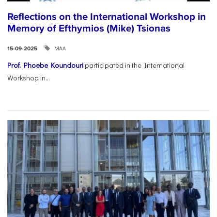
Reflections on the International Workshop in
Memory of Efthymios (Mike) Tsionas
ΜΑΑ
15-09-2025
Prof. Phoebe Koundouri
participated in the International
Workshop in...