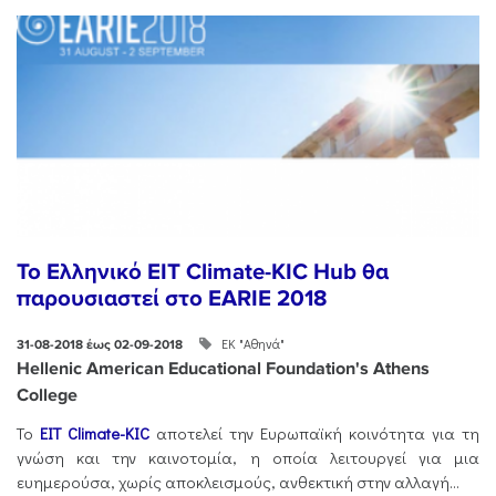
Το Ελληνικό EIT Climate-KIC Hub θα
παρουσιαστεί στο EARIE 2018
ΕΚ "Αθηνά"
31-08-2018 έως 02-09-2018
Hellenic American Educational Foundation's Athens
College
Το
EIT Climate-KIC
αποτελεί την Ευρωπαϊκή κοινότητα για τη
γνώση και την καινοτομία, η οποία λειτουργεί για μια
ευημερούσα, χωρίς αποκλεισμούς, ανθεκτική στην αλλαγή...