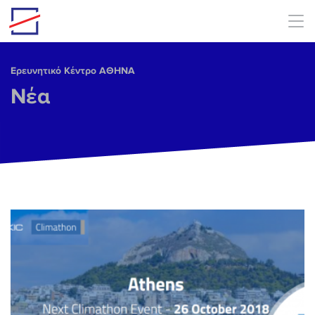
Skip to main content
Ερευνητικό Κέντρο ΑΘΗΝΑ
Νέα