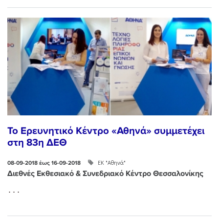
Το Ερευνητικό Κέντρο «Αθηνά» συμμετέχει
στη 83η ΔΕΘ
ΕΚ "Αθηνά"
08-09-2018 έως 16-09-2018
Διεθνές Εκθεσιακό & Συνεδριακό Κέντρο Θεσσαλονίκης
...