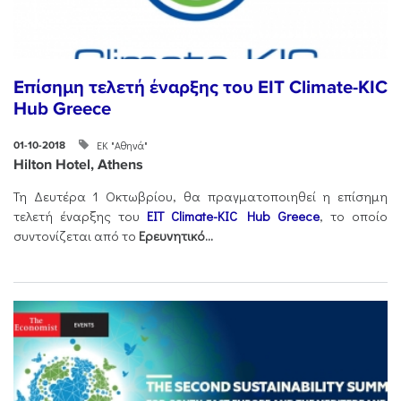
Επίσημη τελετή έναρξης του EIT Climate-KIC
Hub Greece
ΕΚ "Αθηνά"
01-10-2018
Hilton Hotel, Athens
Τη Δευτέρα 1 Οκτωβρίου, θα πραγματοποιηθεί η επίσημη
τελετή έναρξης του
EIT Climate-KIC Hub Greece
, το οποίο
συντονίζεται από το
Ερευνητικό...