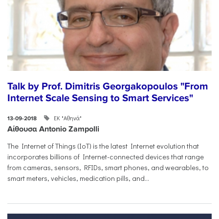
Talk by Prof. Dimitris Georgakopoulos "From
Internet Scale Sensing to Smart Services"
ΕΚ "Αθηνά"
13-09-2018
Αίθουσα Antonio Zampolli
The Internet of Things (IoT) is the latest Internet evolution that
incorporates billions of Internet-connected devices that range
from cameras, sensors, RFIDs, smart phones, and wearables, to
smart meters, vehicles, medication pills, and...