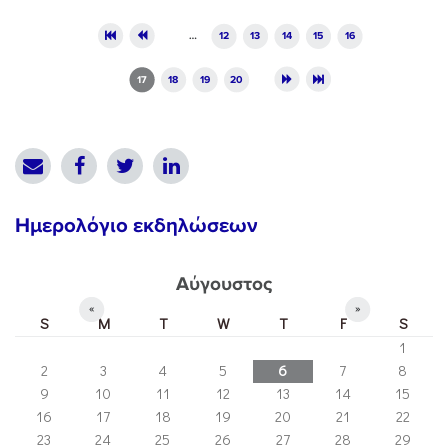
Pages
…
12
13
14
15
16
17
18
19
20
Ημερολόγιο εκδηλώσεων
Αύγουστος
«
»
S
M
T
W
T
F
S
1
2
3
4
5
6
7
8
9
10
11
12
13
14
15
16
17
18
19
20
21
22
23
24
25
26
27
28
29