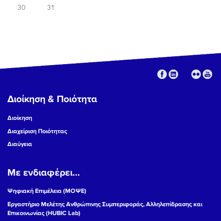
30
31
Διοίκηση & Ποιότητα
Διοίκηση
Διαχείριση Ποιότητας
Διαύγεια
Με ενδιαφέρει...
Ψηφιακή Επιμέλεια (ΜΟΨΕ)
Εργαστήριο Μελέτης Ανθρώπινης Συμπεριφοράς, Αλληλεπίδρασης και
Επικοινωνίας (HUBIC Lab)