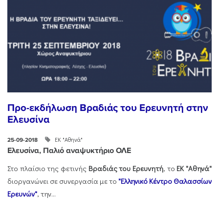
Προ-εκδήλωση Βραδιάς του Ερευνητή στην
Ελευσίνα
ΕΚ "Αθηνά"
25-09-2018
Ελευσίνα, Παλιό αναψυκτήριο ΟΛΕ
Στο πλαίσιο της φετινής
Βραδιάς του Ερευνητή
, το
ΕΚ "Αθηνά"
διοργανώνει σε συνεργασία με το
"Ελληνικό Κέντρο Θαλασσίων
Ερευνών"
, την...