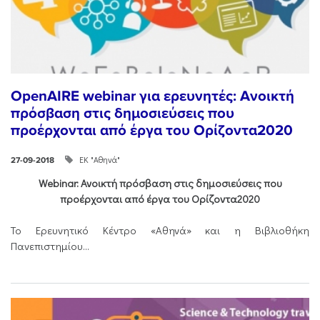
OpenAIRE webinar για ερευνητές: Ανοικτή
πρόσβαση στις δημοσιεύσεις που
προέρχονται από έργα του Ορίζοντα2020
ΕΚ "Αθηνά"
27-09-2018
Webinar: Ανοικτή πρόσβαση στις δημοσιεύσεις που
προέρχονται από έργα του Ορίζοντα2020
Το Ερευνητικό Κέντρο «Αθηνά» και η Βιβλιοθήκη
Πανεπιστημίου...