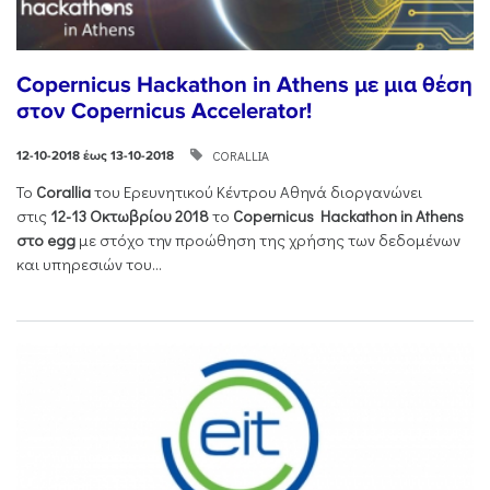
Copernicus Hackathon in Athens με μια θέση
στον Copernicus Accelerator!
CORALLIA
12-10-2018 έως 13-10-2018
Το
Corallia
του Ερευνητικού Κέντρου Αθηνά διοργανώνει
στις
12-13 Οκτωβρίου 2018
το
Copernicus Hackathon in Athens
στο egg
με στόχο την προώθηση της χρήσης των δεδομένων
και υπηρεσιών του...