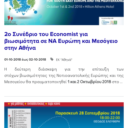
2o Συνέδριο του Economist για
βιωσιμότητα σε ΝΑ Ευρώπη και Μεσόγειο
στην Αθήνα
ΕΚ "Αθηνά"
01-10-2018 έως 02-10-2018
Η δεύτερη διάσκεψη για την επίτευξη των
στόχων βιωσιμότητας της Νοτιοανατολικής Ευρώπης και της
Μεσογείου θα πραγματοποιηθεί
1 και 2 Οκτωβρίου 2018
στο ...