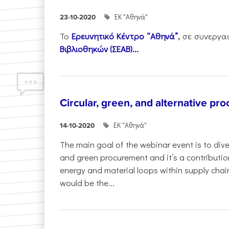
ΕΚ "Αθηνά"
23-10-2020
Το
Ερευνητικό Κέντρο “Αθηνά”
,
σε συνεργα
Βιβλιοθηκών (ΣΕΑΒ)...
Circular, green, and alternative pr
ΕΚ "Αθηνά"
14-10-2020
The main goal of the webinar event is to dive
and green procurement and it’s a contributi
energy and material loops within supply chai
would be the...