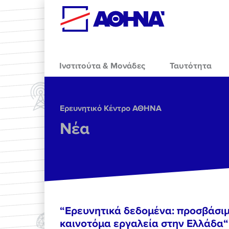
Skip to main content
Ινστιτούτα & Μονάδες
Ταυτότητα
Ερευνητικό Κέντρο ΑΘΗΝΑ
Νέα
“Ερευνητικά δεδομένα: προσβάσιμ
καινοτόμα εργαλεία στην Ελλάδα“