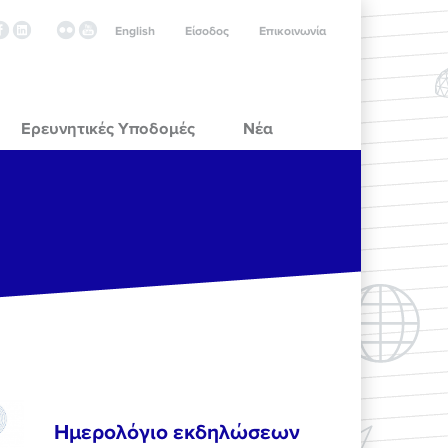
English
Είσοδος
Επικοινωνία
Ερευνητικές Υποδομές
Νέα
Ημερολόγιο εκδηλώσεων