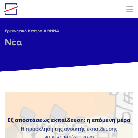
Skip to main content
Ερευνητικό Κέντρο ΑΘΗΝΑ
Νέα