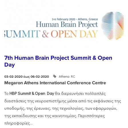
7th Human Brain Project Summit & Open
Day
Athena RC
03-02-2020 έως 06-02-2020
Megaron Athens International Conference Centre
Το
HBP Summit & Open Day
θα διερευνήσει πολλαπλές
διαστάσεις της νευροεπιστήμης μέσα από τις εκφάνσεις της
υποδομής, της έρευνας, της τεχνολογίας, των εφαρμογών,
της εκπαίδευσης και της καινοτομίας. Περισσότερες
πληροφορίες...