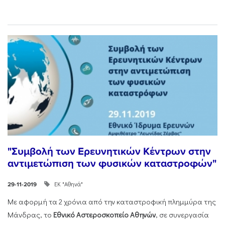
"Συμβολή των Ερευνητικών Κέντρων στην
αντιμετώπιση των φυσικών καταστροφών"
ΕΚ "Αθηνά"
29-11-2019
Με αφορμή τα 2 χρόνια από την καταστροφική πλημμύρα της
Μάνδρας, τo
Εθνικό Αστεροσκοπείο Αθηνών
, σε συνεργασία