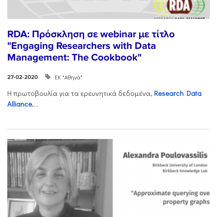
RDA: Πρόσκληση σε webinar με τίτλο
"Engaging Researchers with Data
Management: The Cookbook"
ΕΚ "Αθηνά"
27-02-2020
Η πρωτοβουλία για τα ερευνητικά δεδομένα,
Research Data
Alliance
,...