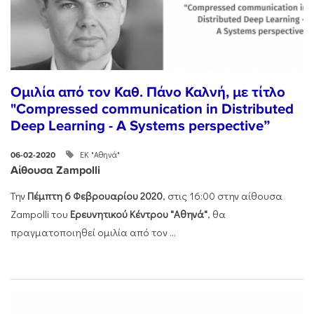
Ομιλία από τον Καθ. Πάνο Καλνή, με τίτλο
"Compressed communication in Distributed
Deep Learning - A Systems perspective”
ΕΚ "Αθηνά"
06-02-2020
Αίθουσα Zampolli
Την
Πέμπτη 6 Φεβρουαρίου 2020
, στις 16:00 στην αίθουσα
Zampolli του
Ερευνητικού Κέντρου "Αθηνά"
, θα
πραγματοποιηθεί ομιλία από τον ...