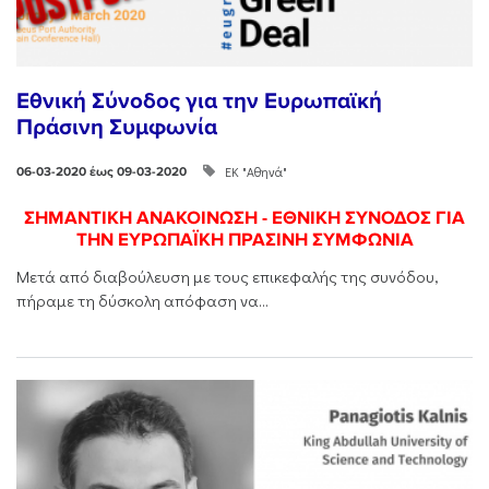
Εθνική Σύνοδος για την Ευρωπαϊκή
Πράσινη Συμφωνία
ΕΚ "Αθηνά"
06-03-2020 έως 09-03-2020
ΣΗΜΑΝΤΙΚΗ ΑΝΑΚΟΙΝΩΣΗ - ΕΘΝΙΚΗ ΣΥΝΟΔΟΣ ΓΙΑ
ΤΗΝ ΕΥΡΩΠΑΪΚΗ ΠΡΑΣΙΝΗ ΣΥΜΦΩΝΙΑ
Μετά από διαβούλευση με τους επικεφαλής της συνόδου,
πήραμε τη δύσκολη απόφαση να...