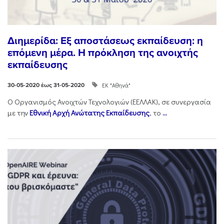
Διημερίδα: Εξ αποστάσεως εκπαίδευση: η
επόμενη μέρα. Η πρόκληση της ανοιχτής
εκπαίδευσης
ΕΚ "Αθηνά"
30-05-2020 έως 31-05-2020
Ο Οργανισμός Ανοιχτών Τεχνολογιών (ΕΕΛΛΑΚ), σε συνεργασία
με την
Εθνική Αρχή Ανώτατης Εκπαίδευσης
, το
...