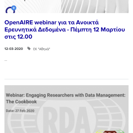
OpenAIRE webinar για τα Ανοικτά
Ερευνητικά Δεδομένα - Πέμπτη 12 Μαρτίου
στις 12.00
ΕΚ "Αθηνά"
12-03-2020
...