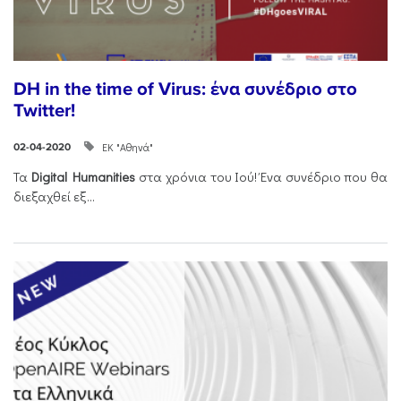
DH in the time of Virus: ένα συνέδριο στο
Twitter!
ΕΚ "Αθηνά"
02-04-2020
Τα
Digital Humanities
στα χρόνια του Ιού! Ένα συνέδριο που θα
διεξαχθεί εξ...