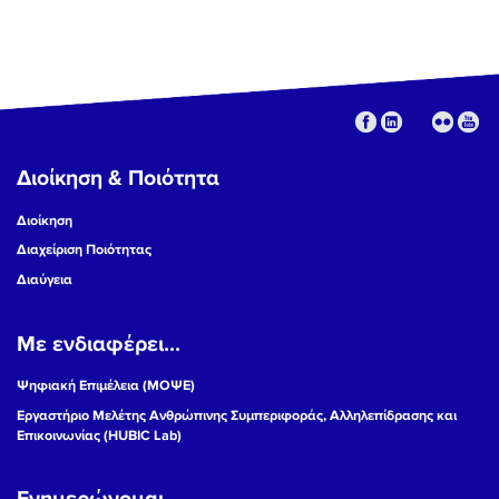
Διοίκηση & Ποιότητα
Διοίκηση
Διαχείριση Ποιότητας
Διαύγεια
Με ενδιαφέρει...
Ψηφιακή Επιμέλεια (ΜΟΨΕ)
Εργαστήριο Μελέτης Ανθρώπινης Συμπεριφοράς, Αλληλεπίδρασης και
Επικοινωνίας (HUBIC Lab)