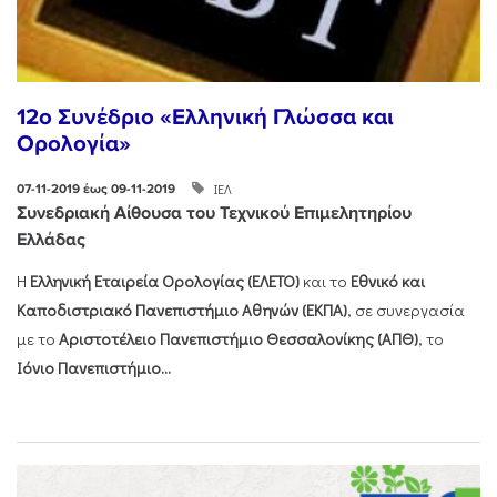
12ο Συνέδριο «Ελληνική Γλώσσα και
Ορολογία»
ΙΕΛ
07-11-2019 έως 09-11-2019
Συνεδριακή Αίθουσα του Τεχνικού Επιμελητηρίου
Ελλάδας
Η
Ελληνική Εταιρεία Ορολογίας (ΕΛΕΤΟ)
και το
Εθνικό και
Καποδιστριακό Πανεπιστήμιο Αθηνών (ΕΚΠΑ)
, σε συνεργασία
με το
Αριστοτέλειο Πανεπιστήμιο Θεσσαλονίκης (ΑΠΘ)
, το
Ιόνιο Πανεπιστήμιο...