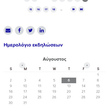
15
16
17
18
…
Ημερολόγιο εκδηλώσεων
Αύγουστος
«
»
S
M
T
W
T
F
S
1
2
3
4
5
6
7
8
9
10
11
12
13
14
15
16
17
18
19
20
21
22
23
24
25
26
27
28
29
30
31