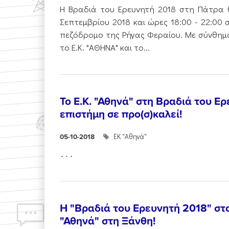
Η Βραδιά του Ερευνητή 2018 στη Πάτρα 
Σεπτεμβρίου 2018 και ώρες 18:00 - 22:00 
πεζόδρομο της Ρήγας Φεραίου. Με σύνθημα
το Ε.Κ. "ΑΘΗΝΑ" και το...
Το Ε.Κ. "Αθηνά" στη Βραδιά του Ε
επιστήμη σε προ(σ)καλεί!
ΕΚ "Αθηνά"
05-10-2018
...
Η "Βραδιά του Ερευνητή 2018" στ
"Αθηνά" στη Ξάνθη!