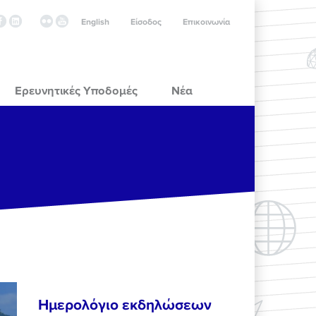
English
Είσοδος
Επικοινωνία
Ερευνητικές Υποδομές
Νέα
Ημερολόγιο εκδηλώσεων