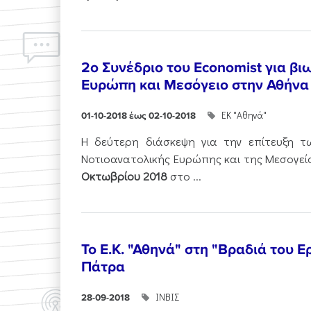
2o Συνέδριο του Economist για βι
Ευρώπη και Μεσόγειο στην Αθήνα
ΕΚ "Αθηνά"
01-10-2018 έως 02-10-2018
Η δεύτερη διάσκεψη για την επίτευξη τ
Νοτιοανατολικής Ευρώπης και της Μεσογε
Οκτωβρίου 2018
στο ...
Το Ε.Κ. "Αθηνά" στη "Βραδιά του 
Πάτρα
ΙΝΒΙΣ
28-09-2018