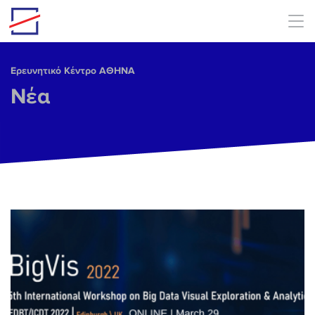
Skip to main content
Ερευνητικό Κέντρο ΑΘΗΝΑ
Νέα