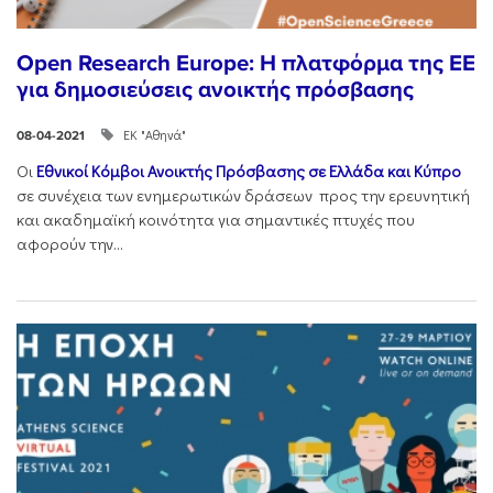
Open Research Europe: Η πλατφόρμα της ΕΕ
για δημοσιεύσεις ανοικτής πρόσβασης
ΕΚ "Αθηνά"
08-04-2021
Οι
Εθνικοί Κόμβοι Ανοικτής Πρόσβασης σε Ελλάδα και Κύπρο
σε συνέχεια των ενημερωτικών δράσεων προς την ερευνητική
και ακαδημαϊκή κοινότητα για σημαντικές πτυχές που
αφορούν την...