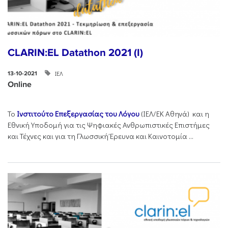
CLARIN:EL Datathon 2021 (I)
ΙΕΛ
13-10-2021
Online
Το
Ινστιτούτο Επεξεργασίας του Λόγου
(ΙΕΛ/ΕΚ Αθηνά) και η
Εθνική Υποδομή για τις Ψηφιακές Ανθρωπιστικές Επιστήμες
και Τέχνες και για τη Γλωσσική Έρευνα και Καινοτομία ...