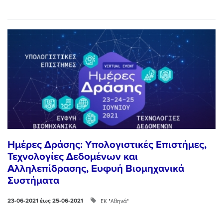
Ημέρες Δράσης: Υπολογιστικές Επιστήμες,
Τεχνολογίες Δεδομένων και
Αλληλεπίδρασης, Ευφυή Βιομηχανικά
Συστήματα
ΕΚ "Αθηνά"
23-06-2021 έως 25-06-2021