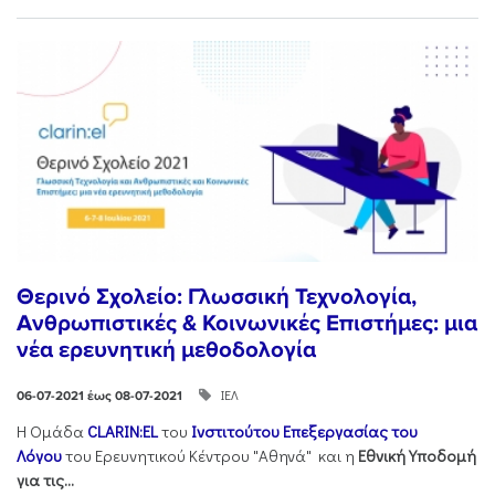
Θερινό Σχολείο: Γλωσσική Τεχνολογία,
Ανθρωπιστικές & Κοινωνικές Επιστήμες: μια
νέα ερευνητική μεθοδολογία
ΙΕΛ
06-07-2021 έως 08-07-2021
Η Ομάδα
CLARIN:EL
του
Ινστιτούτου Επεξεργασίας του
Λόγου
του Ερευνητικού Κέντρου "Αθηνά" και η
Εθνική Υποδομή
για τις...