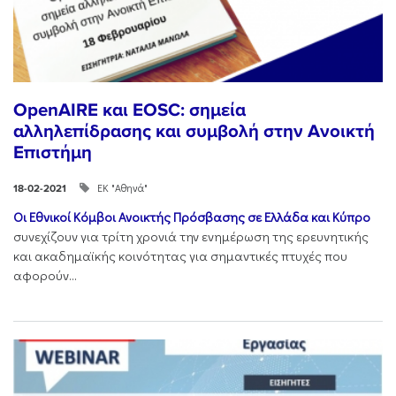
OpenAIRE και EOSC: σημεία
αλληλεπίδρασης και συμβολή στην Ανοικτή
Επιστήμη
ΕΚ "Αθηνά"
18-02-2021
Οι Εθνικοί Κόμβοι Ανοικτής Πρόσβασης σε Ελλάδα και Κύπρο
συνεχίζουν για τρίτη χρονιά την ενημέρωση της ερευνητικής
και ακαδημαϊκής κοινότητας για σημαντικές πτυχές που
αφορούν...