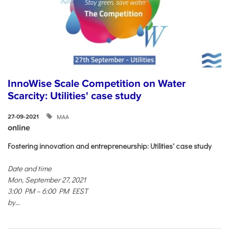
InnoWise Scale Competition on Water
Scarcity: Utilities' case study
ΜΑΑ
27-09-2021
online
Fostering innovation and entrepreneurship: Utilities' case study
Date and time
Mon, September 27, 2021
3:00 PM – 6:00 PM EEST
by...