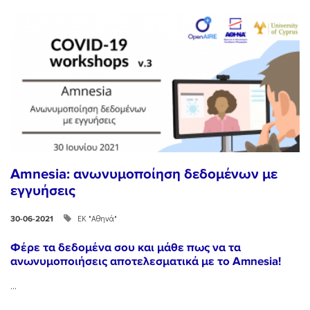
Amnesia: ανωνυμοποίηση δεδομένων με
εγγυήσεις
ΕΚ "Αθηνά"
30-06-2021
Φέρε τα δεδομένα σου και μάθε πως να τα
ανωνυμοποιήσεις αποτελεσματικά με το Amnesia!
...