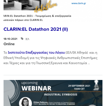
CLARIN:EL Datathon 2021 (II)
ΙΕΛ
18-10-2021
Online
Το
Ινστιτούτο Επεξεργασίας του Λόγου
(ΙΕΛ/ΕΚ Αθηνά) και η
Εθνική Υποδομή για τις Ψηφιακές Ανθρωπιστικές Επιστήμες
και Τέχνες και για τη Γλωσσική Έρευνα και Καινοτομία ...