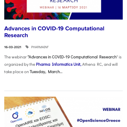
Advances in COVID-19 Computational
Research
PHARMAINF
16-03-2021
The webinar
"Advances in COVID-19 Computational Research
" is
organized by the
Pharma Informatics Unit,
Athena RC, and will
take place on
Tuesday, March...