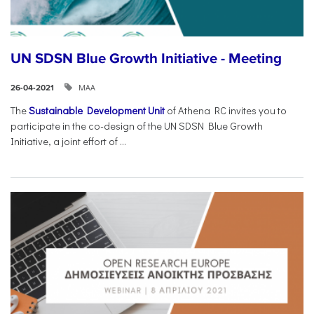
UN SDSN Blue Growth Initiative - Meeting
ΜΑΑ
26-04-2021
The
Sustainable Development Unit
of Athena RC invites you to
participate in the co-design of the UN SDSN Blue Growth
Initiative, a joint effort of ...