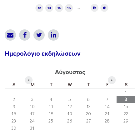
12
13
14
15
…
Ημερολόγιο εκδηλώσεων
Αύγουστος
«
»
S
M
T
W
T
F
S
1
2
3
4
5
6
7
8
9
10
11
12
13
14
15
16
17
18
19
20
21
22
23
24
25
26
27
28
29
30
31