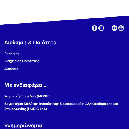
Διοίκηση & Ποιότητα
Διοίκηση
Διαχείριση Ποιότητας
Διαύγεια
Με ενδιαφέρει...
Ψηφιακή Επιμέλεια (ΜΟΨΕ)
Εργαστήριο Μελέτης Ανθρώπινης Συμπεριφοράς, Αλληλεπίδρασης και
Επικοινωνίας (HUBIC Lab)
Ενημερώνομαι