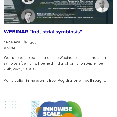
WEBINAR "Industrial symbiosis"
ΜΑΑ
29-09-2021
online
We invite you to participate in the Webinar entitled ” Industrial
symbiosis”, which will be held in digital format on September
29th, 2021, 10.00 CET.
Participation in the event is free. Registration will be through...