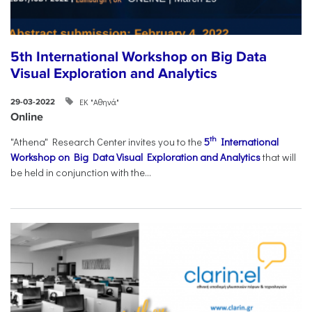
5th International Workshop on Big Data
Visual Exploration and Analytics
ΕΚ "Αθηνά"
29-03-2022
Online
th
"Athena" Research Center invites you to the
5
International
Workshop on Big Data Visual Exploration and Analytics
that will
be held in conjunction with the...