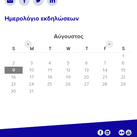
Ημερολόγιο εκδηλώσεων
Αύγουστος
«
»
S
M
T
W
T
F
S
1
2
3
4
5
6
7
8
9
10
11
12
13
14
15
16
17
18
19
20
21
22
23
24
25
26
27
28
29
30
31