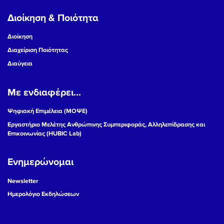
Διοίκηση & Ποιότητα
Διοίκηση
Διαχείριση Ποιότητας
Διαύγεια
Με ενδιαφέρει...
Ψηφιακή Επιμέλεια (ΜΟΨΕ)
Εργαστήριο Μελέτης Ανθρώπινης Συμπεριφοράς, Αλληλεπίδρασης και
Επικοινωνίας (HUBIC Lab)
Ενημερώνομαι
Newsletter
Ημερολόγιο Εκδηλώσεων