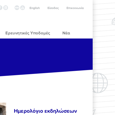
English
Είσοδος
Επικοινωνία
Ερευνητικές Υποδομές
Νέα
Ημερολόγιο εκδηλώσεων