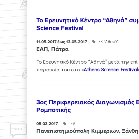
Το Ερευνητικό Κέντρο “Αθηνά” συμ
Science Festival
ΕΚ "Αθηνά"
11-05-2017 έως 13-05-2017
ΕΑΠ, Πάτρα
Το Ερευνητικό Κέντρο “Αθηνά” μετά την επί
παρουσία του στο «
Athens Science Festival
3ος Περιφερειακός Διαγωνισμός 
Ρομποτικής
ΙΕΛ
05-03-2017
Πανεπιστημιούπολη Κιμμεριων, Ξάνθη