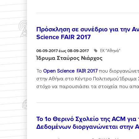
Πρόσκληση σε συνέδριο για την Α
Science FAIR 2017
ΕΚ "Αθηνά"
06-09-2017 έως 08-09-2017
Ίδρυμα Σταύρος Νιάρχος
Το
Open Science FAIR 2017
που διοργανώνετα
στην Αθήνα στο Κέντρο Πολιτισμού Ίδρυμα 
στόχο να παρουσιάσει τα στοιχεία που απαι
To 1ο Θερινό Σχολείο της ACM για
Δεδομένων διοργανώνεται στην 