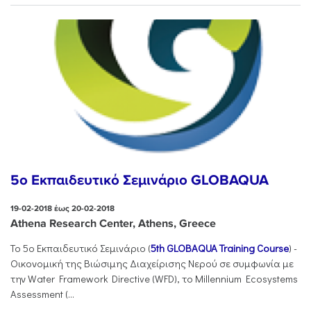
5o Εκπαιδευτικό Σεμινάριο GLOBAQUA
19-02-2018 έως 20-02-2018
Athena Research Center, Athens, Greece
Το 5ο Εκπαιδευτικό Σεμινάριο (
5th GLOBAQUA Training Course
) -
Οικονομική της Βιώσιμης Διαχείρισης Νερού σε συμφωνία με
την Water Framework Directive (WFD), το Millennium Ecosystems
Assessment (...