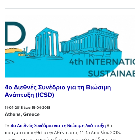
4ο Διεθνές Συνέδριο για τη Βιώσιμη
Ανάπτυξη (ICSD)
11-04-2018 έως 15-04-2018
Athens, Greece
Το
4ο Διεθνές Συνέδριο για τη Βιώσιμη Ανάπτυξη
θα
πραγματοποιηθεί στην Αθήνα, στις 11-15 Απριλίου 2018.
Πρόκειται για το πρώτο διεπιστημονικό συνέδριο που