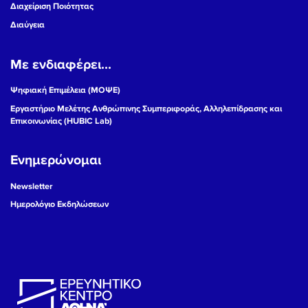
Διαχείριση Ποιότητας
Διαύγεια
Με ενδιαφέρει...
Ψηφιακή Επιμέλεια (ΜΟΨΕ)
Εργαστήριο Μελέτης Ανθρώπινης Συμπεριφοράς, Αλληλεπίδρασης και
Επικοινωνίας (HUBIC Lab)
Ενημερώνομαι
Newsletter
Ημερολόγιο Εκδηλώσεων