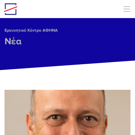
Skip to main content
Ερευνητικό Κέντρο ΑΘΗΝΑ
Νέα