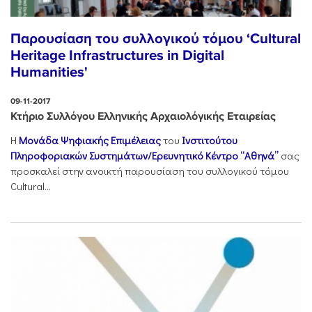
Παρουσίαση του συλλογικού τόμου ‘Cultural
Heritage Infrastructures in Digital
Humanities'
09-11-2017
Κτήριο Συλλόγου Ελληνικής Αρχαιολόγικής Εταιρείας
Η
Μονάδα Ψηφιακής Επιμέλειας
του
Ινστιτούτου
Πληροφοριακών Συστημάτων/Ερευνητικό Κέντρο “Αθηνά”
σας
προσκαλεί στην ανοικτή παρουσίαση του συλλογικού τόμου
Cultural...