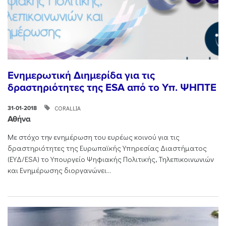
Ενημερωτική Διημερίδα για τις
δραστηριότητες της ESA από το Υπ. ΨΗΠΤΕ
CORALLIA
31-01-2018
Αθήνα
Με στόχο την ενημέρωση του ευρέως κοινού για τις
δραστηριότητες της Ευρωπαϊκής Υπηρεσίας Διαστήματος
(ΕΥΔ/ESA) το Υπουργείο Ψηφιακής Πολιτικής, Τηλεπικοινωνιών
και Ενημέρωσης διοργανώνει...