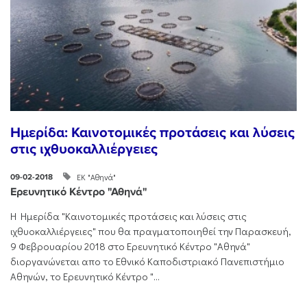
Ημερίδα: Καινοτομικές προτάσεις και λύσεις
στις ιχθυοκαλλιέργειες
ΕΚ "Αθηνά"
09-02-2018
Ερευνητικό Κέντρο "Αθηνά"
H Hμερίδα "Καινοτομικές προτάσεις και λύσεις στις
ιχθυοκαλλιέργειες" που θα πραγματοποιηθεί την Παρασκευή,
9 Φεβρουαρίου 2018 στο Ερευνητικό Κέντρο "Αθηνά"
διοργανώνεται απο το Εθνικό Καποδιστριακό Πανεπιστήμιο
Αθηνών, το Ερευνητικό Κέντρο "...