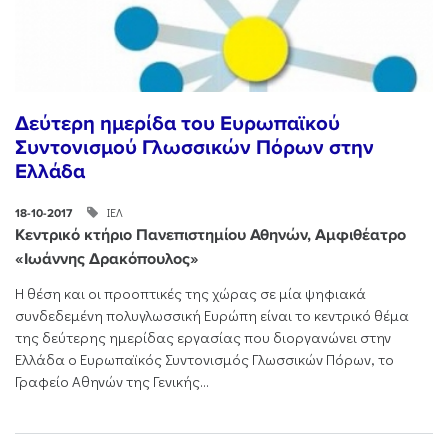
Δεύτερη ημερίδα του Ευρωπαϊκού
Συντονισμού Γλωσσικών Πόρων στην
Ελλάδα
ΙΕΛ
18-10-2017
Κεντρικό κτήριο Πανεπιστημίου Αθηνών, Αμφιθέατρο
«Ιωάννης Δρακόπουλος»
Η θέση και οι προοπτικές της χώρας σε μία ψηφιακά
συνδεδεμένη πολυγλωσσική Ευρώπη είναι το κεντρικό θέμα
της δεύτερης ημερίδας εργασίας που διοργανώνει στην
Ελλάδα ο Ευρωπαϊκός Συντονισμός Γλωσσικών Πόρων, το
Γραφείο Αθηνών της Γενικής...