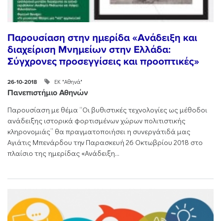
Παρουσίαση στην ημερίδα «Ανάδειξη και
διαχείριση Μνημείων στην Ελλάδα:
Σύγχρονες προσεγγίσεις και προοπτικές»
ΕΚ "Αθηνά"
26-10-2018
Πανεπιστήμιο Αθηνών
Παρουσίαση με θέμα “Οι βυθιστικές τεχνολογίες ως μέθοδοι
ανάδειξης ιστορικά φορτισμένων χώρων πολιτιστικής
κληρονομιάς” θα πραγματοποιήσει η συνεργάτιδά μας
Αγιάτις Μπενάρδου την Παρασκευή 26 Οκτωβρίου 2018 στο
πλαίσιο της ημερίδας «Ανάδειξη...