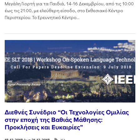
Μεγάλη Γιορτή για τα Παιδιά, 14-16 Δεκεμβρίου, από τις 10:00
έως τις 21:00, με ελεύθερη είσοδο, στο Εκθεσιακό Κέντρο
Περιστερίου. Το Ερευνητικό Κέντρο...
Διεθνές Συνέδριο “Οι Τεχνολογίες Ομιλίας
στην εποχή της Βαθιάς Μάθησης:
Προκλήσεις και Ευκαιρίες”
ΙΕΛ