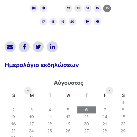
Pages
…
12
13
14
15
16
17
18
19
20
Ημερολόγιο εκδηλώσεων
Αύγουστος
«
»
S
M
T
W
T
F
S
1
2
3
4
5
6
7
8
9
10
11
12
13
14
15
16
17
18
19
20
21
22
23
24
25
26
27
28
29