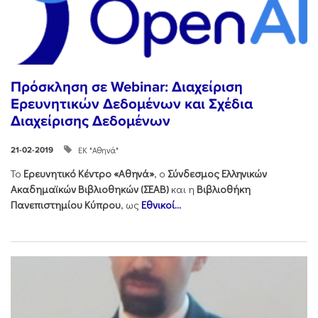
Πρόσκληση σε Webinar: Διαχείριση
Ερευνητικών Δεδομένων και Σχέδια
Διαχείρισης Δεδομένων
ΕΚ "Αθηνά"
21-02-2019
Το
Ερευνητικό Κέντρο «Αθηνά»
, ο
Σύνδεσμος Ελληνικών
Ακαδημαϊκών Βιβλιοθηκών (ΣΕΑΒ)
και η
Βιβλιοθήκη
Πανεπιστημίου Κύπρου
, ως
Εθνικοί...