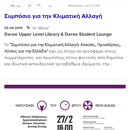
Συμπόσιο για την Κλιματική Αλλαγή
ΕΚ "Αθηνά"
03-04-2019
Deree Upper Level Library & Deree Student Lounge
Το
"Συμπόσιο για την Κλιματική Αλλαγή: Απειλές, Προκλήσεις,
Λύσεις για την Ελλάδα"
έχει ως στόχο να προσφέρει στους
συμμετέχοντες -και πρωτίστως στους φοιτητές από δημόσια
και ιδιωτικά εκπαιδευτικά τριτοβάθμια ιδρύματα- την...