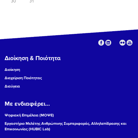
30
31
Διοίκηση & Ποιότητα
Διοίκηση
Διαχείριση Ποιότητας
Διαύγεια
Με ενδιαφέρει...
Ψηφιακή Επιμέλεια (ΜΟΨΕ)
Εργαστήριο Μελέτης Ανθρώπινης Συμπεριφοράς, Αλληλεπίδρασης και
Επικοινωνίας (HUBIC Lab)