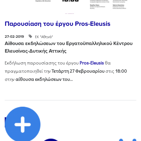
Παρουσίαση του έργου Pros-Eleusis
ΕΚ "Αθηνά"
27-02-2019
Αίθουσα εκδηλώσεων του Εργατοϋπαλληλικού Κέντρου
Ελευσίνας-Δυτικής Αττικής
Εκδήλωση παρουσίασης του έργου
Pros-Eleusis
θα
πραγματοποιηθεί την
Τετάρτη 27 Φεβρουαρίου
στις
18:00
στην
αίθουσα εκδηλώσεων του...