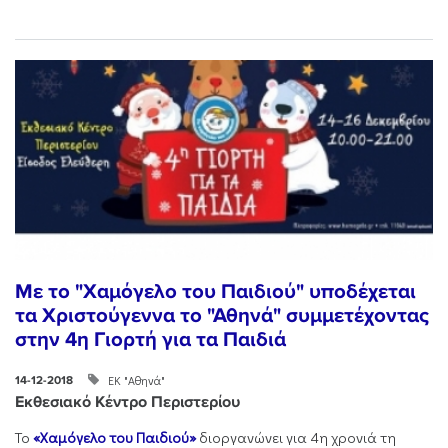
Με το "Χαμόγελο του Παιδιού" υποδέχεται
τα Χριστούγεννα το "Αθηνά" συμμετέχοντας
στην 4η Γιορτή για τα Παιδιά
ΕΚ "Αθηνά"
14-12-2018
Εκθεσιακό Κέντρο Περιστερίου
Το
«Χαμόγελο του Παιδιού»
διοργανώνει για 4η χρονιά τη