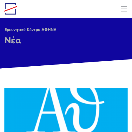
Skip to main content
Ερευνητικό Κέντρο ΑΘΗΝΑ
Νέα