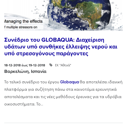
Συνέδριο του GLOBAQUA: Διαχείριση
υδάτων υπό συνθήκες έλλειψης νερού και
υπό στρεσογόνους παράγοντες
ΕΚ "Αθηνά"
18-12-2018 έως 19-12-2018
Βαρκελώνη, Ισπανία
Το τελικό συνέδριο του έργου
Globaqua
θα αποτελέσει ιδανική
πλατφόρμα για συζήτηση πάνω στα καινοτόμα ερευνητικά
αποτελέσματα και τις νέες μεθόδους έρευνας για τα υδρόβια
οικοσυστήματα. Το...