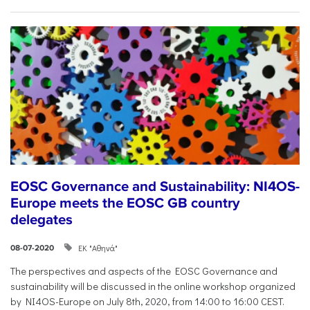
EOSC Governance and Sustainability: NI4OS-
Europe meets the EOSC GB country
delegates
ΕΚ "Αθηνά"
08-07-2020
The perspectives and aspects of the EOSC Governance and
sustainability will be discussed in the online workshop organized
by NI4OS-Europe on July 8th, 2020, from 14:00 to 16:00 CEST.