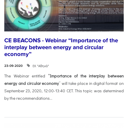
CE BEACONS - Webinar “Importance of the
interplay between energy and circular
economy”
ΕΚ "Αθηνά"
23-09-2020
The Webinar entitled
“Importance of the interplay between
energy and circular economy
” will take place in digital format on
September 23, 2020, 12:00-13:40 CET. This topic was determined
by the recommendations...