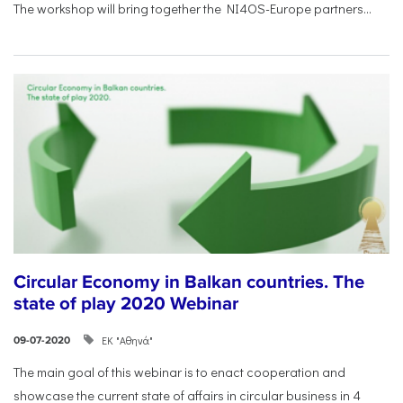
The workshop will bring together the NI4OS-Europe partners...
Circular Economy in Balkan countries. The
state of play 2020 Webinar
ΕΚ "Αθηνά"
09-07-2020
The main goal of this webinar is to enact cooperation and
showcase the current state of affairs in circular business in 4