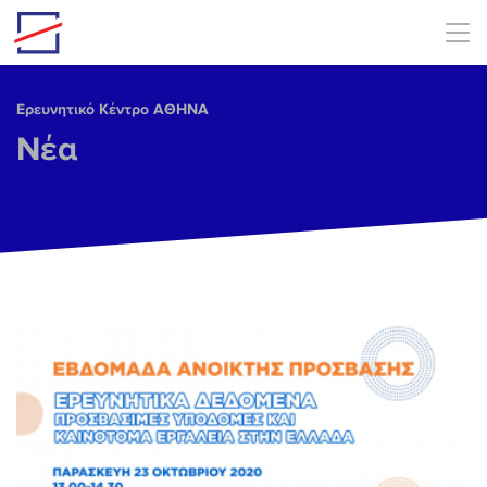
Skip to main content
Ερευνητικό Κέντρο ΑΘΗΝΑ
Νέα