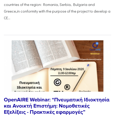
countries of the region: Romania, Serbia, Bulgaria and
Greece,in conformity with the purpose of the project to develop a
CE...
OpenAIRE Webinar: “Πνευματική Ιδιοκτησία
και Ανοικτή Επιστήμη: Νομοθετικές
Εξελίξεις - Πρακτικές εφαρμογές”