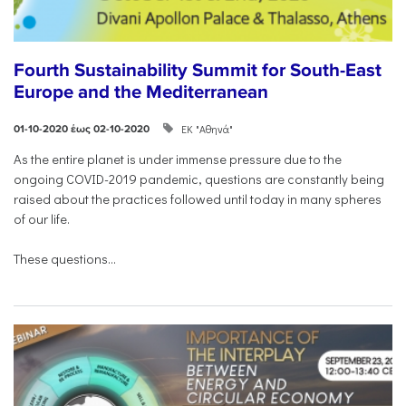
Fourth Sustainability Summit for South-East
Europe and the Mediterranean
ΕΚ "Αθηνά"
01-10-2020 έως 02-10-2020
As the entire planet is under immense pressure due to the
ongoing COVID-2019 pandemic, questions are constantly being
raised about the practices followed until today in many spheres
of our life.
These questions...