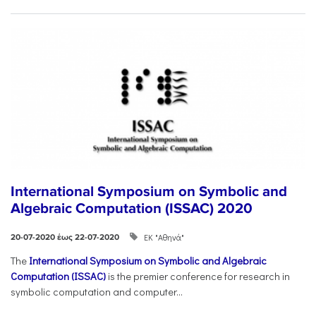
International Symposium on Symbolic and
Algebraic Computation (ISSAC) 2020
ΕΚ "Αθηνά"
20-07-2020 έως 22-07-2020
The
International Symposium on Symbolic and Algebraic
Computation (ISSAC)
is the premier conference for research in
symbolic computation and computer...