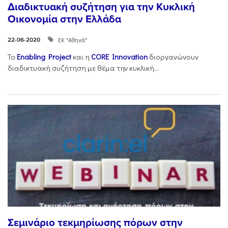
Διαδικτυακή συζήτηση για την Κυκλική
Οικονομία στην Ελλάδα
ΕΚ "Αθηνά"
22-06-2020
Το
Enabling Project
και η
CORE Innovation
διοργανώνουν
διαδικτυακή συζήτηση με θέμα την κυκλική...
Σεμινάριο τεκμηρίωσης πόρων στην