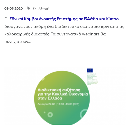
ΕΚ "Αθηνά"
09-07-2020
Οι
Εθνικοί Κόμβοι Ανοικτής Επιστήμης σε Ελλάδα και Κύπρο
διοργανώνουν ακόμη ένα διαδικτυακό σεμινάριο πριν από τις
καλοκαιρινές διακοπές. Τα συνεργατικά webinars θα
συνεχιστούν...