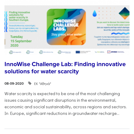
InnoWise Challenge Lab: Finding innovative
solutions for water scarcity
ΕΚ "Αθηνά"
08-09-2020
Water scarcity is expected to be one of the most challenging
issues causing significant disruptions in the environmental,
economic and social sustainability, across regions and sectors.
In Europe, significant reductions in groundwater recharge...