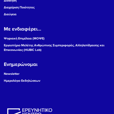
Διοίκηση
Διαχείριση Ποιότητας
Διαύγεια
Με ενδιαφέρει...
Ψηφιακή Επιμέλεια (ΜΟΨΕ)
Εργαστήριο Μελέτης Ανθρώπινης Συμπεριφοράς, Αλληλεπίδρασης και
Επικοινωνίας (HUBIC Lab)
Ενημερώνομαι
Newsletter
Ημερολόγιο Εκδηλώσεων