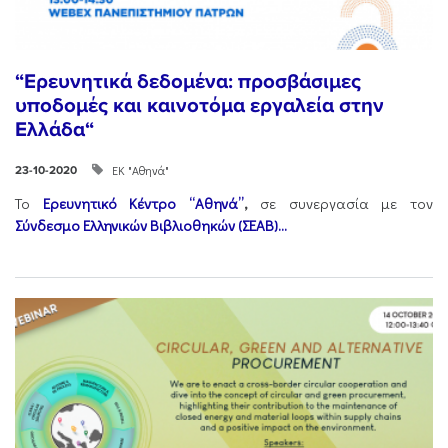
“Ερευνητικά δεδομένα: προσβάσιμες
υποδομές και καινοτόμα εργαλεία στην
Ελλάδα“
ΕΚ "Αθηνά"
23-10-2020
Το
Ερευνητικό Κέντρο “Αθηνά”
,
σε συνεργασία με τον
Σύνδεσμο Ελληνικών Βιβλιοθηκών (ΣΕΑΒ)...