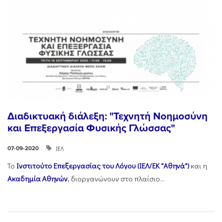
Διαδικτυακή διάλεξη: "Τεχνητή Νοημοσύνη
και Επεξεργασία Φυσικής Γλώσσας"
ΙΕΛ
07-09-2020
Το
Ινστιτούτο Επεξεργασίας του Λόγου (ΙΕΛ/ΕΚ "Αθηνά")
και η
Ακαδημία Αθηνών
, διοργανώνουν στο πλαίσιο...