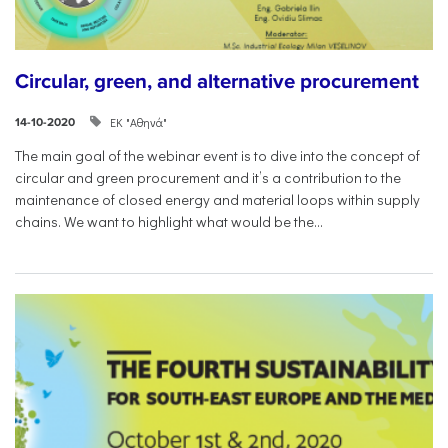
Circular, green, and alternative procurement
ΕΚ "Αθηνά"
14-10-2020
The main goal of the webinar event is to dive into the concept of
circular and green procurement and it’s a contribution to the
maintenance of closed energy and material loops within supply
chains. We want to highlight what would be the...