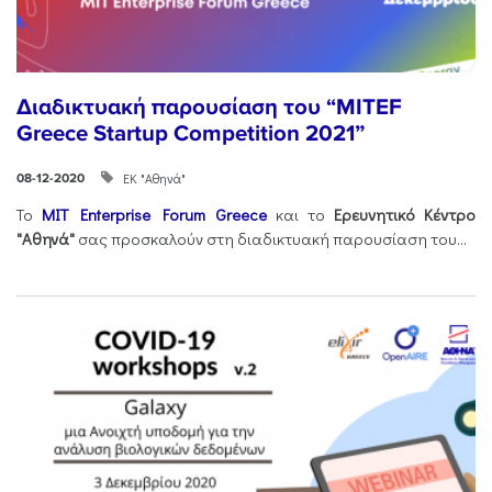
Διαδικτυακή παρουσίαση του “MITEF
Greece Startup Competition 2021”
ΕΚ "Αθηνά"
08-12-2020
Το
MIT Enterprise Forum Greece
και το
Ερευνητικό Κέντρο
"Αθηνά"
σας προσκαλούν στη διαδικτυακή παρουσίαση του...