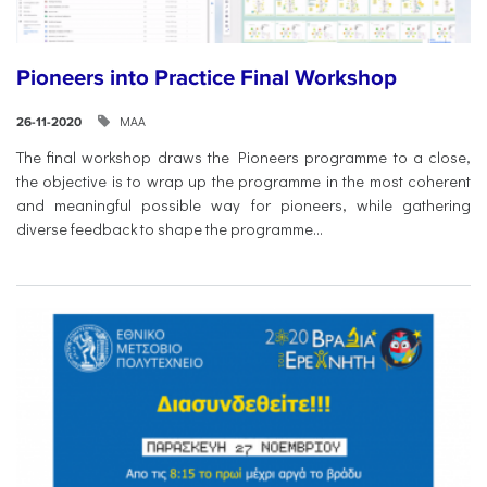
Pioneers into Practice Final Workshop
ΜΑΑ
26-11-2020
The final workshop draws the Pioneers programme to a close,
the objective is to wrap up the programme in the most coherent
and meaningful possible way for pioneers, while gathering
diverse feedback to shape the programme...