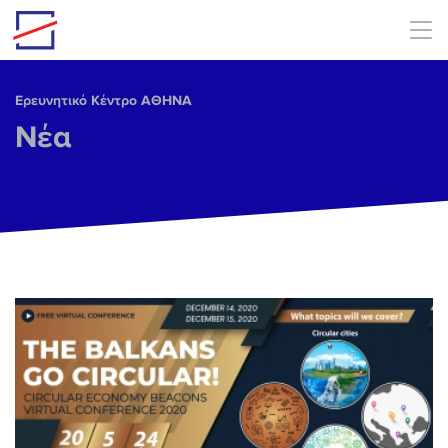
Skip to main content
Ερευνητικό Κέντρο ΑΘΗΝΑ
Νέα