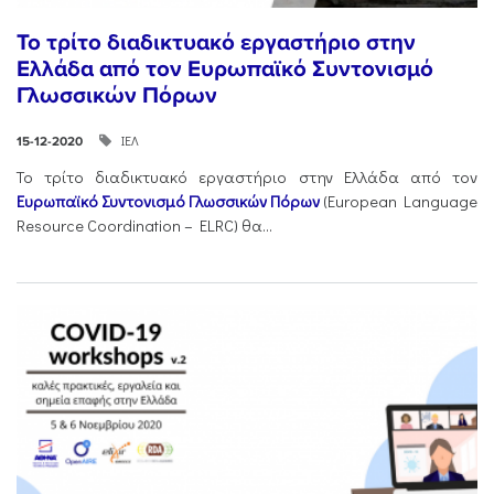
Το τρίτο διαδικτυακό εργαστήριο στην
Ελλάδα από τον Ευρωπαϊκό Συντονισμό
Γλωσσικών Πόρων
ΙΕΛ
15-12-2020
Το τρίτο διαδικτυακό εργαστήριο στην Ελλάδα από τον
Ευρωπαϊκό Συντονισμό Γλωσσικών Πόρων
(European Language
Resource Coordination – ELRC) θα...