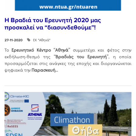
Η Βραδιά του Ερευνητή 2020 μας
προσκαλεί να “διασυνδεθούμε”!
ΕΚ "Αθηνά"
27-11-2020
Το
Ερευνητικό Κέντρο “Αθηνά”
συμμετέχει και φέτος στην
εκδήλωση-θεσμό της
“Βραδιάς του Ερευνητή”
, η οποία
προσαρμόζεται στις ανάγκες της εποχής και διοργανώνεται
ψηφιακά την
Παρασκευή...