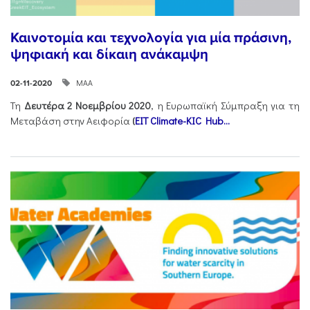
Καινοτομία και τεχνολογία για μία πράσινη,
ψηφιακή και δίκαιη ανάκαμψη
ΜΑΑ
02-11-2020
Τη
Δευτέρα 2 Νοεμβρίου 2020
, η Ευρωπαϊκή Σύμπραξη για τη
Μεταβάση στην Αειφορία
(
EIT Climate-KIC Hub...