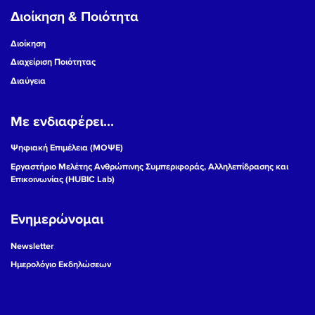
Διοίκηση & Ποιότητα
Διοίκηση
Διαχείριση Ποιότητας
Διαύγεια
Με ενδιαφέρει...
Ψηφιακή Επιμέλεια (ΜΟΨΕ)
Εργαστήριο Μελέτης Ανθρώπινης Συμπεριφοράς, Αλληλεπίδρασης και
Επικοινωνίας (HUBIC Lab)
Ενημερώνομαι
Newsletter
Ημερολόγιο Εκδηλώσεων