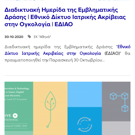
Διαδικτυακή Ημερίδα της Εμβληματικής
Δράσης | Εθνικό Δίκτυο Ιατρικής Ακρίβειας
στην Ογκολογία | ΕΔΙΑΟ
ΕΚ "Αθηνά"
30-10-2020
Διαδικτυακή ημερίδα της Εμβληματικής Δράσης "
Εθνικό
Δίκτυο Ιατρικής Ακριβείας στην Ογκολογία
(ΕΔΙΑΟ)
" θα
πραγματοποιηθεί την Παρασκευή 30 Οκτωβρίου...