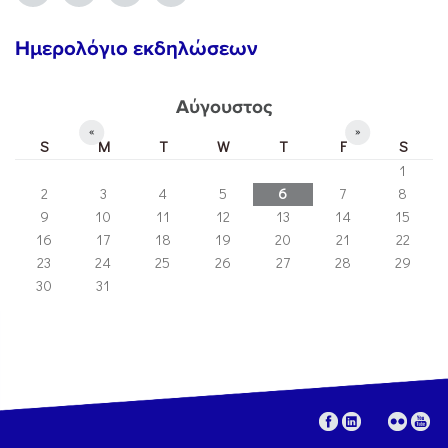
Ημερολόγιο εκδηλώσεων
Αύγουστος
«
»
S
M
T
W
T
F
S
1
2
3
4
5
6
7
8
9
10
11
12
13
14
15
16
17
18
19
20
21
22
23
24
25
26
27
28
29
30
31