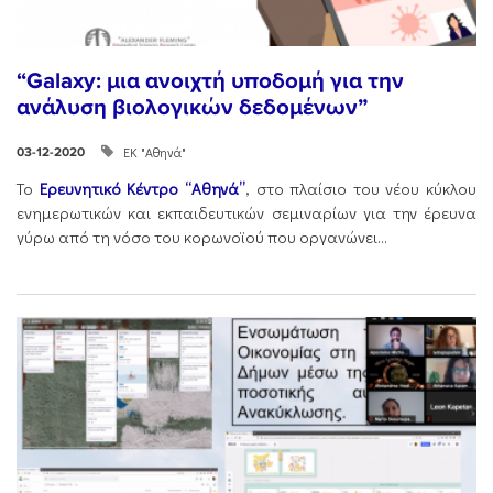
“Galaxy: μια ανοιχτή υποδομή για την
ανάλυση βιολογικών δεδομένων”
ΕΚ "Αθηνά"
03-12-2020
Το
Ερευνητικό Κέντρο “Αθηνά”
, στο πλαίσιο του νέου κύκλου
ενημερωτικών και εκπαιδευτικών σεμιναρίων για την έρευνα
γύρω από τη νόσο του κορωνοϊού που οργανώνει...