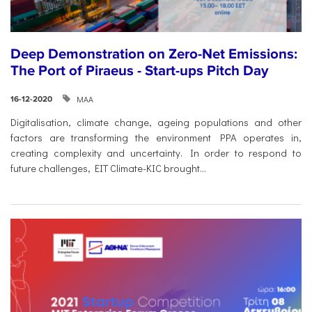
Deep Demonstration on Zero-Net Emissions:
The Port of Piraeus - Start-ups Pitch Day
ΜΑΑ
16-12-2020
Digitalisation, climate change, ageing populations and other
factors are transforming the environment PPA operates in,
creating complexity and uncertainty. In order to respond to
future challenges, EIT Climate-KIC brought...