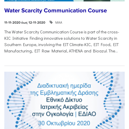
Water Scarcity Communication Course
ΜΑΑ
11-11-2020 έως 12-11-2020
The Water Scarcity Communication Course is part of the cross-
KIC Initiative Finding innovative solutions to Water Scarcity in
Southern Europe, involving the EIT Climate-KIC, EIT Food, EIT
Manufacturing, EIT Raw Material, ATHENA and Bioazul. The...