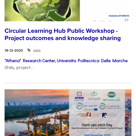
Circular Learning Hub Public Workshop -
Project outcomes and knowledge sharing
ΜΑΑ
18-12-2020
"Athena" Research Center,
Universita Politecnica Delle Marche
(Italy, project...