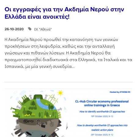
Οι εγγραφές για την Ακδημία Νερού στην
Ελλάδα είναι ανοικτές!
ΕΚ "Αθηνά"
26-10-2020
Η Ακαδημία Νερού προωθεί την κατανόηση των γενικών
προκλήσεων στη λειψυδρία, καθώς και την ανταλλαγή
γνώσεων και πιθανών λύσεων. Η Ακαδημία Νερού θα
πραγματοποιηθεί διαδικτυακά στα Ελληνικά, τα Ιταλικά και τα
Ισπανικά, με μία γενική συνεδρία...